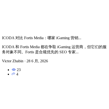
ICODA 对比 Fortis Media：哪家 iGaming 营销...
ICODA 和 Fortis Media 都在争取 iGaming 运营商，但它们的服
务对象不同。Fortis 是合规优先的 SEO 专家...
Victor Zhabin
·
28 6 月, 2026
23
4