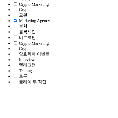
Crypto Marketing
Crypto
교환
Marketing Agency
불화
블록체인
비트코인
Crypto Marketing
Crypto
암호화폐 이벤트
Interview
텔레그램
Trading
트론
플레이 투 적립