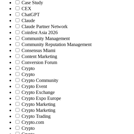
Case Study
CEX
ChatGPT
Claude
Claude Partner Network
Coinfest Asia 2026
Community Management
Community Reputation Management
Consensus Miami
Content Marketing
Conversion Forum
Crypto
Crypto
Crypto Community
Crypto Event
Crypto Exchange
Crypto Expo Europe
Crypto Marketing
Crypto Marketing
Crypto Trading
Crypto.com
Crypto