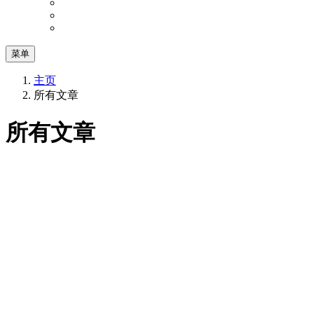
菜单
主页
所有文章
所有文章