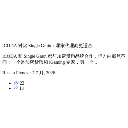
ICODA 对比 Single Grain：哪家代理商更适合...
ICODA 和 Single Grain 都与加密货币品牌合作，但方向截然不
同：一个是加密货币和 iGaming 专家，另一个...
Ruslan Pivnev
·
7 7 月, 2026
22
18