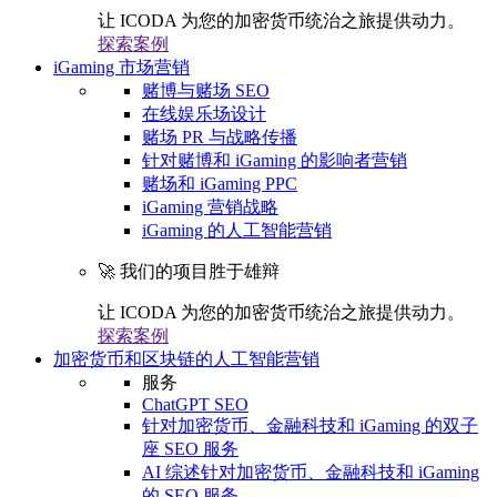
让 ICODA 为您的加密货币统治之旅提供动力。
探索案例
iGaming 市场营销
赌博与赌场 SEO
在线娱乐场设计
赌场 PR 与战略传播
针对赌博和 iGaming 的影响者营销
赌场和 iGaming PPC
iGaming 营销战略
iGaming 的人工智能营销
🚀 我们的项目胜于雄辩
让 ICODA 为您的加密货币统治之旅提供动力。
探索案例
加密货币和区块链的人工智能营销
服务
ChatGPT SEO
针对加密货币、金融科技和 iGaming 的双子
座 SEO 服务
AI 综述针对加密货币、金融科技和 iGaming
的 SEO 服务