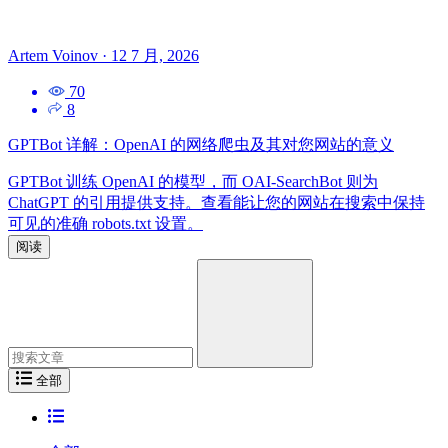
Artem Voinov
·
12 7 月, 2026
70
8
GPTBot 详解：OpenAI 的网络爬虫及其对您网站的意义
GPTBot 训练 OpenAI 的模型，而 OAI-SearchBot 则为
ChatGPT 的引用提供支持。查看能让您的网站在搜索中保持
可见的准确 robots.txt 设置。
阅读
搜
索
全部