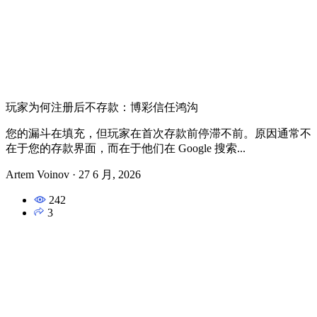
玩家为何注册后不存款：博彩信任鸿沟
您的漏斗在填充，但玩家在首次存款前停滞不前。原因通常不
在于您的存款界面，而在于他们在 Google 搜索...
Artem Voinov
·
27 6 月, 2026
242
3