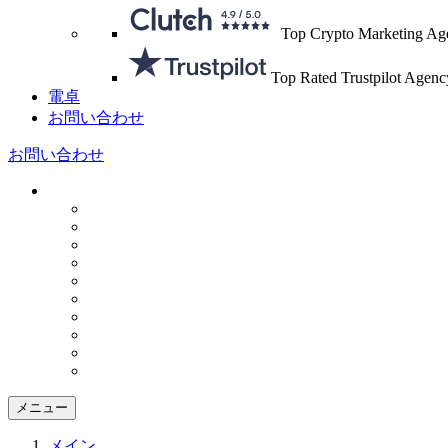
Top Crypto Marketing Ag
Top Rated Trustpilot Agenc
電卓
お問い合わせ
お問い合わせ
メニュー
メイン