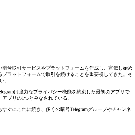
い暗号取引サービスやプラットフォームを作成し、宣伝し始め
るプラットフォームで取引を続けることを重要視してきた。そ
ない。
legramは強力なプライバシー機能を約束した最初のアプリで
・アプリの1つとみなされている。
にこれに続き、多くの暗号Telegramグループやチャンネ