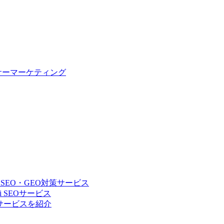
サーマーケティング
 SEO・GEO対策サービス
 SEOサービス
Oサービスを紹介