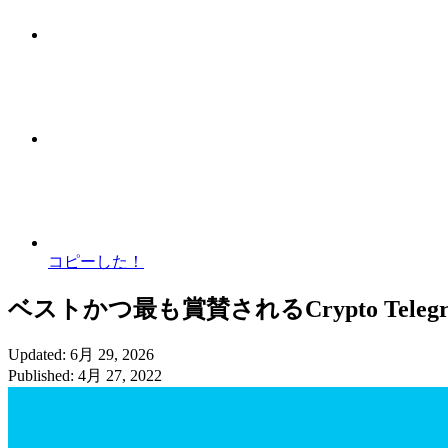
コピーした！
ベストかつ最も賞賛されるCrypto Tele
Updated: 6月 29, 2026
Published: 4月 27, 2022