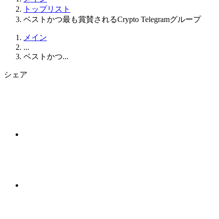
トップリスト
ベストかつ最も賞賛されるCrypto Telegramグループ
メイン
...
ベストかつ...
シェア