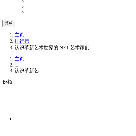
菜单
主页
排行榜
认识革新艺术世界的 NFT 艺术家们
主页
...
认识革新艺...
份额