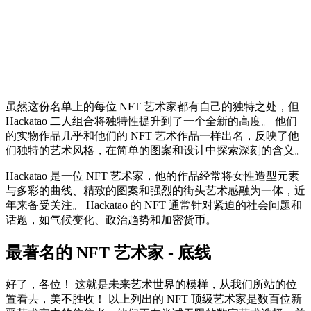
虽然这份名单上的每位 NFT 艺术家都有自己的独特之处，但
Hackatao 二人组合将独特性提升到了一个全新的高度。 他们
的实物作品几乎和他们的 NFT 艺术作品一样出名，反映了他
们独特的艺术风格，在简单的图案和设计中探索深刻的含义。
Hackatao 是一位 NFT 艺术家，他的作品经常将女性造型元素
与多彩的曲线、精致的图案和强烈的街头艺术感融为一体，近
年来备受关注。 Hackatao 的 NFT 通常针对紧迫的社会问题和
话题，如气候变化、政治趋势和加密货币。
最著名的 NFT 艺术家 - 底线
好了，各位！ 这就是未来艺术世界的模样，从我们所站的位
置看去，美不胜收！ 以上列出的 NFT 顶级艺术家是数百位新