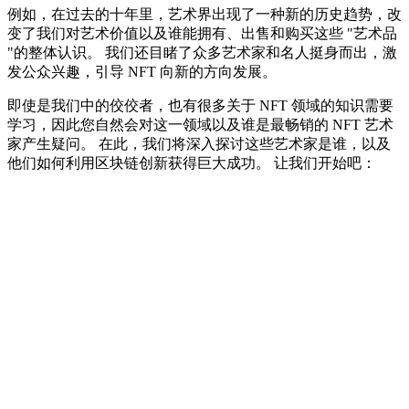
例如，在过去的十年里，艺术界出现了一种新的历史趋势，改
变了我们对艺术价值以及谁能拥有、出售和购买这些 "艺术品
"的整体认识。 我们还目睹了众多艺术家和名人挺身而出，激
发公众兴趣，引导 NFT 向新的方向发展。
即使是我们中的佼佼者，也有很多关于 NFT 领域的知识需要
学习，因此您自然会对这一领域以及谁是最畅销的 NFT 艺术
家产生疑问。 在此，我们将深入探讨这些艺术家是谁，以及
他们如何利用区块链创新获得巨大成功。 让我们开始吧：