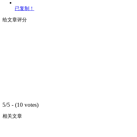
已复制！
给文章评分
5/5 - (10 votes)
相关文章