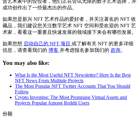
晋艺术家中的佼佼者，他们正在尝试无限的数字艺术选择，并
成功创作出了一些最杰出的作品。
如果您是新兴 NFT 艺术作品的爱好者，并关注著名的 NFT 收
藏品，我们建议您关注数字艺术 NFT 空间和受欢迎的 NFT 艺
术家，看看这一重要且快速发展的领域接下来会有哪些发展。
如果您想
启动自己的 NFT 项目
或了解有关 NFT 的更多详细
信息，请查看我们的
博客
并考虑报名参加我们的
咨询
.
You may also like:
What Is the Most Useful NFT Newsletter? Here Is the Best
NFT News From Multiple Projects
The Most Popular NFT Twitter Accounts That You Should
Follow
Crypto Investing: The Most Promising Virtual Assets and
Projects Popular Among Reddit Users
份额