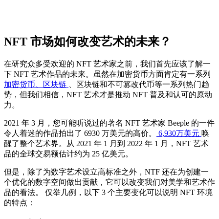
NFT 市场如何改变艺术的未来？
在研究众多受欢迎的 NFT 艺术家之前，我们首先应该了解一
下 NFT 艺术作品的未来。虽然在加密货币方面肯定有一系列
加密货币、区块链
、区块链和不可篡改代币等一系列热门趋
势，但我们相信，NFT 艺术才是推动 NFT 普及和认可的原动
力。
2021 年 3 月，您可能听说过的著名 NFT 艺术家 Beeple 的一件
令人着迷的作品拍出了 6930 万美元的高价。
6,930万美元
唤
醒了整个艺术界。从 2021 年 1 月到 2022 年 1 月，NFT 艺术
品的全球交易额估计约为 25 亿美元。
但是，除了为数字艺术设立高标准之外，NTF 还在为创建一
个优化的数字空间做出贡献，它可以改变我们对美学和艺术作
品的看法。 仅举几例，以下 3 个主要变化可以说明 NFT 环境
的特点：