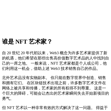
谁是 NFT 艺术家？
自 20 世纪 20 年代初以来，Web3 概念为许多艺术家提供了新
的机遇，他们希望在那些出售高价值数字艺术品的人中找到自
己的一席之地。 一般来说，NFT 艺术家都是个人或公司，他
们利用这一机会，借助上述 Web3 技术销售自己的作品。
北外艺术品没有实物副本。 你只能在数字世界中创造、销售
和拥有它们。 在区块链技术出现之前，许多数字艺术文件在
网络上被共享和传播，艺术家的所有权得不到尊重。 这是一
个巨大的障碍，可能会让杰出的艺术家瞬间失去开始新项目的
勇气。
但 NFT 艺术以一种非常有效的方式解决了这一问题。 得益于