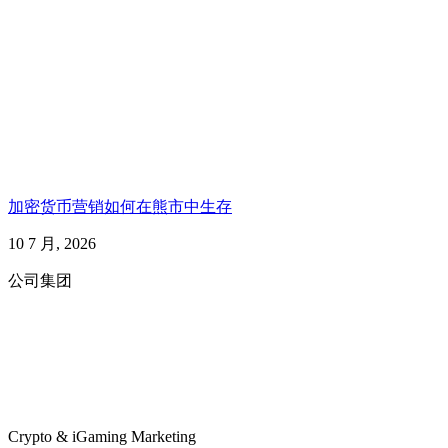
加密货币营销如何在熊市中生存
10 7 月, 2026
公司集团
Crypto & iGaming Marketing