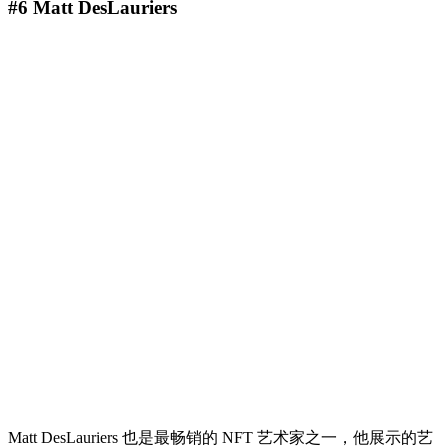
#6 Matt DesLauriers
Matt DesLauriers 也是最畅销的 NFT 艺术家之一，他展示的艺