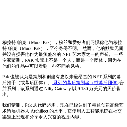
穆拉特-帕克（Murat Pak），粉丝和爱好者们习惯称他为穆拉
特-帕克（Murat Pak），至今身份不明。 然而，他的默默无闻
并没有损害他作为最负盛名的 NFT 艺术家之一的声誉。 一些
专家猜测，PAK 实际上不是一个人，而是一个团体，因为在
他们的作品中可以看到一些不同的风格。
Pak 也被认为是策划和创建有史以来最昂贵的 NFT 系列的幕
后推手（或幕后团体）。
系列的幕后策划者（或幕后团体
-合
并系列，该系列通过 Nifty Gateway 以 9 180 万美元的天价售
出。
我们猜测，Pak 从代码起步，现在已经达到了精通创建高级艺
术策展机器人 Archillect 的水平，它使用人工智能系统在社交
渠道上发现和分享令人兴奋的视觉内容。