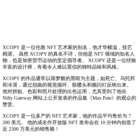
XCOPY 是一位伦敦 NFT 艺术家的别名，他才华横溢，技艺
精湛。 虽然 XCOPY 的真名不详，但他是 NFT 领域的知名人
物，也是加密货币运动的坚定倡导者。 XCOPY 还是一位经验
丰富的设计师，有着令人难以置信的独特品味和风格。
XCOPY 的作品通常以噩梦般的黑暗为主题，如死亡、乌托邦
和冷漠，通过扭曲的视觉循环、骷髅头和频闪灯反映出来。
他对拼贴、色彩和照片处理的出色运用，尤其受到了他在
Nifty Gateway 网站上公开发表的作品集《Max Pain》的观众的
赞赏。
XCOPY 是一位多产的 NFT 艺术家，他的作品平均售价为 7
200 美元。 他的成名作开放版 NFT 发布会在 10 分钟内创造了
近 2300 万美元的销售额！