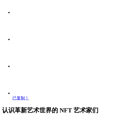
已复制！
认识革新艺术世界的 NFT 艺术家们