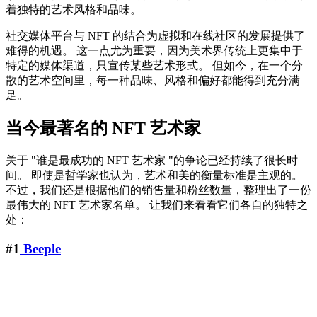
着独特的艺术风格和品味。
社交媒体平台与 NFT 的结合为虚拟和在线社区的发展提供了
难得的机遇。 这一点尤为重要，因为美术界传统上更集中于
特定的媒体渠道，只宣传某些艺术形式。 但如今，在一个分
散的艺术空间里，每一种品味、风格和偏好都能得到充分满
足。
当今最著名的 NFT 艺术家
关于 "谁是最成功的 NFT 艺术家 "的争论已经持续了很长时
间。 即使是哲学家也认为，艺术和美的衡量标准是主观的。
不过，我们还是根据他们的销售量和粉丝数量，整理出了一份
最伟大的 NFT 艺术家名单。 让我们来看看它们各自的独特之
处：
#1
Beeple