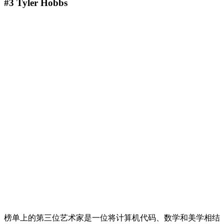
#3 Tyler Hobbs
榜单上的第三位艺术家是一位将计算机代码、数学和美学相结