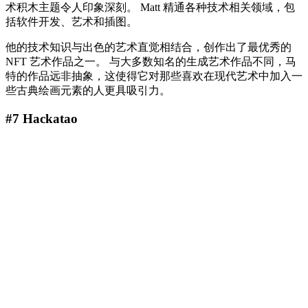
术积木主题令人印象深刻。 Matt 精通各种技术相关领域，包
括软件开发、艺术和插图。
他的技术知识与出色的艺术直觉相结合，创作出了最优秀的
NFT 艺术作品之一。 与大多数知名的生成艺术作品不同，马
特的作品远非抽象，这使得它对那些喜欢在现代艺术中加入一
些古典绘画元素的人更具吸引力。
#7 Hackatao