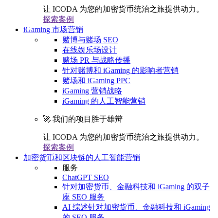
让 ICODA 为您的加密货币统治之旅提供动力。
探索案例
iGaming 市场营销
赌博与赌场 SEO
在线娱乐场设计
赌场 PR 与战略传播
针对赌博和 iGaming 的影响者营销
赌场和 iGaming PPC
iGaming 营销战略
iGaming 的人工智能营销
🚀 我们的项目胜于雄辩
让 ICODA 为您的加密货币统治之旅提供动力。
探索案例
加密货币和区块链的人工智能营销
服务
ChatGPT SEO
针对加密货币、金融科技和 iGaming 的双子
座 SEO 服务
AI 综述针对加密货币、金融科技和 iGaming
的 SEO 服务