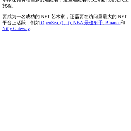
旅程。
要成为一名成功的 NFT 艺术家，还需要在访问量最大的 NFT
平台上活跃，例如
OpenSea
,
()、()
,
NBA 最佳射手
,
Binance
和
Nifty Gateway
.