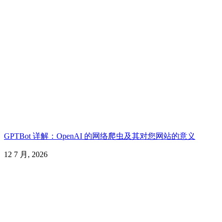
GPTBot 详解：OpenAI 的网络爬虫及其对您网站的意义
12 7 月, 2026