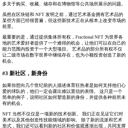
多关于购买、收藏、储存和在博物馆等公共场所展示的问题。
虽然在区块链和 NFT 发明之前，通过艺术基金拥有艺术品的
某些方面已经很普遍，但这些新技术正在从根本上改变市场的
前景。
最重要的是，通过提供集体所有权，Fractional NFT 为世界各
地的艺术爱好者提供了一个难得的机会，让他们可以在自己的
能力范围内投资于一个大型项目。 艺术品的部分所有权不仅
让二级市场在数字世界中继续存在，也为小额投资创造了新的
机会。
#3 新社区，新身份
如果你想向几个世纪前的人描述体育狂热者是如何支持他们心
爱的球队的，他们一定会露出难以置信的表情。 这只是一个
简单的例子，说明社区如何塑造新的身份，并提供各种前所未
有的机会。
NFT 当然不仅仅是一项新的技术创新。 我们正在见证它们对
美术以及其他创造性技能领域的影响。 除了新的流派和艺术
形式，我们还可以看到新的社区和价值观逐渐出现，共同支撑