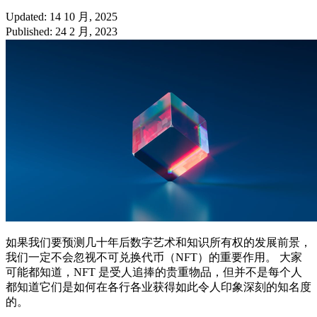
Updated: 14 10 月, 2025
Published: 24 2 月, 2023
如果我们要预测几十年后数字艺术和知识所有权的发展前景，
我们一定不会忽视不可兑换代币（NFT）的重要作用。 大家
可能都知道，NFT 是受人追捧的贵重物品，但并不是每个人
都知道它们是如何在各行各业获得如此令人印象深刻的知名度
的。