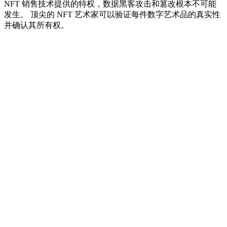
NFT 销售技术提供的特权，数据黑客攻击和篡改根本不可能
发生。 顶尖的 NFT 艺术家可以验证每件数字艺术品的真实性
并确认其所有权。