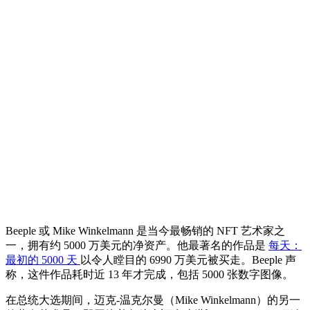
Beeple 或 Mike Winkelmann 是当今最畅销的 NFT 艺术家之
一，拥有约 5000 万美元的净资产。他最著名的作品是
每天：
最初的 5000 天
以令人瞠目的 6990 万美元被买走。Beeple 声
称，这件作品耗时近 13 年才完成，包括 5000 张数字图像。
在总统大选期间，迈克-温克尔曼（Mike Winkelmann）的另一