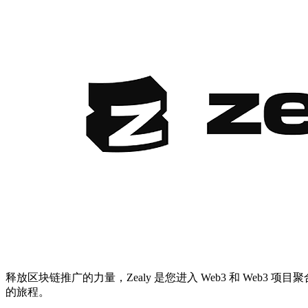
释放区块链推广的力量，Zealy 是您进入 Web3 和 We
的旅程。