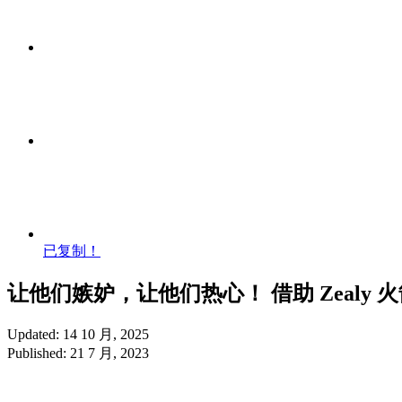
已复制！
让他们嫉妒，让他们热心！ 借助 Zealy
Updated: 14 10 月, 2025
Published: 21 7 月, 2023