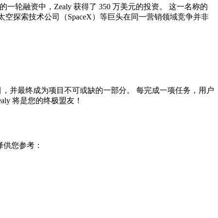
投的一轮融资中，Zealy 获得了 350 万美元的投资。 这一名称的
）和太空探索技术公司（SpaceX）等巨头在同一营销领域竞争并非
项目，并最终成为项目不可或缺的一部分。 每完成一项任务，用户
ly 将是您的终极盟友！
选择供您参考：