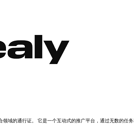
b3 项目聚合领域的通行证。 它是一个互动式的推广平台，通过无