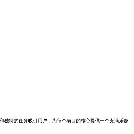
数的任务和独特的任务吸引用户，为每个项目的核心提供一个充满乐趣