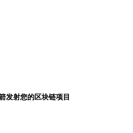
 火箭发射您的区块链项目