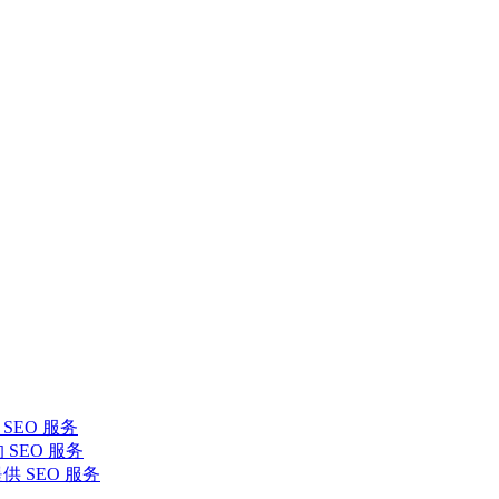
SEO 服务
 SEO 服务
提供 SEO 服务