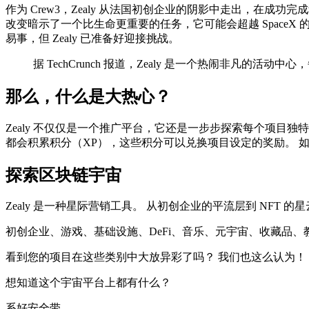
作为 Crew3，Zealy 从法国初创企业的阴影中走出，在成功完成种
改变暗示了一个比生命更重要的任务，它可能会超越 SpaceX 的
易事，但 Zealy 已准备好迎接挑战。
据 TechCrunch 报道，Zealy 是一个热闹非凡的活动
那么，什么是大热心？
Zealy 不仅仅是一个推广平台，它还是一步步探索每个项目
都会积累积分（XP），这些积分可以兑换项目设定的奖励。 如
探索区块链宇宙
Zealy 是一种星际营销工具。 从初创企业的平流层到 NFT 
初创企业、游戏、基础设施、DeFi、音乐、元宇宙、收藏品、教育
看到您的项目在这些类别中大放异彩了吗？ 我们也这么认为！
想知道这个宇宙平台上都有什么？
系好安全带