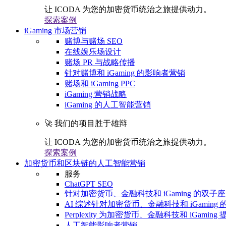
让 ICODA 为您的加密货币统治之旅提供动力。
探索案例
iGaming 市场营销
赌博与赌场 SEO
在线娱乐场设计
赌场 PR 与战略传播
针对赌博和 iGaming 的影响者营销
赌场和 iGaming PPC
iGaming 营销战略
iGaming 的人工智能营销
🚀 我们的项目胜于雄辩
让 ICODA 为您的加密货币统治之旅提供动力。
探索案例
加密货币和区块链的人工智能营销
服务
ChatGPT SEO
针对加密货币、金融科技和 iGaming 的双子座 
AI 综述针对加密货币、金融科技和 iGaming 的
Perplexity 为加密货币、金融科技和 iGaming 
人工智能影响者营销