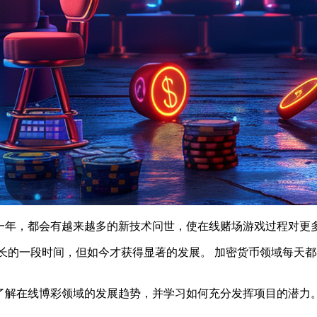
 每过一年，都会有越来越多的新技术问世，使在线赌场游戏过程对
相当长的一段时间，但如今才获得显著的发展。 加密货币领域每天都在
进一步了解在线博彩领域的发展趋势，并学习如何充分发挥项目的潜力