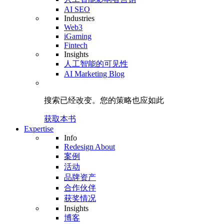
AI SEO
Industries
Web3
iGaming
Fintech
Insights
人工智能的可见性
AI Marketing Blog
搜索已经改变。
您的策略
也应如此
获取本书
Expertise
Info
Redesign About
案例
活动
品牌资产
合作伙伴
获奖情况
Insights
博客