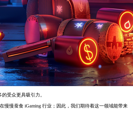
更多的受众更具吸引力。
慢慢蚕食 iGaming 行业；因此，我们期待着这一领域能带来
。