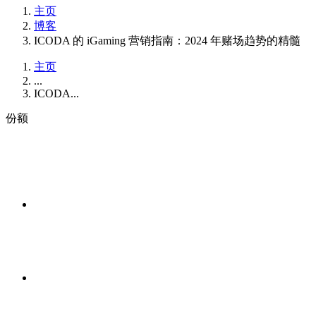
主页
博客
ICODA 的 iGaming 营销指南：2024 年赌场趋势的精髓
主页
...
ICODA...
份额