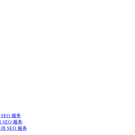
SEO 服务
 SEO 服务
提供 SEO 服务