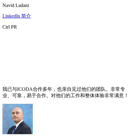
Navid Ladani
LinkedIn 简介
Ctrl PR
我已与ICODA合作多年，也亲自见过他们的团队。非常专
业、可靠，易于合作。对他们的工作和整体体验非常满意！