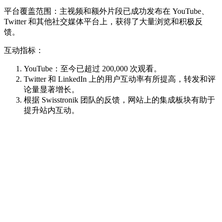
平台覆盖范围：主视频和额外片段已成功发布在 YouTube、
Twitter 和其他社交媒体平台上，获得了大量浏览和积极反
馈。
互动指标：
YouTube：至今已超过 200,000 次观看。
Twitter 和 LinkedIn 上的用户互动率有所提高，转发和评
论量显著增长。
根据 Swisstronik 团队的反馈，网站上的集成板块有助于
提升站内互动。