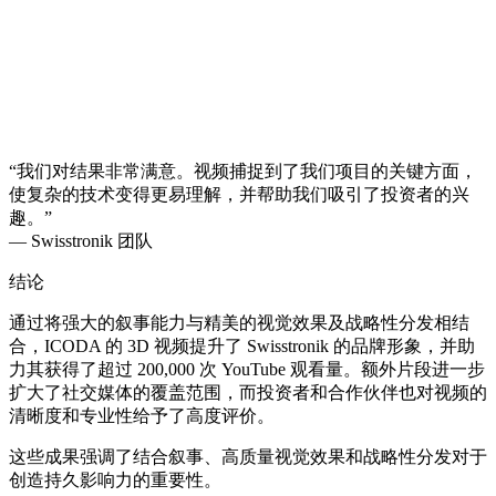
“我们对结果非常满意。视频捕捉到了我们项目的关键方面，
使复杂的技术变得更易理解，并帮助我们吸引了投资者的兴
趣。”
— Swisstronik 团队
结论
通过将强大的叙事能力与精美的视觉效果及战略性分发相结
合，ICODA 的 3D 视频提升了 Swisstronik 的品牌形象，并助
力其获得了超过 200,000 次 YouTube 观看量。额外片段进一步
扩大了社交媒体的覆盖范围，而投资者和合作伙伴也对视频的
清晰度和专业性给予了高度评价。
这些成果强调了结合叙事、高质量视觉效果和战略性分发对于
创造持久影响力的重要性。