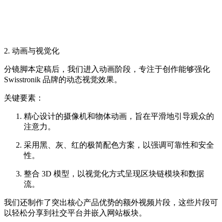
2. 动画与视觉化
分镜脚本定稿后，我们进入动画阶段，专注于创作能够强化
Swisstronik 品牌的动态视觉效果。
关键要素：
精心设计的摄像机和物体动画，旨在平滑地引导观众的
注意力。
采用黑、灰、红的极简配色方案，以强调可靠性和安全
性。
整合 3D 模型，以视觉化方式呈现区块链模块和数据
流。
我们还制作了突出核心产品优势的额外视频片段，这些片段可
以轻松分享到社交平台并嵌入网站板块。