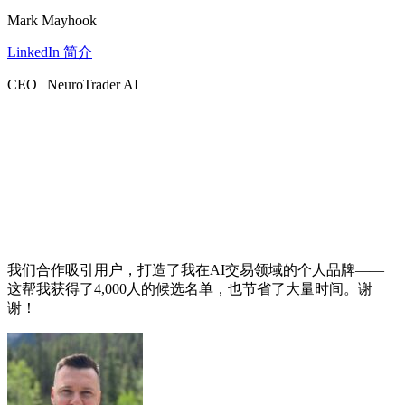
Mark Mayhook
LinkedIn 简介
CEO | NeuroTrader AI
我们合作吸引用户，打造了我在AI交易领域的个人品牌——
这帮我获得了4,000人的候选名单，也节省了大量时间。谢
谢！