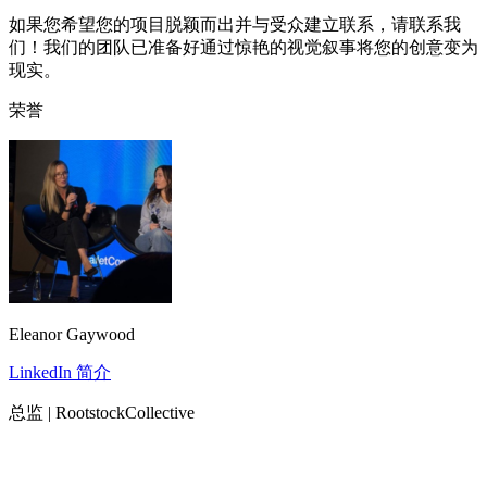
如果您希望您的项目脱颖而出并与受众建立联系，请联系我
们！我们的团队已准备好通过惊艳的视觉叙事将您的创意变为
现实。
荣誉
Eleanor Gaywood
LinkedIn 简介
总监 | RootstockCollective