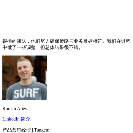
很棒的团队，他们努力确保策略与业务目标相符。我们在过程
中做了一些调整，但总体结果很不错。
Roman Aliev
LinkedIn 简介
产品营销经理 | Tangem