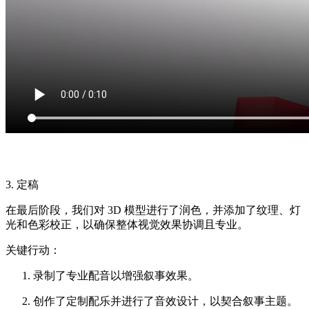
3. 定稿
在最后阶段，我们对 3D 模型进行了润色，并添加了纹理、灯
光和色彩校正，以确保整体视觉效果协调且专业。
关键行动：
录制了专业配音以增强叙事效果。
创作了定制配乐并进行了音效设计，以契合叙事主题。