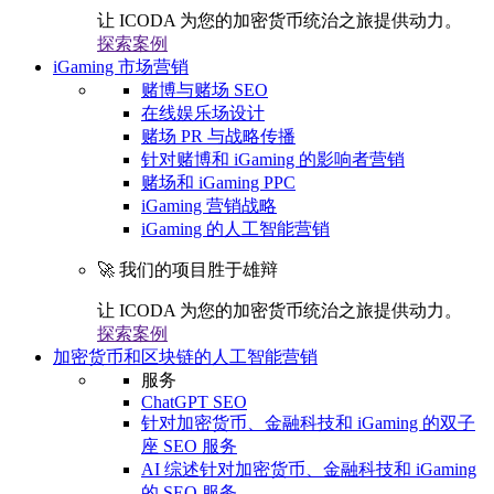
让 ICODA 为您的加密货币统治之旅提供动力。
探索案例
iGaming 市场营销
赌博与赌场 SEO
在线娱乐场设计
赌场 PR 与战略传播
针对赌博和 iGaming 的影响者营销
赌场和 iGaming PPC
iGaming 营销战略
iGaming 的人工智能营销
🚀 我们的项目胜于雄辩
让 ICODA 为您的加密货币统治之旅提供动力。
探索案例
加密货币和区块链的人工智能营销
服务
ChatGPT SEO
针对加密货币、金融科技和 iGaming 的双子
座 SEO 服务
AI 综述针对加密货币、金融科技和 iGaming
的 SEO 服务