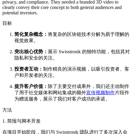
privacy, and compliance. They needed a branded 3D video to
clearly convey their core concept to both general audiences and
potential investors.
目标
简化复杂概念：
将复杂的区块链技术分解为易于理解的
视觉效果。
突出核心优势：
展示 Swisstronik 的独特功能，包括其对
隐私和安全的关注。
投资者互动：
制作精良的演示视频，以吸引投资者、客
户和开发者的关注。
提升客户价值：
除了主要交付成果外，我们还主动制作
了用于社交媒体和网站集成的额外
宣传视频制作
片段作
为赠送服务，展示了我们对客户成功的承诺。
方法
1. 简报与脚本开发
在项目开始阶段，我们与 Swisstronik 团队进行了多次深入会