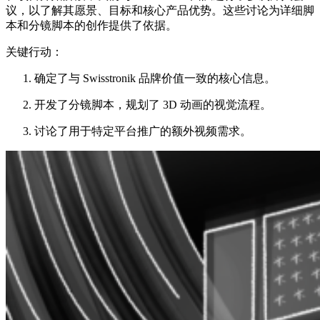
议，以了解其愿景、目标和核心产品优势。这些讨论为详细脚
本和分镜脚本的创作提供了依据。
关键行动：
确定了与 Swisstronik 品牌价值一致的核心信息。
开发了分镜脚本，规划了 3D 动画的视觉流程。
讨论了用于特定平台推广的额外视频需求。