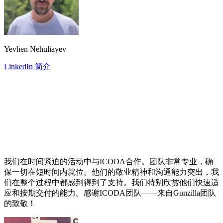
Yevhen Nehuliayev
LinkedIn 简介
我们在时间紧迫的活动中与ICODA合作。团队非常专业，确
保一切在短时间内就位。他们的敬业精神和沟通能力突出，我
们在整个过程中都感到得到了支持。我们特别欣赏他们快速适
应和按期交付的能力。感谢ICODA团队——来自Gunzilla团队
的致敬！