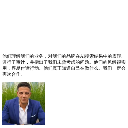
他们理解我们的业务，对我们的品牌在AI搜索结果中的表现
进行了审计，并指出了我们未曾考虑的问题。他们的见解很实
用，容易付诸行动。他们真正知道自己在做什么。我们一定会
再次合作。