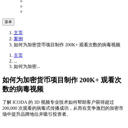
菜单
主页
案例
如何为加密货币项目制作 200K+ 观看次数的病毒视频
主页
...
如何为加密...
如何为加密货币项目制作 200K+ 观看次
数的病毒视频
了解 ICODA 的 3D 视频专业技术如何帮助客户获得超过
200,000 次观看的病毒式传播成功，从而在竞争激烈的加密市
场中提升品牌地位并吸引投资者。