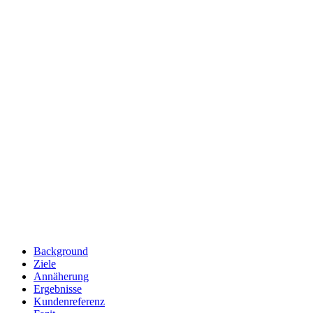
Background
Ziele
Annäherung
Ergebnisse
Kundenreferenz