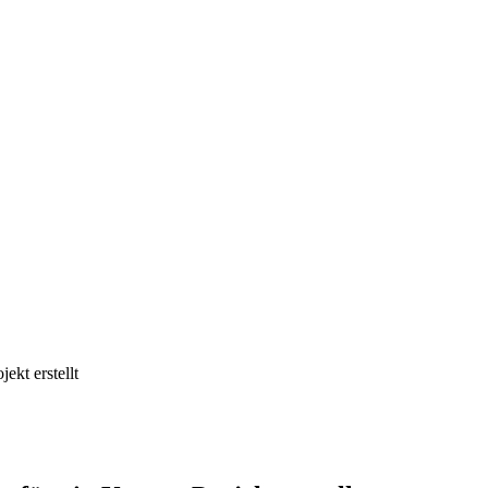
ekt erstellt