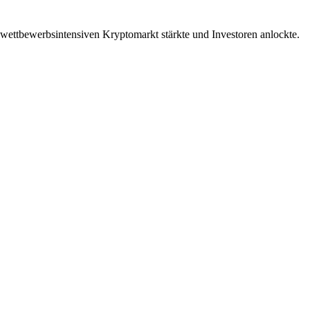
ettbewerbsintensiven Kryptomarkt stärkte und Investoren anlockte.