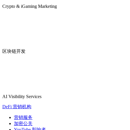
Crypto & iGaming Marketing
区块链开发
AI Visibility Services
DeFi 营销机构
营销服务
加密公关
YouTube 影响者