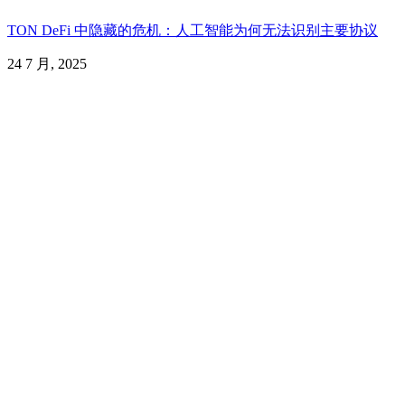
TON DeFi 中隐藏的危机：人工智能为何无法识别主要协议
24 7 月, 2025