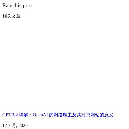
Rate this post
相关文章
GPTBot 详解：OpenAI 的网络爬虫及其对您网站的意义
12 7 月, 2026