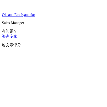
Oksana Emelyanenko
Sales Manager
有问题？
咨询专家
给文章评分