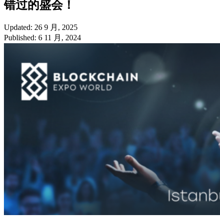
错过的盛会！
Updated: 26 9 月, 2025
Published: 6 11 月, 2024