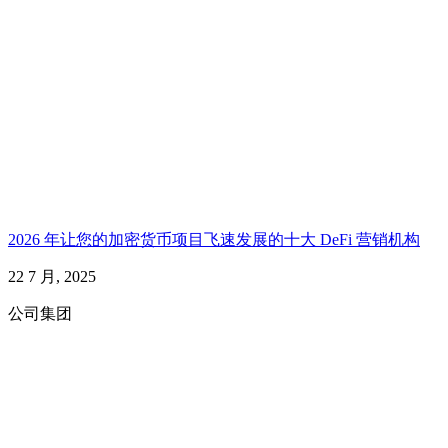
2026 年让您的加密货币项目飞速发展的十大 DeFi 营销机构
22 7 月, 2025
公司集团