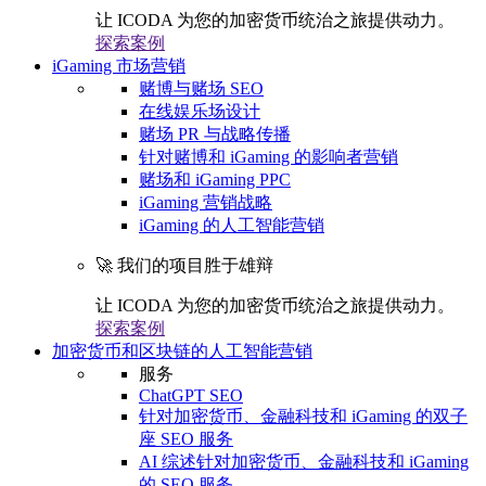
让 ICODA 为您的加密货币统治之旅提供动力。
探索案例
iGaming 市场营销
赌博与赌场 SEO
在线娱乐场设计
赌场 PR 与战略传播
针对赌博和 iGaming 的影响者营销
赌场和 iGaming PPC
iGaming 营销战略
iGaming 的人工智能营销
🚀 我们的项目胜于雄辩
让 ICODA 为您的加密货币统治之旅提供动力。
探索案例
加密货币和区块链的人工智能营销
服务
ChatGPT SEO
针对加密货币、金融科技和 iGaming 的双子
座 SEO 服务
AI 综述针对加密货币、金融科技和 iGaming
的 SEO 服务