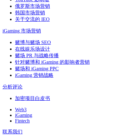
俄罗斯市场营销
韩国市场营销
关于交流的 IEO
iGaming 市场营销
赌博与赌场 SEO
在线娱乐场设计
赌场 PR 与战略传播
针对赌博和 iGaming 的影响者营销
赌场和 iGaming PPC
iGaming 营销战略
分析评论
加密项目白皮书
Web3
iGaming
Fintech
联系我们