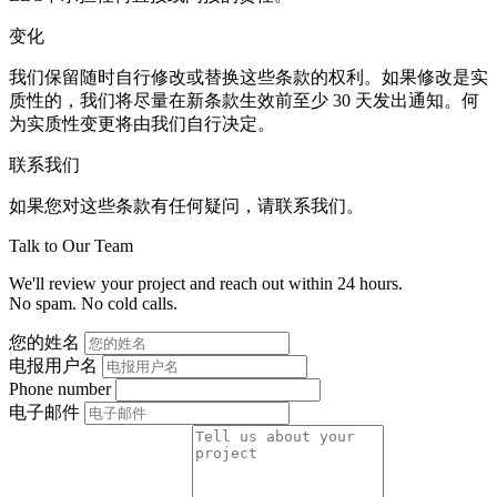
变化
我们保留随时自行修改或替换这些条款的权利。如果修改是实
质性的，我们将尽量在新条款生效前至少 30 天发出通知。何
为实质性变更将由我们自行决定。
联系我们
如果您对这些条款有任何疑问，请联系我们。
Talk to Our Team
We'll review your project and reach out within 24 hours.
No spam. No cold calls.
您的姓名
电报用户名
Phone number
电子邮件