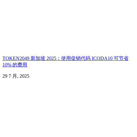
TOKEN2049 新加坡 2025：使用促销代码 ICODA10 可节省
10% 的费用
29 7 月, 2025