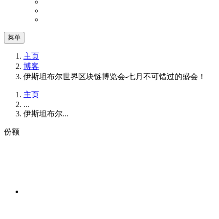
菜单
主页
博客
伊斯坦布尔世界区块链博览会-七月不可错过的盛会！
主页
...
伊斯坦布尔...
份额