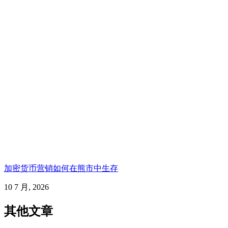
加密货币营销如何在熊市中生存
10 7 月, 2026
其他文章