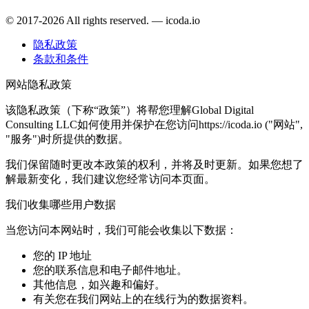
© 2017-2026 All rights reserved. — icoda.io
隐私政策
条款和条件
网站隐私政策
该隐私政策（下称“政策”）将帮您理解Global Digital
Consulting LLC如何使用并保护在您访问https://icoda.io ("网站",
"服务")时所提供的数据。
我们保留随时更改本政策的权利，并将及时更新。如果您想了
解最新变化，我们建议您经常访问本页面。
我们收集哪些用户数据
当您访问本网站时，我们可能会收集以下数据：
您的 IP 地址
您的联系信息和电子邮件地址。
其他信息，如兴趣和偏好。
有关您在我们网站上的在线行为的数据资料。