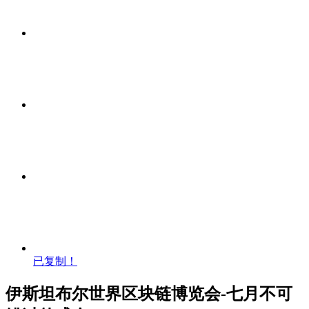
已复制！
伊斯坦布尔世界区块链博览会-七月不可