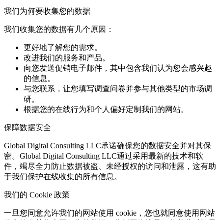
我们为何要收集您的数据
我们收集您的数据有几个原因：
更好地了解您的需求。
改进我们的服务和产品。
向您发送促销电子邮件，其中包含我们认为您会感兴趣
的信息。
与您联系，让您填写调查问卷并参与其他类型的市场调
研。
根据您的在线行为和个人偏好定制我们的网站。
保障数据安全
Global Digital Consulting LLC承诺确保您的数据安全并对其保
密。Global Digital Consulting LLC通过采用最新的技术和软
件，竭尽全力防止数据被盗、未经授权的访问和泄露，这有助
于我们保护在线收集的所有信息。
我们的 Cookie 政策
一旦您同意允许我们的网站使用 cookie，您也就同意使用网站