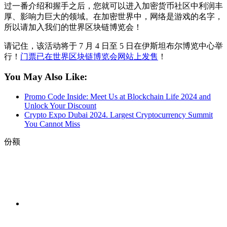
过一番介绍和握手之后，您就可以进入加密货币社区中利润丰
厚、影响力巨大的领域。在加密世界中，网络是游戏的名字，
所以请加入我们的世界区块链博览会！
请记住，该活动将于 7 月 4 日至 5 日在伊斯坦布尔博览中心举
行！
门票已在世界区块链博览会网站上发售
！
You May Also Like:
Promo Code Inside: Meet Us at Blockchain Life 2024 and
Unlock Your Discount
Crypto Expo Dubai 2024. Largest Cryptocurrency Summit
You Cannot Miss
份额