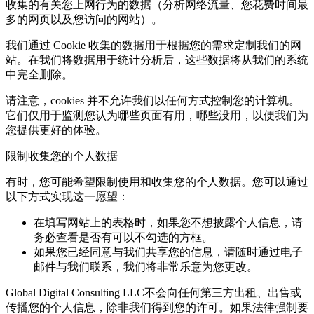
收集的有关您上网行为的数据（分析网络流量、您花费时间最
多的网页以及您访问的网站）。
我们通过 Cookie 收集的数据用于根据您的需求定制我们的网
站。在我们将数据用于统计分析后，这些数据将从我们的系统
中完全删除。
请注意，cookies 并不允许我们以任何方式控制您的计算机。
它们仅用于监测您认为哪些页面有用，哪些没用，以便我们为
您提供更好的体验。
限制收集您的个人数据
有时，您可能希望限制使用和收集您的个人数据。您可以通过
以下方式实现这一愿望：
在填写网站上的表格时，如果您不想披露个人信息，请
务必查看是否有可以不勾选的方框。
如果您已经同意与我们共享您的信息，请随时通过电子
邮件与我们联系，我们将非常乐意为您更改。
Global Digital Consulting LLC不会向任何第三方出租、出售或
传播您的个人信息，除非我们得到您的许可。如果法律强制要