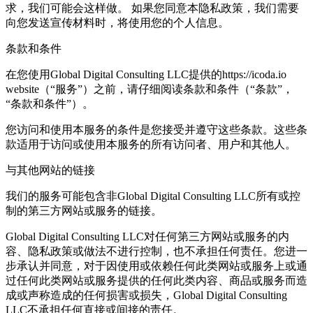
求，我们可能会这样做。 如果您同意本隐私政策，我们需要
向您发送宣传材料时，将使用您的个人信息。
条款和条件
在您使用Global Digital Consulting LLC提供的https://icoda.io
website（“服务”）之前，请仔细阅读条款和条件（“条款”，
“条款和条件”）。
您访问和使用本服务的条件是您接受并遵守这些条款。这些条
款适用于访问或使用本服务的所有访问者、用户和其他人。
与其他网站的链接
我们的服务可能包含非Global Digital Consulting LLC所有或控
制的第三方网站或服务的链接。
Global Digital Consulting LLC对任何第三方网站或服务的内
容、隐私政策或做法不进行控制，也不承担任何责任。您进一
步承认并同意，对于因使用或依赖任何此类网站或服务上或通
过任何此类网站或服务提供的任何此类内容、商品或服务而造
成或声称造成的任何损害或损失，Global Digital Consulting
LLC不承担任何直接或间接的责任。