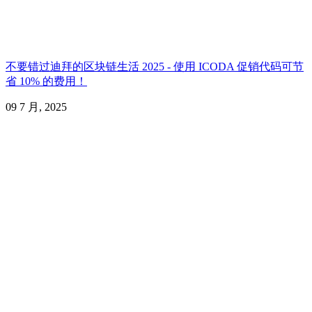
不要错过迪拜的区块链生活 2025 - 使用 ICODA 促销代码可节
省 10% 的费用！
09 7 月, 2025