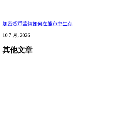
加密货币营销如何在熊市中生存
10 7 月, 2026
其他文章