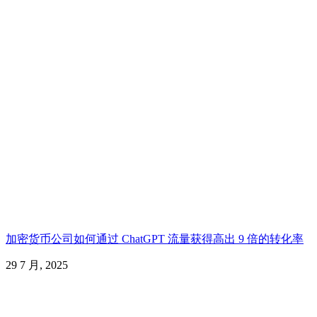
加密货币公司如何通过 ChatGPT 流量获得高出 9 倍的转化率
29 7 月, 2025