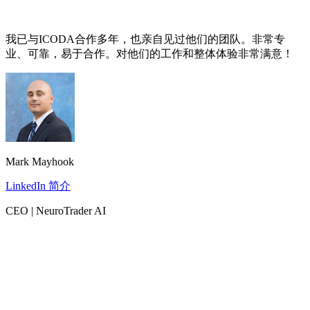
我已与ICODA合作多年，也亲自见过他们的团队。非常专
业、可靠，易于合作。对他们的工作和整体体验非常满意！
Mark Mayhook
LinkedIn 简介
CEO | NeuroTrader AI