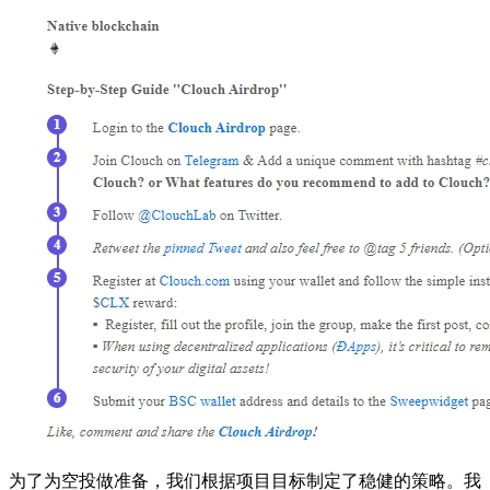
为了为空投做准备，我们根据项目目标制定了稳健的策略。我