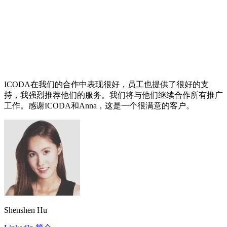
ICODA在我们的合作中表现很好，员工也提供了很好的支
持，我强烈推荐他们的服务。我们将与他们继续合作所有推广
工作。感谢ICODA和Anna，这是一个很满意的客户。
Shenshen Hu