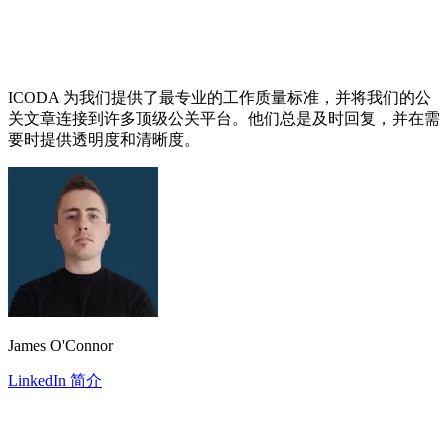
ICODA 为我们提供了最专业的工作质量标准，并将我们的公
关文章连接到许多顶级公关平台。他们总是及时回复，并在需
要时提供透明度和清晰度。
James O'Connor
LinkedIn 简介