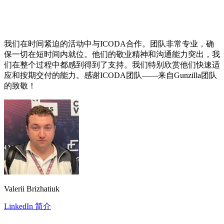
我们在时间紧迫的活动中与ICODA合作。团队非常专业，确
保一切在短时间内就位。他们的敬业精神和沟通能力突出，我
们在整个过程中都感到得到了支持。我们特别欣赏他们快速适
应和按期交付的能力。感谢ICODA团队——来自Gunzilla团队
的致敬！
Valerii Brizhatiuk
LinkedIn 简介