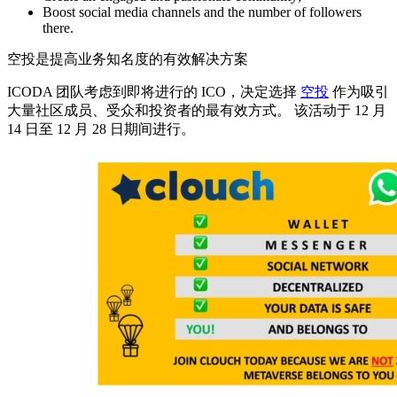
Boost social media channels and the number of followers
there.
空投是提高业务知名度的有效解决方案
ICODA 团队考虑到即将进行的 ICO，决定选择
空投
作为吸引
大量社区成员、受众和投资者的最有效方式。 该活动于 12 月
14 日至 12 月 28 日期间进行。