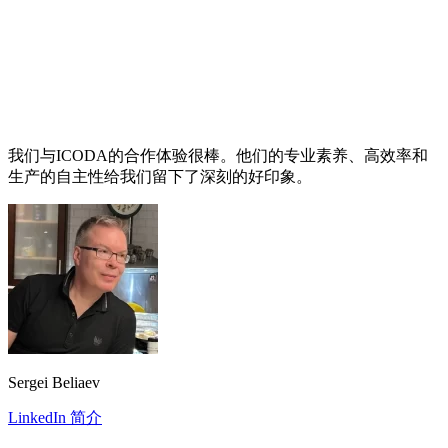
我们与ICODA的合作体验很棒。他们的专业素养、高效率和
生产的自主性给我们留下了深刻的好印象。
Sergei Beliaev
LinkedIn 简介