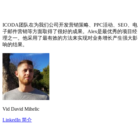
ICODA团队在为我们公司开发营销策略、PPC活动、SEO、电
子邮件营销等方面取得了很好的成果。Alex是最优秀的项目经
理之一。他采用了最有效的方法来实现对业务增长产生强大影
响的结果。
Vid David Mihelic
LinkedIn 简介