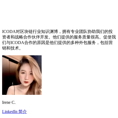
ICODA对区块链行业知识渊博，拥有专业团队协助我们的投
资者和战略合作伙伴开发。他们提供的服务质量很高。促使我
们与ICODA合作的原因是他们提供的多种外包服务，包括营
销和技术。
Irene C.
LinkedIn 简介