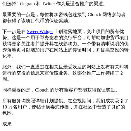
们选择 Telegram 和 Twitter 作为最适合推广的渠道。
最重要的一点是，每位将加密钱包连接到 Clouch 网络参与者
都获得了该项目代币的保证奖励。
下一步是在
SweepWidget
上创建落地页
，突出项目的所有优
势。这是一个用于举办竞赛的流行平台，可帮助加密货币项目
获得更多关注者并提升其在线影响力。一个带有清晰说明的优
秀落地页可以增加用户在网站上的停留时间，并提高空投的转
化率。
此外，我们一直通过在相关且最受欢迎的网站上发布有关即将
进行的空投的信息来宣传该业务。这部分推广工作持续了 2
周。
同样重要的是，Clouch 的所有新客户都能获得保证奖励。
所有服务均按照详细计划提供。在空投期间，我们成功吸引了
10 万名用户，使帖子病毒式传播，并在社区中营造了良好的
氛围。
成果