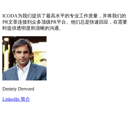
ICODA为我们提供了最高水平的专业工作质量，并将我们的
PR文章连接到众多顶级PR平台。他们总是快速回应，在需要
时提供透明度和清晰的沟通。
Dmitriy Dervoed
LinkedIn 简介