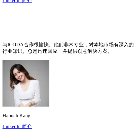
LinkedIn 简介
与ICODA合作很愉快。他们非常专业，对本地市场有深入的
行业知识。总是迅速回应，并提供创意解决方案。
Hannah Kang
LinkedIn 简介