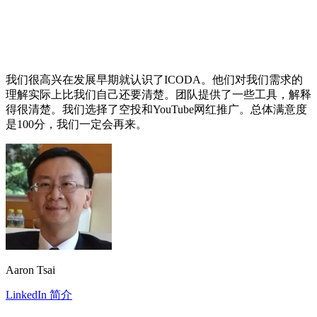
我们很高兴在发展早期就认识了ICODA。他们对我们需求的
理解实际上比我们自己还要清楚。团队提供了一些工具，解释
得很清楚。我们选择了空投和YouTube网红推广。总体满意度
是100分，我们一定会再来。
Aaron Tsai
LinkedIn 简介