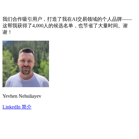
我们合作吸引用户，打造了我在AI交易领域的个人品牌——
这帮我获得了4,000人的候选名单，也节省了大量时间。谢
谢！
Yevhen Nehuliayev
LinkedIn 简介