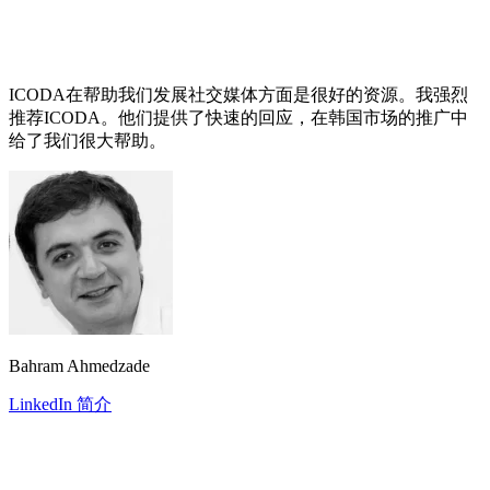
ICODA在帮助我们发展社交媒体方面是很好的资源。我强烈
推荐ICODA。他们提供了快速的回应，在韩国市场的推广中
给了我们很大帮助。
Bahram Ahmedzade
LinkedIn 简介