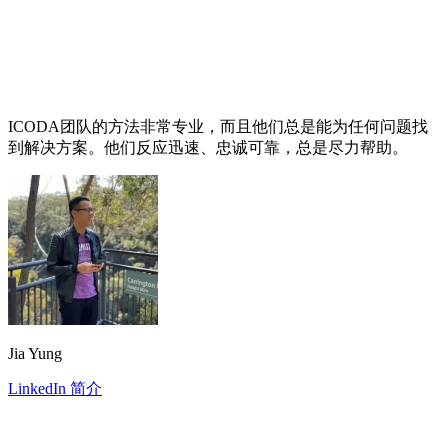
ICODA团队的方法非常专业，而且他们总是能为任何问题找
到解决方案。他们反应迅速、忠诚可靠，总是尽力帮助。
Jia Yung
LinkedIn 简介