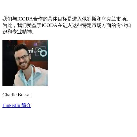
我们与ICODA合作的具体目标是进入俄罗斯和乌克兰市场。
为此，我们受益于ICODA在进入这些特定市场方面的专业知
识和专业精神。
Charlie Bussat
LinkedIn 简介