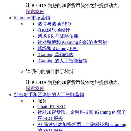
让 ICODA 为您的加密货币统治之旅提供动力。
探索案例
iGaming 市场营销
赌博与赌场 SEO
在线娱乐场设计
赌场 PR 与战略传播
针对赌博和 iGaming 的影响者营销
赌场和 iGaming PPC
iGaming 营销战略
iGaming 的人工智能营销
🚀 我们的项目胜于雄辩
让 ICODA 为您的加密货币统治之旅提供动力。
探索案例
加密货币和区块链的人工智能营销
服务
ChatGPT SEO
针对加密货币、金融科技和 iGaming 的双子
座 SEO 服务
AI 综述针对加密货币、金融科技和 iGaming
的 SEO 服务