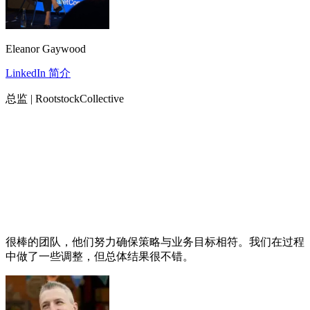
Eleanor Gaywood
LinkedIn 简介
总监 | RootstockCollective
很棒的团队，他们努力确保策略与业务目标相符。我们在过程
中做了一些调整，但总体结果很不错。