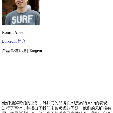
Roman Aliev
LinkedIn 简介
产品营销经理 | Tangem
他们理解我们的业务，对我们的品牌在AI搜索结果中的表现
进行了审计，并指出了我们未曾考虑的问题。他们的见解很实