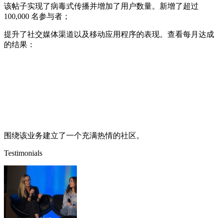
该帖子实现了病毒式传播并增加了用户数量。新增了超过
100,000 名参与者；
提升了社交媒体渠道以及移动应用程序的表现。查看每月达成
的结果：
围绕该业务建立了一个充满热情的社区。
Testimonials