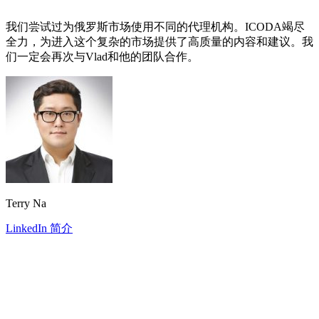
我们尝试过为俄罗斯市场使用不同的代理机构。ICODA竭尽
全力，为进入这个复杂的市场提供了高质量的内容和建议。我
们一定会再次与Vlad和他的团队合作。
Terry Na
LinkedIn 简介