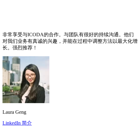
非常享受与ICODA的合作。与团队有很好的持续沟通。他们
对我们业务有真诚的兴趣，并能在过程中调整方法以最大化增
长。强烈推荐！
Laura Geng
LinkedIn 简介