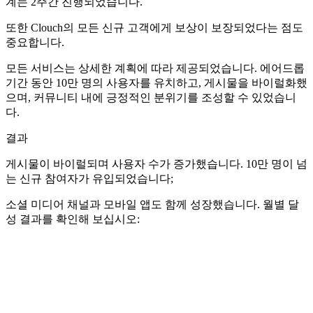
계는 2주간 진행되었습니다.
또한 Clouch의 모든 신규 고객에게 보상이 보장되었다는 점도
중요합니다.
모든 서비스는 상세한 계획에 따라 제공되었습니다. 에어드롭
기간 동안 10만 명의 사용자를 유치하고, 게시물을 바이럴화했
으며, 커뮤니티 내에 긍정적인 분위기를 조성할 수 있었습니
다.
결과
게시물이 바이럴되며 사용자 수가 증가했습니다. 10만 명이 넘
는 신규 참여자가 유입되었습니다;
소셜 미디어 채널과 모바일 앱도 함께 성장했습니다. 월별 달
성 결과를 확인해 보십시오: