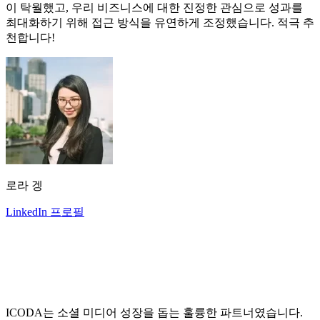
이 탁월했고, 우리 비즈니스에 대한 진정한 관심으로 성과를
최대화하기 위해 접근 방식을 유연하게 조정했습니다. 적극 추
천합니다!
로라 겡
LinkedIn 프로필
ICODA는 소셜 미디어 성장을 돕는 훌륭한 파트너였습니다.