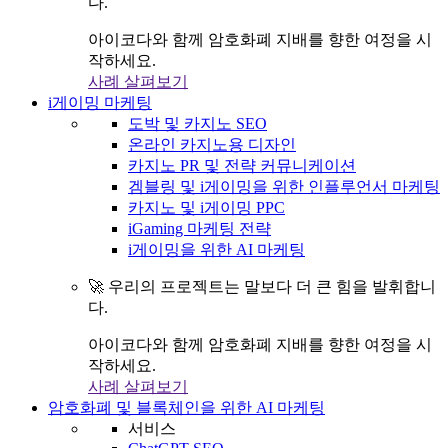
다.
아이코다와 함께 암호화폐 지배를 향한 여정을 시
작하세요.
사례 살펴보기
i게이밍 마케팅
도박 및 카지노 SEO
온라인 카지노용 디자인
카지노 PR 및 전략 커뮤니케이션
겜블링 및 i게이밍을 위한 인플루언서 마케팅
카지노 및 i게이밍 PPC
iGaming 마케팅 전략
i게이밍을 위한 AI 마케팅
🚀 우리의 프로젝트는 말보다 더 큰 힘을 발휘합니
다.
아이코다와 함께 암호화폐 지배를 향한 여정을 시
작하세요.
사례 살펴보기
암호화폐 및 블록체인을 위한 AI 마케팅
서비스