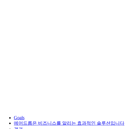
Goals
에어드롭은 비즈니스를 알리는 효과적인 솔루션입니다