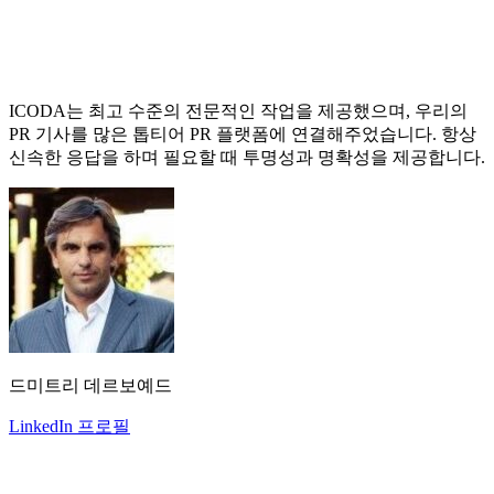
ICODA는 최고 수준의 전문적인 작업을 제공했으며, 우리의
PR 기사를 많은 톱티어 PR 플랫폼에 연결해주었습니다. 항상
신속한 응답을 하며 필요할 때 투명성과 명확성을 제공합니다.
드미트리 데르보예드
LinkedIn 프로필