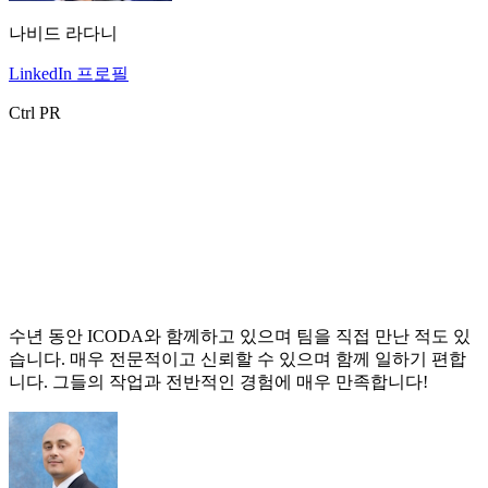
나비드 라다니
LinkedIn 프로필
Ctrl PR
수년 동안 ICODA와 함께하고 있으며 팀을 직접 만난 적도 있
습니다. 매우 전문적이고 신뢰할 수 있으며 함께 일하기 편합
니다. 그들의 작업과 전반적인 경험에 매우 만족합니다!