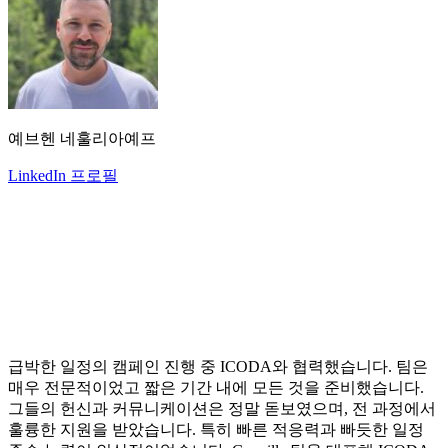
예브헨 네훌리아예프
LinkedIn 프로필
급박한 일정의 캠페인 진행 중 ICODA와 협력했습니다. 팀은
매우 전문적이었고 짧은 기간 내에 모든 것을 준비했습니다.
그들의 헌신과 커뮤니케이션은 정말 돋보였으며, 전 과정에서
훌륭한 지원을 받았습니다. 특히 빠른 적응력과 빠듯한 일정