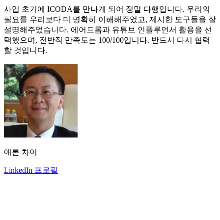
사업 초기에 ICODA를 만나게 되어 정말 다행입니다. 우리의
필요를 우리보다 더 명확히 이해해주었고, 제시한 도구들을 잘
설명해주었습니다. 에어드롭과 유튜브 인플루언서 활용을 선
택했으며, 전반적 만족도는 100/100입니다. 반드시 다시 협력
할 것입니다.
애론 차이
LinkedIn 프로필