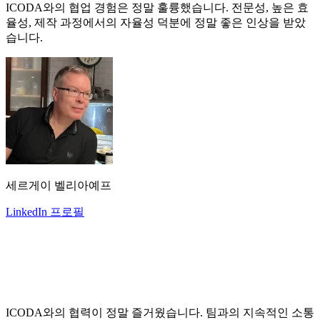
ICODA와의 협업 경험은 정말 훌륭했습니다. 전문성, 높은 효
율성, 제작 과정에서의 자율성 덕분에 정말 좋은 인상을 받았
습니다.
세르게이 벨리아예프
LinkedIn 프로필
ICODA와의 협력이 정말 즐거웠습니다. 팀과의 지속적인 소통