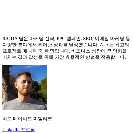
ICODA 팀은 마케팅 전략, PPC 캠페인, SEO, 이메일 마케팅 등
다양한 분야에서 뛰어난 성과를 달성했습니다. Alex는 최고의
프로젝트 매니저 중 한 명입니다. 비즈니스 성장에 큰 영향을
미치는 결과 달성을 위해 가장 효율적인 방법을 적용합니다.
비드 데이비드 미헬리크
LinkedIn 프로필