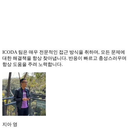
ICODA 팀은 매우 전문적인 접근 방식을 취하며, 모든 문제에
대한 해결책을 항상 찾아냅니다. 반응이 빠르고 충성스러우며
항상 도움을 주려 노력합니다.
지아 영