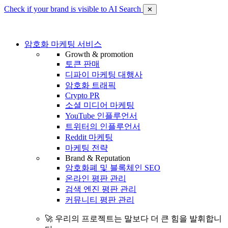
Check if your brand is visible to AI Search
✕
암호화 마케팅 서비스
Growth & promotion
토큰 판매
디파이 마케팅 대행사
암호화 트래픽
Crypto PR
소셜 미디어 마케팅
YouTube 인플루언서
트위터의 인플루언서
Reddit 마케팅
마케팅 전략
Brand & Reputation
암호화폐 및 블록체인 SEO
온라인 평판 관리
검색 엔진 평판 관리
커뮤니티 평판 관리
🚀 우리의 프로젝트는 말보다 더 큰 힘을 발휘합니