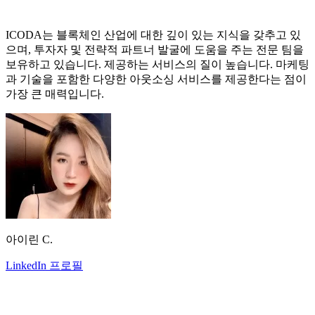
ICODA는 블록체인 산업에 대한 깊이 있는 지식을 갖추고 있
으며, 투자자 및 전략적 파트너 발굴에 도움을 주는 전문 팀을
보유하고 있습니다. 제공하는 서비스의 질이 높습니다. 마케팅
과 기술을 포함한 다양한 아웃소싱 서비스를 제공한다는 점이
가장 큰 매력입니다.
아이린 C.
LinkedIn 프로필