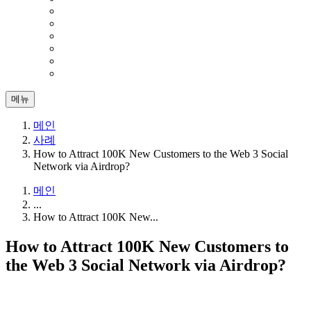
메뉴
메인
사례
How to Attract 100K New Customers to the Web 3 Social
Network via Airdrop?
메인
...
How to Attract 100K New...
How to Attract 100K New Customers to
the Web 3 Social Network via Airdrop?