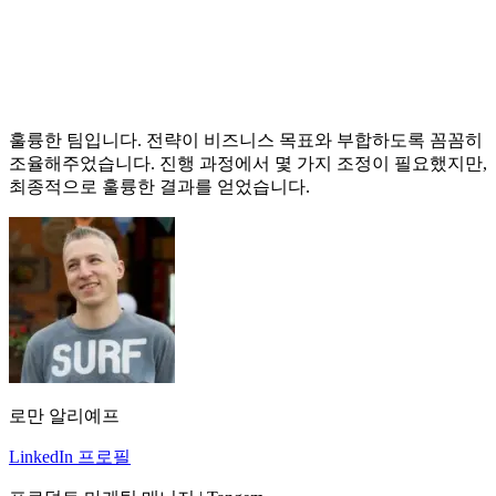
훌륭한 팀입니다. 전략이 비즈니스 목표와 부합하도록 꼼꼼히
조율해주었습니다. 진행 과정에서 몇 가지 조정이 필요했지만,
최종적으로 훌륭한 결과를 얻었습니다.
로만 알리예프
LinkedIn 프로필