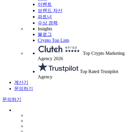
이벤트
브랜드 자산
파트너
수상 경력
Insights
블로그
Crypto Top Lists
Top Crypto Marketing
Agency 2026
Top Rated Trustpilot
Agency
계산기
문의하기
문의하기