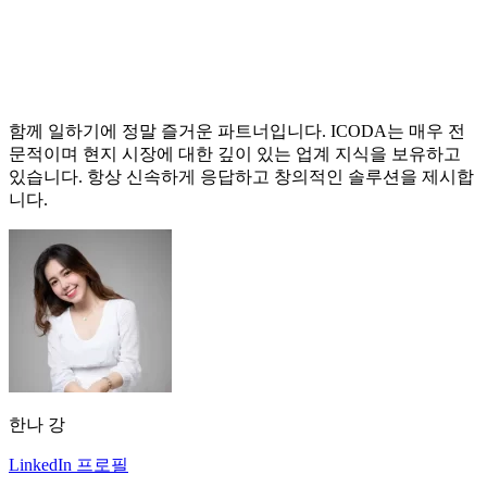
함께 일하기에 정말 즐거운 파트너입니다. ICODA는 매우 전
문적이며 현지 시장에 대한 깊이 있는 업계 지식을 보유하고
있습니다. 항상 신속하게 응답하고 창의적인 솔루션을 제시합
니다.
한나 강
LinkedIn 프로필