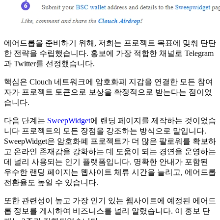
에어드롭을 준비하기 위해, 저희는 프로젝트 목표에 맞춰 탄탄
한 전략을 수립했습니다. 홍보에 가장 적합한 채널로 Telegram
과 Twitter를 선정했습니다.
핵심은 Clouch 네트워크에 암호화폐 지갑을 연결한 모든 참여
자가 프로젝트 토큰으로 보상을 확정적으로 받는다는 점이었
습니다.
다음 단계는
SweepWidget
에 랜딩 페이지를 제작하는 것이었습
니다
프로젝트의 모든 장점을 강조하는 방식으로 말입니다.
SweepWidget은 암호화폐 프로젝트가 더 많은 팔로워를 확보하
고 온라인 존재감을 강화하는 데 도움이 되는 경연을 운영하는
데 널리 사용되는 인기 플랫폼입니다. 명확한 안내가 포함된
우수한 랜딩 페이지는 웹사이트 체류 시간을 늘리고, 에어드롭
전환율도 높일 수 있습니다.
또한 관련성이 높고 가장 인기 있는 웹사이트에 예정된 에어드
롭 정보를 게시하여 비즈니스를 널리 알렸습니다. 이 홍보 단