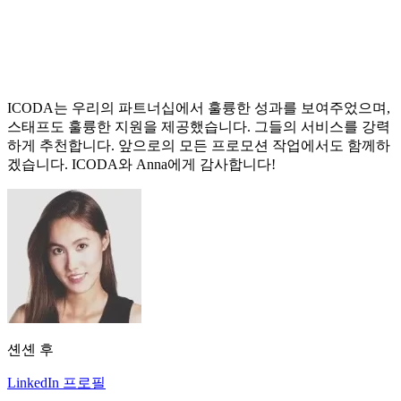
ICODA는 우리의 파트너십에서 훌륭한 성과를 보여주었으며,
스태프도 훌륭한 지원을 제공했습니다. 그들의 서비스를 강력
하게 추천합니다. 앞으로의 모든 프로모션 작업에서도 함께하
겠습니다. ICODA와 Anna에게 감사합니다!
셴셴 후
LinkedIn 프로필