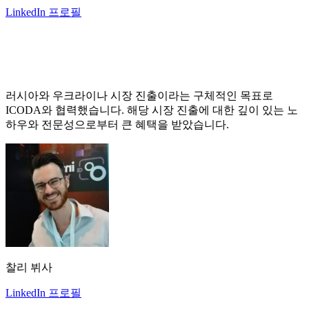
LinkedIn 프로필
러시아와 우크라이나 시장 진출이라는 구체적인 목표로
ICODA와 협력했습니다. 해당 시장 진출에 대한 깊이 있는 노
하우와 전문성으로부터 큰 혜택을 받았습니다.
찰리 뷔사
LinkedIn 프로필