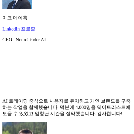
마크 메이훅
LinkedIn 프로필
CEO | NeuroTrader AI
AI 트레이딩 중심으로 사용자를 유치하고 개인 브랜드를 구축
하는 작업을 함께했습니다. 덕분에 4,000명을 웨이트리스트에
모을 수 있었고 엄청난 시간을 절약했습니다. 감사합니다!