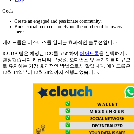
결과
Goals
Create an engaged and passionate community;
Boost social media channels and the number of followers
there.
에어드롭은 비즈니스를 알리는 효과적인 솔루션입니다
ICODA 팀은 예정된 ICO를 고려하여
에어드롭
을 선택하기로
결정했습니다
커뮤니티 구성원, 오디언스 및 투자자를 대규모
로 유치하는 가장 효과적인 방법으로서 말입니다. 에어드롭은
12월 14일부터 12월 28일까지 진행되었습니다.