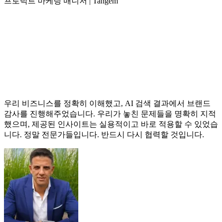
프로덕트 마케팅 매니저 | Tangem
우리 비즈니스를 정확히 이해했고, AI 검색 결과에서 브랜드
감사를 진행해주었습니다. 우리가 놓친 문제들을 명확히 지적
했으며, 제공된 인사이트는 실용적이고 바로 적용할 수 있었습
니다. 정말 전문가들입니다. 반드시 다시 협력할 것입니다.