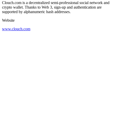
Clouch.com is a decentralized semi-professional social network and
crypto wallet. Thanks to Web 3, sign-up and authentication are
supported by alphanumeric hash addresses.
Website
www.clouch.com