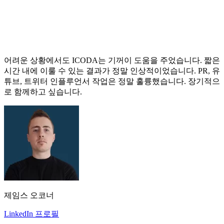
어려운 상황에서도 ICODA는 기꺼이 도움을 주었습니다. 짧은
시간 내에 이룰 수 있는 결과가 정말 인상적이었습니다. PR, 유
튜브, 트위터 인플루언서 작업은 정말 훌륭했습니다. 장기적으
로 함께하고 싶습니다.
제임스 오코너
LinkedIn 프로필