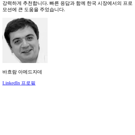
강력하게 추천합니다. 빠른 응답과 함께 한국 시장에서의 프로
모션에 큰 도움을 주었습니다.
바흐람 아메드자데
LinkedIn 프로필