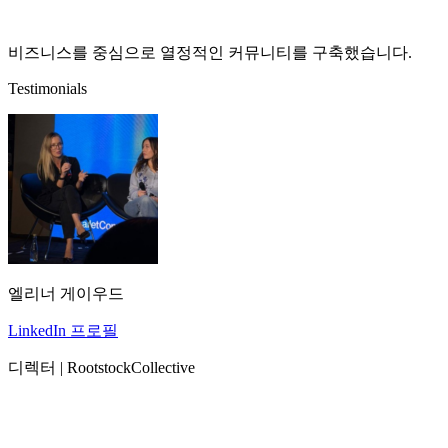
비즈니스를 중심으로 열정적인 커뮤니티를 구축했습니다.
Testimonials
엘리너 게이우드
LinkedIn 프로필
디렉터 | RootstockCollective