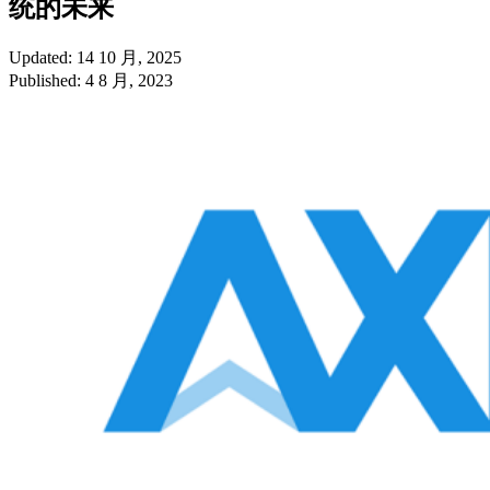
统的未来
Updated: 14 10 月, 2025
Published: 4 8 月, 2023