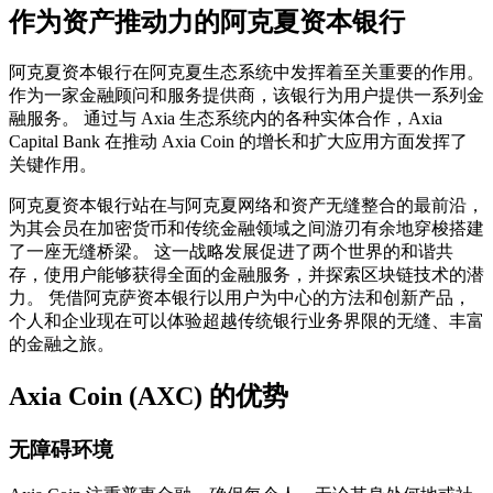
作为资产推动力的阿克夏资本银行
阿克夏资本银行在阿克夏生态系统中发挥着至关重要的作用。
作为一家金融顾问和服务提供商，该银行为用户提供一系列金
融服务。 通过与 Axia 生态系统内的各种实体合作，Axia
Capital Bank 在推动 Axia Coin 的增长和扩大应用方面发挥了
关键作用。
阿克夏资本银行站在与阿克夏网络和资产无缝整合的最前沿，
为其会员在加密货币和传统金融领域之间游刃有余地穿梭搭建
了一座无缝桥梁。 这一战略发展促进了两个世界的和谐共
存，使用户能够获得全面的金融服务，并探索区块链技术的潜
力。 凭借阿克萨资本银行以用户为中心的方法和创新产品，
个人和企业现在可以体验超越传统银行业务界限的无缝、丰富
的金融之旅。
Axia Coin (AXC) 的优势
无障碍环境