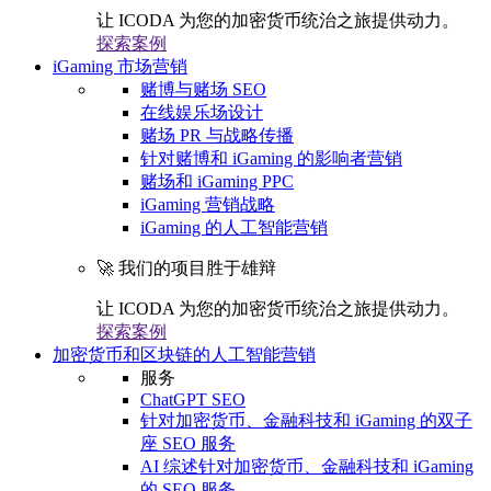
让 ICODA 为您的加密货币统治之旅提供动力。
探索案例
iGaming 市场营销
赌博与赌场 SEO
在线娱乐场设计
赌场 PR 与战略传播
针对赌博和 iGaming 的影响者营销
赌场和 iGaming PPC
iGaming 营销战略
iGaming 的人工智能营销
🚀 我们的项目胜于雄辩
让 ICODA 为您的加密货币统治之旅提供动力。
探索案例
加密货币和区块链的人工智能营销
服务
ChatGPT SEO
针对加密货币、金融科技和 iGaming 的双子
座 SEO 服务
AI 综述针对加密货币、金融科技和 iGaming
的 SEO 服务