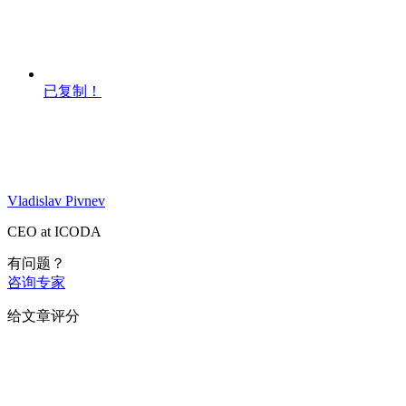
已复制！
Vladislav Pivnev
CEO at ICODA
有问题？
咨询专家
给文章评分