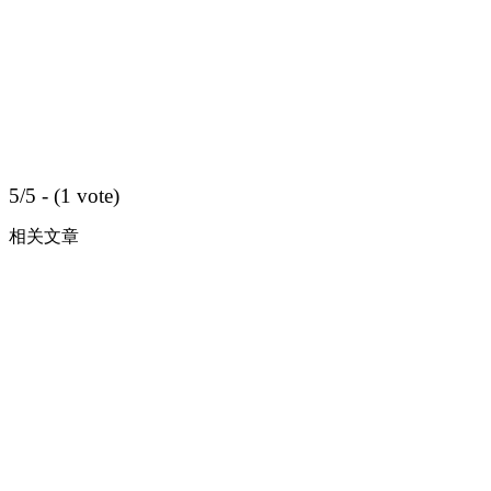
5/5 - (1 vote)
相关文章