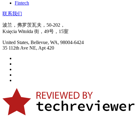
Fintech
联系我们
波兰，弗罗茨瓦夫，50-202，
Księcia Witolda 街，49号，15室
United States, Bellevue, WA, 98004-6424
35 112th Ave NE, Apt 420