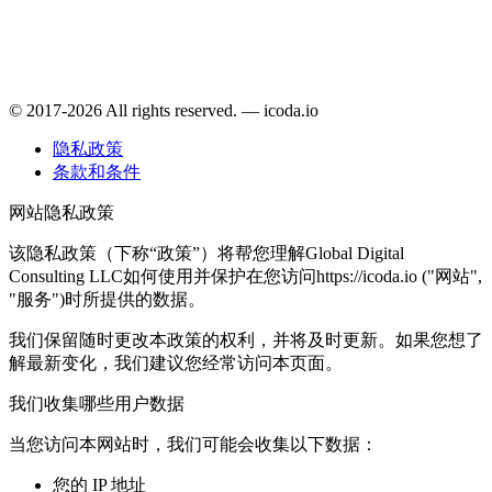
© 2017-2026 All rights reserved. — icoda.io
隐私政策
条款和条件
网站隐私政策
该隐私政策（下称“政策”）将帮您理解Global Digital
Consulting LLC如何使用并保护在您访问https://icoda.io ("网站",
"服务")时所提供的数据。
我们保留随时更改本政策的权利，并将及时更新。如果您想了
解最新变化，我们建议您经常访问本页面。
我们收集哪些用户数据
当您访问本网站时，我们可能会收集以下数据：
您的 IP 地址