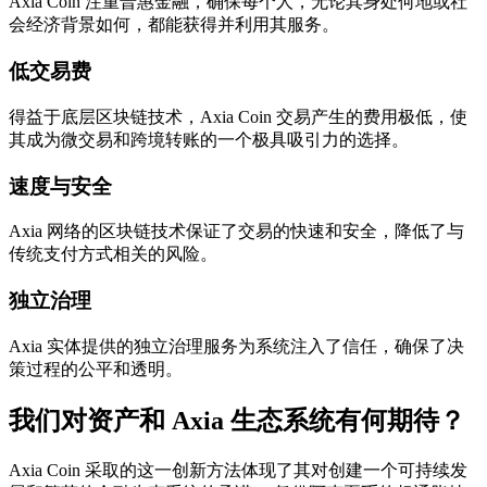
Axia Coin 注重普惠金融，确保每个人，无论其身处何地或社
会经济背景如何，都能获得并利用其服务。
低交易费
得益于底层区块链技术，Axia Coin 交易产生的费用极低，使
其成为微交易和跨境转账的一个极具吸引力的选择。
速度与安全
Axia 网络的区块链技术保证了交易的快速和安全，降低了与
传统支付方式相关的风险。
独立治理
Axia 实体提供的独立治理服务为系统注入了信任，确保了决
策过程的公平和透明。
我们对资产和 Axia 生态系统有何期待？
Axia Coin 采取的这一创新方法体现了其对创建一个可持续发