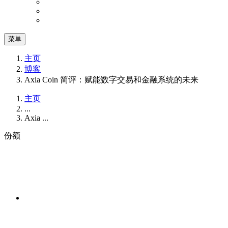
菜单
主页
博客
Axia Coin 简评：赋能数字交易和金融系统的未来
主页
...
Axia ...
份额