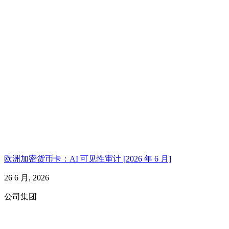
欧洲加密货币卡：AI 可见性审计 [2026 年 6 月]
26 6 月, 2026
公司集团