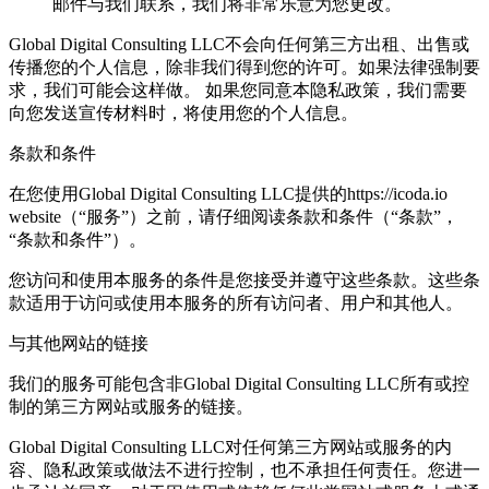
邮件与我们联系，我们将非常乐意为您更改。
Global Digital Consulting LLC不会向任何第三方出租、出售或
传播您的个人信息，除非我们得到您的许可。如果法律强制要
求，我们可能会这样做。 如果您同意本隐私政策，我们需要
向您发送宣传材料时，将使用您的个人信息。
条款和条件
在您使用Global Digital Consulting LLC提供的https://icoda.io
website（“服务”）之前，请仔细阅读条款和条件（“条款”，
“条款和条件”）。
您访问和使用本服务的条件是您接受并遵守这些条款。这些条
款适用于访问或使用本服务的所有访问者、用户和其他人。
与其他网站的链接
我们的服务可能包含非Global Digital Consulting LLC所有或控
制的第三方网站或服务的链接。
Global Digital Consulting LLC对任何第三方网站或服务的内
容、隐私政策或做法不进行控制，也不承担任何责任。您进一