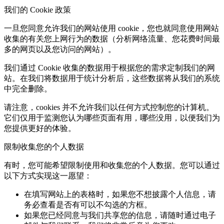
我们的 Cookie 政策
一旦您同意允许我们的网站使用 cookie，您也就同意使用网站
收集的有关您上网行为的数据（分析网络流量、您花费时间最
多的网页以及您访问的网站）。
我们通过 Cookie 收集的数据用于根据您的需求定制我们的网
站。在我们将数据用于统计分析后，这些数据将从我们的系统
中完全删除。
请注意，cookies 并不允许我们以任何方式控制您的计算机。
它们仅用于监测您认为哪些页面有用，哪些没用，以便我们为
您提供更好的体验。
限制收集您的个人数据
有时，您可能希望限制使用和收集您的个人数据。您可以通过
以下方式实现这一愿望：
在填写网站上的表格时，如果您不想披露个人信息，请
务必查看是否有可以不勾选的方框。
如果您已经同意与我们共享您的信息，请随时通过电子