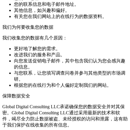
您的联系信息和电子邮件地址。
其他信息，如兴趣和偏好。
有关您在我们网站上的在线行为的数据资料。
我们为何要收集您的数据
我们收集您的数据有几个原因：
更好地了解您的需求。
改进我们的服务和产品。
向您发送促销电子邮件，其中包含我们认为您会感兴趣
的信息。
与您联系，让您填写调查问卷并参与其他类型的市场调
研。
根据您的在线行为和个人偏好定制我们的网站。
保障数据安全
Global Digital Consulting LLC承诺确保您的数据安全并对其保
密。Global Digital Consulting LLC通过采用最新的技术和软
件，竭尽全力防止数据被盗、未经授权的访问和泄露，这有助
于我们保护在线收集的所有信息。