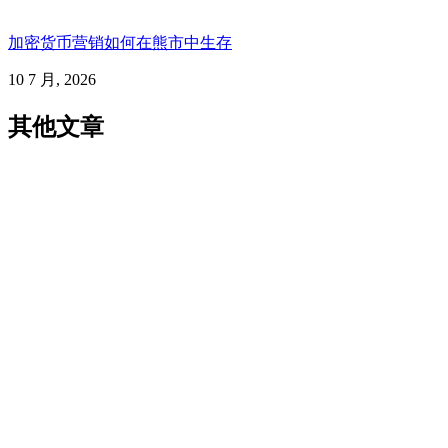
加密货币营销如何在熊市中生存
10 7 月, 2026
其他文章