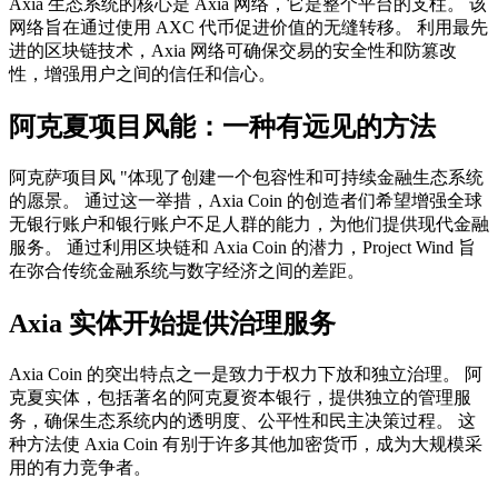
Axia 生态系统的核心是 Axia 网络，它是整个平台的支柱。 该
网络旨在通过使用 AXC 代币促进价值的无缝转移。 利用最先
进的区块链技术，Axia 网络可确保交易的安全性和防篡改
性，增强用户之间的信任和信心。
阿克夏项目风能：一种有远见的方法
阿克萨项目风 "体现了创建一个包容性和可持续金融生态系统
的愿景。 通过这一举措，Axia Coin 的创造者们希望增强全球
无银行账户和银行账户不足人群的能力，为他们提供现代金融
服务。 通过利用区块链和 Axia Coin 的潜力，Project Wind 旨
在弥合传统金融系统与数字经济之间的差距。
Axia 实体开始提供治理服务
Axia Coin 的突出特点之一是致力于权力下放和独立治理。 阿
克夏实体，包括著名的阿克夏资本银行，提供独立的管理服
务，确保生态系统内的透明度、公平性和民主决策过程。 这
种方法使 Axia Coin 有别于许多其他加密货币，成为大规模采
用的有力竞争者。