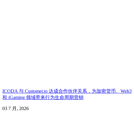
ICODA 与 Customer.io 达成合作伙伴关系，为加密货币、Web3
和 iGaming 领域带来行为生命周期营销
03 7 月, 2026