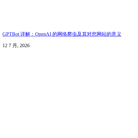
GPTBot 详解：OpenAI 的网络爬虫及其对您网站的意义
12 7 月, 2026