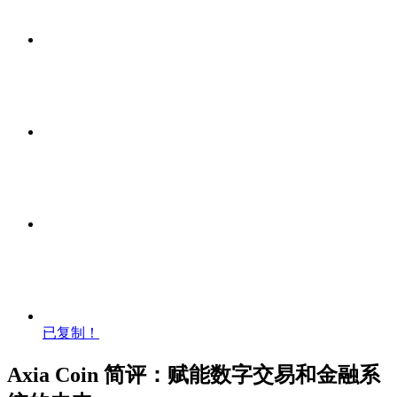
已复制！
Axia Coin 简评：赋能数字交易和金融系