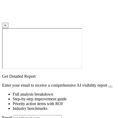
×
Get Detailed Report
Enter your email to receive a comprehensive AI visibility report
Full analysis breakdown
Step-by-step improvement guide
Priority action items with ROI
Industry benchmarks
Email