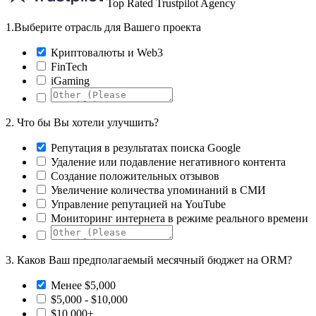
Top Rated Trustpilot Agency
1.
Выберите отрасль для Вашего проекта
Криптовалюты и Web3
FinTech
iGaming
2.
Что бы Вы хотели улучшить?
Репутация в результатах поиска Google
Удаление или подавление негативного контента
Создание положительных отзывов
Увеличение количества упоминаний в СМИ
Управление репутацией на YouTube
Мониторинг интернета в режиме реального времени
3.
Каков Ваш предполагаемый месячный бюджет на ORM?
Менее $5,000
$5,000 - $10,000
$10,000+