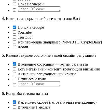
Пока не уверен
4.
Какие платформы наиболее важны для Вас?
Поиск в Google
YouTube
Trustpilot
Крипто-медиа (например, NewsBTC, CryptoDaily)
Reddit
5.
Каково текущее состояние вашей онлайн-репутации?
В хорошем состоянии — хотим развивать
Есть негативный контент, требующий внимания
Активный репутационный кризис
Начинаем с нуля
6.
Когда Вы готовы начать?
Как можно скорее (готовы начать немедленно)
В течение 1 месяца