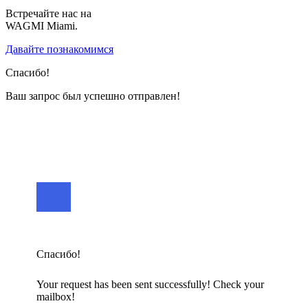
Встречайте нас на
WAGMI Miami.
Давайте познакомимся
Спасибо!
Ваш запрос был успешно отправлен!
Спасибо!
Your request has been sent successfully! Check your
mailbox!