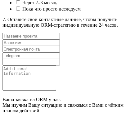
Через 2–3 месяца
Пока что просто исследуем
7.
Оставьте свои контактные данные, чтобы получить
индивидуальную ORM-стратегию в течение 24 часов.
Ваша заявка на ORM у нас.
Мы изучим Вашу ситуацию и свяжемся с Вами с чётким
планом действий.