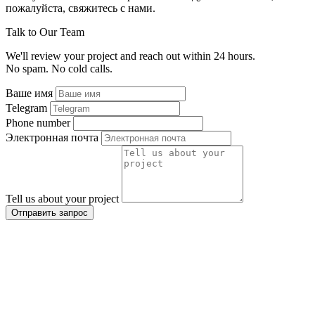
пожалуйста, свяжитесь с нами.
Talk to Our Team
We'll review your project and reach out within 24 hours.
No spam. No cold calls.
Ваше имя
Telegram
Phone number
Электронная почта
Tell us about your project
Отправить запрос