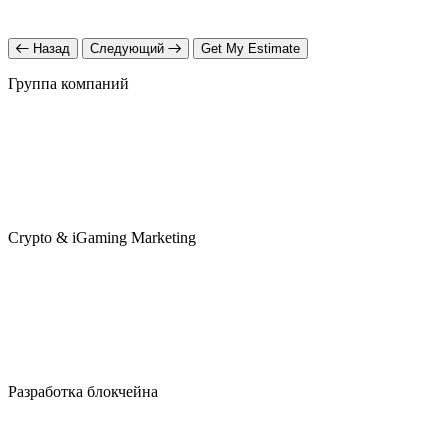
Назад
Следующий
Get My Estimate
Группа компаний
Crypto & iGaming Marketing
Разработка блокчейна