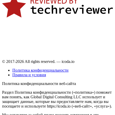
© 2017-2026 All rights reserved. — icoda.io
Политика конфиденциальности
Правила и условия
Политика конфиденциальности веб-сайта
Раздел Политика конфиденциальности («политика») поможет
вам понять, как Global Digital Consulting LLC использует и
защищает данные, которые вы предоставляете нам, когда вы
посещаете и используете https://icoda.io («веб-сайт», «услуга»).
Мы оставляем за собой право вносить изменения в эту