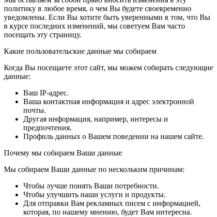
политику в любое время, о чем Вы будете своевременно
уведомлены. Если Вы хотите быть уверенными в том, что Вы
в курсе последних изменений, мы советуем Вам часто
посещать эту страницу.
Какие пользовательские данные мы собираем
Когда Вы посещаете этот сайт, мы можем собирать следующие
данные:
Ваш IP-адрес.
Ваша контактная информация и адрес электронной
почты.
Другая информация, например, интересы и
предпочтения.
Профиль данных о Вашем поведении на нашем сайте.
Почему мы собираем Ваши данные
Мы собираем Ваши данные по нескольким причинам:
Чтобы лучше понять Ваши потребности.
Чтобы улучшить наши услуги и продукты.
Для отправки Вам рекламных писем с информацией,
которая, по нашему мнению, будет Вам интересна.