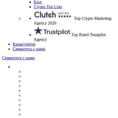
Блог
Crypto Top Lists
Top Crypto Marketing
Agency 2026
Top Rated Trustpilot
Agency
Калькулятор
Свяжитесь с нами
Свяжитесь с нами