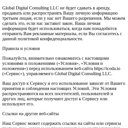
Global Digital Consulting LLC не будет сдавать в аренду,
продавать или распространять Вашу личную информацию
третьим лицам, если у нас нет Вашего разрешения. Мы можем
сделать это, если нас заставит закон. Ваша личная
информация будет использоваться, когда нам понадобится
отправить Вам рекламные материалы, если Вы согласитесь с
данной политикой конфиденциальности.
Правила и условия
Пожалуйста, внимательно ознакомьтесь с настоящими
условиями и положениями («Условия», «Условия и
положения») перед использованием веб-сайта https://icoda.io
(«Сервис»), управляемого Global Digital Consulting LLC.
Ваш доступ к Сервису и его использование зависят от Вашего
принятия и соблюдения настоящих Условий. Эти Условия
распространяются на всех посетителей, пользователей и
других лиц, которые получают доступ к Сервису или
используют его.
Ссылки на другие веб-сайты
Наш Сервис может содержать ссылки на сайты или сервисы