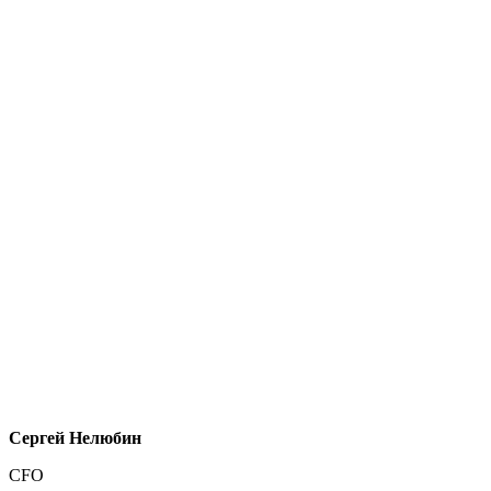
Сергей Нелюбин
CFO