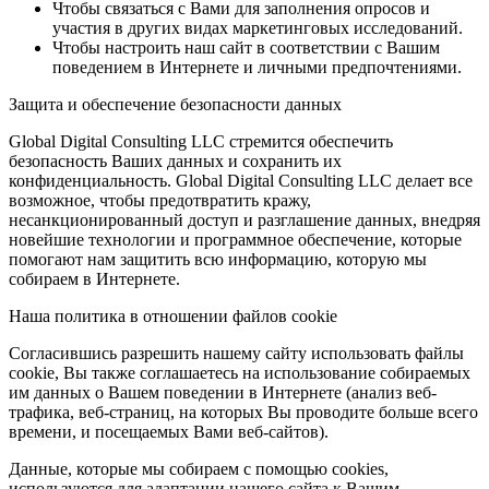
Чтобы связаться с Вами для заполнения опросов и
участия в других видах маркетинговых исследований.
Чтобы настроить наш сайт в соответствии с Вашим
поведением в Интернете и личными предпочтениями.
Защита и обеспечение безопасности данных
Global Digital Consulting LLC стремится обеспечить
безопасность Ваших данных и сохранить их
конфиденциальность. Global Digital Consulting LLC делает все
возможное, чтобы предотвратить кражу,
несанкционированный доступ и разглашение данных, внедряя
новейшие технологии и программное обеспечение, которые
помогают нам защитить всю информацию, которую мы
собираем в Интернете.
Наша политика в отношении файлов cookie
Согласившись разрешить нашему сайту использовать файлы
cookie, Вы также соглашаетесь на использование собираемых
им данных о Вашем поведении в Интернете (анализ веб-
трафика, веб-страниц, на которых Вы проводите больше всего
времени, и посещаемых Вами веб-сайтов).
Данные, которые мы собираем с помощью cookies,
используются для адаптации нашего сайта к Вашим