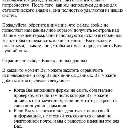
потребностям. После того, как мы используем данные для
статистического анализа, они полностью удаляются из наших
систем.
Пожалуйста, обратите внимание, что файлы cookie не
позволяют нам каким-либо образом получить контроль над
Вашим компьютером. Они используются исключительно для
того, чтобы отслеживать, какие страницы Вы находите
полезными, а какие - нет, чтобы мы могли предоставить Вам
лучший опыт.
Ограничение сбора Ваших личных данных
В какой-то момент Вы можете захотеть ограничить
использование и сбор Ваших личных данных. Вы можете
добиться этого, сделав следующее:
Когда Вы заполняете формы на сайте, обязательно
проверьте, есть ли там поле, которое Вы можете
оставить не отмеченным, если не хотите раскрывать
свою личную информацию.
Если Вы уже согласились делиться с нами своей
информацией, не стесняйтесь связаться с нами по
электронной почте, и мы с радостью изменим это для
Вас.