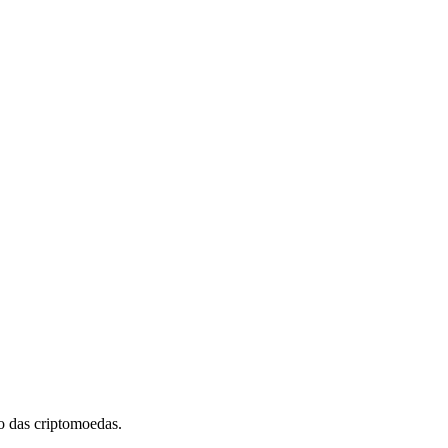
 das criptomoedas.