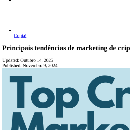
Copia!
Principais tendências de marketing de cri
Updated: Outubro 14, 2025
Published: Novembro 9, 2024