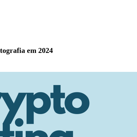
ptografia em 2024