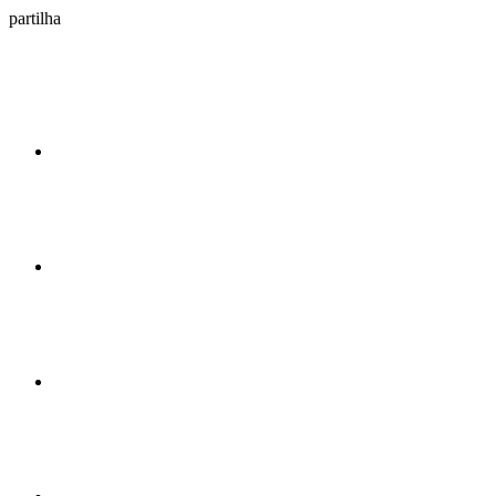
partilha