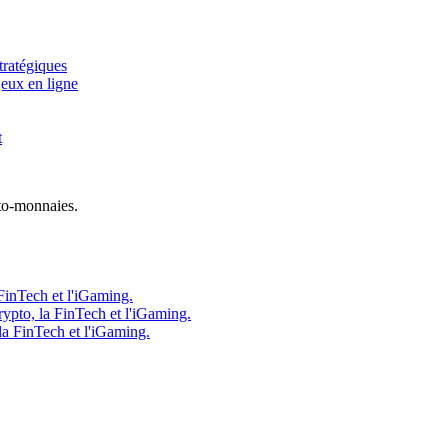
tratégiques
jeux en ligne
t
to-monnaies.
FinTech et l'iGaming.
ypto, la FinTech et l'iGaming.
la FinTech et l'iGaming.