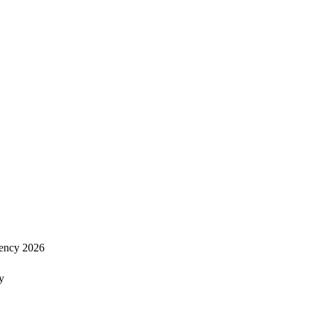
ency 2026
y