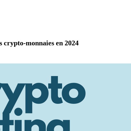
es crypto-monnaies en 2024