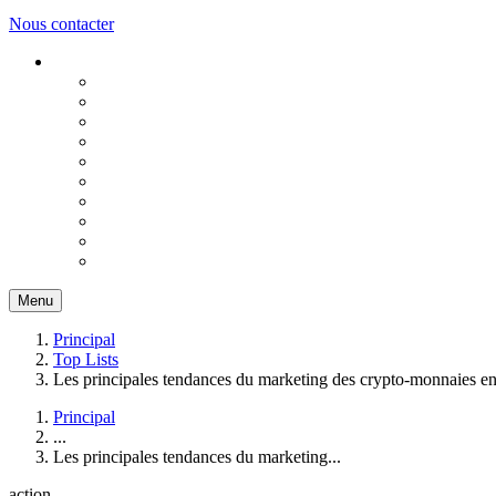
Nous contacter
Menu
Principal
Top Lists
Les principales tendances du marketing des crypto-monnaies e
Principal
...
Les principales tendances du marketing...
action