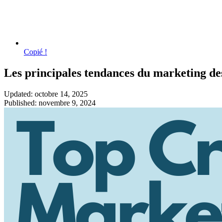
Copié !
Les principales tendances du marketing d
Updated: octobre 14, 2025
Published: novembre 9, 2024