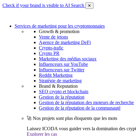
Check if your brand is visible to AI Search
✕
Services de marketing pour les cryptomonnaies
Growth & promotion
Vente de jetons
Agence de marketing DeFi
Crypto-trafic
Crypto PR
Marketing des médias sociaux
Influenceurs sur YouTube
Influenceurs sur Twitter
Reddit Marketing
Stratégie de marketing
Brand & Reputation
SEO crypto et blockchain
Gestion de la réputation
Gestion de la réputation des moteurs de recherche
Gestion de la réputation de la communauté
🚀 Nos projets sont plus éloquents que les mots
Laissez ICODA vous guider vers la domination des cryp
Explorer les cas