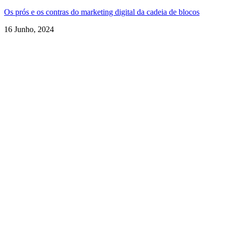
Os prós e os contras do marketing digital da cadeia de blocos
16 Junho, 2024