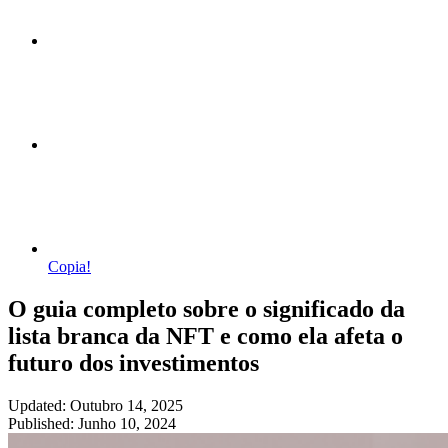
Copia!
O guia completo sobre o significado da
lista branca da NFT e como ela afeta o
futuro dos investimentos
Updated: Outubro 14, 2025
Published: Junho 10, 2024