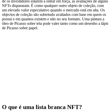
de os investidores estarem a entrar em força, as avaliações de alguns
NFTs dispararam. É como qualquer outro objeto de coleção, com
um elevado valor especulativo quando o mercado está em alta. Os
objectos de coleção são sobretudo avaliados com base em quem os
possui e em quantos existem e não no seu formato. Uma pintura a
óleo de Picasso sobre tela pode valer tanto como um desenho a lápis
de Picasso sobre papel.
O que é uma lista branca NFT?