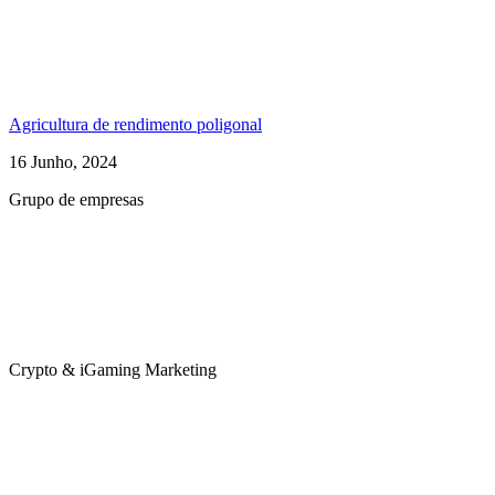
Agricultura de rendimento poligonal
16 Junho, 2024
Grupo de empresas
Crypto & iGaming Marketing