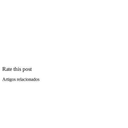
Rate this post
Artigos relacionados