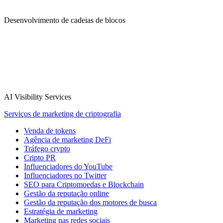
Desenvolvimento de cadeias de blocos
AI Visibility Services
Serviços de marketing de criptografia
Venda de tokens
Agência de marketing DeFi
Tráfego crypto
Cripto PR
Influenciadores do YouTube
Influenciadores no Twitter
SEO para Criptomoedas e Blockchain
Gestão da reputação online
Gestão da reputação dos motores de busca
Estratégia de marketing
Marketing nas redes sociais