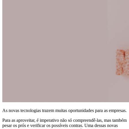
As novas tecnologias trazem muitas oportunidades para as empresas.
Para as aproveitar, é imperativo não só compreendê-las, mas também
pesar os prós e verificar os possíveis contras. Uma dessas novas