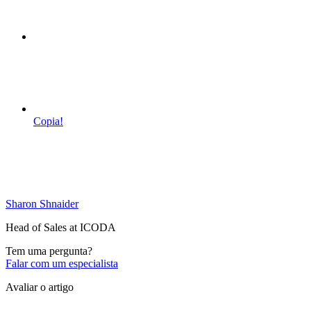
Copia!
Sharon Shnaider
Head of Sales at ICODA
Tem uma pergunta?
Falar com um especialista
Avaliar o artigo