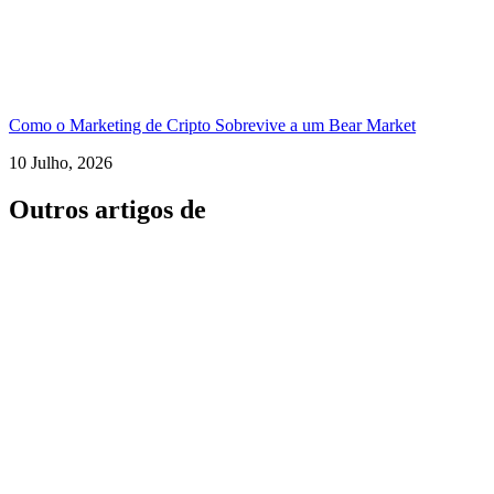
Como o Marketing de Cripto Sobrevive a um Bear Market
10 Julho, 2026
Outros artigos de