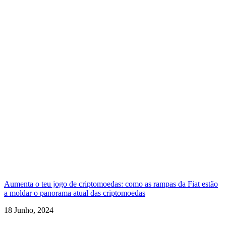
Aumenta o teu jogo de criptomoedas: como as rampas da Fiat estão
a moldar o panorama atual das criptomoedas
18 Junho, 2024