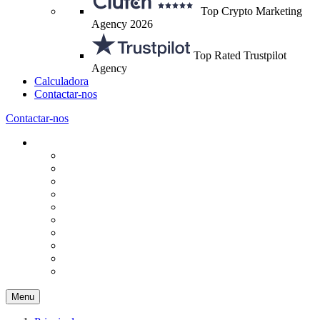
Top Crypto Marketing
Agency 2026
Top Rated Trustpilot
Agency
Calculadora
Contactar-nos
Contactar-nos
Menu