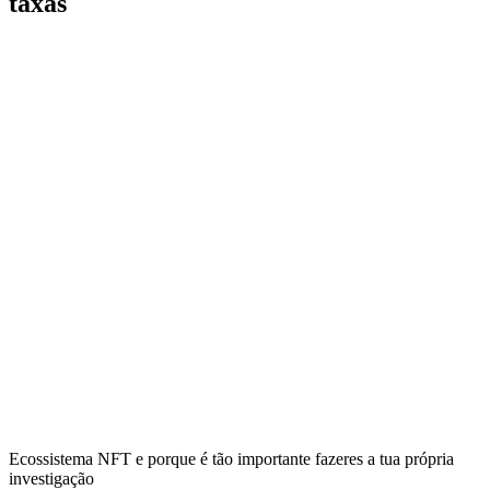
taxas
Ecossistema NFT e porque é tão importante fazeres a tua própria
investigação