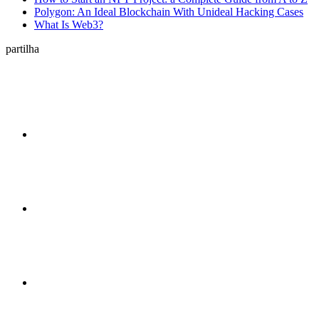
Polygon: An Ideal Blockchain With Unideal Hacking Cases
What Is Web3?
partilha