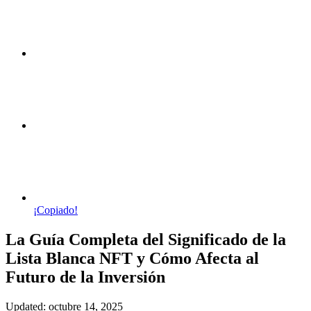
¡Copiado!
La Guía Completa del Significado de la
Lista Blanca NFT y Cómo Afecta al
Futuro de la Inversión
Updated: octubre 14, 2025