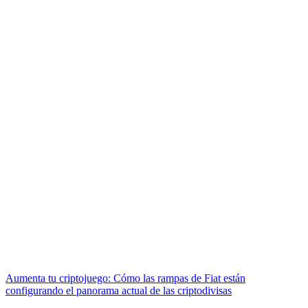
Aumenta tu criptojuego: Cómo las rampas de Fiat están
configurando el panorama actual de las criptodivisas