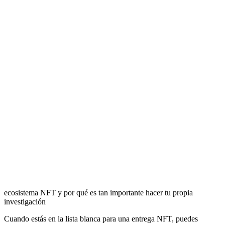
ecosistema NFT y por qué es tan importante hacer tu propia
investigación
Cuando estás en la lista blanca para una entrega NFT, puedes