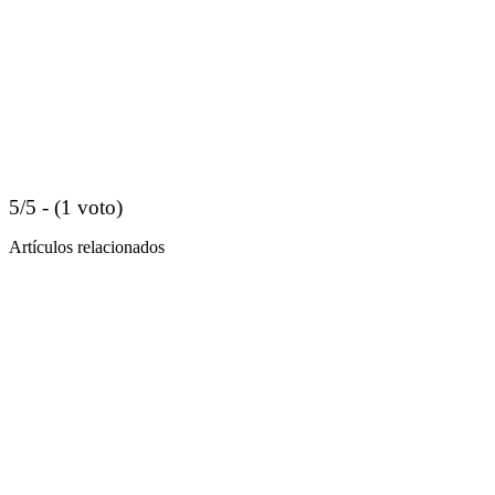
5/5 - (1 voto)
Artículos relacionados