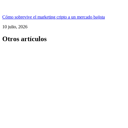
Cómo sobrevive el marketing cripto a un mercado bajista
10 julio, 2026
Otros artículos