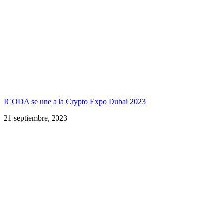
ICODA se une a la Crypto Expo Dubai 2023
21 septiembre, 2023