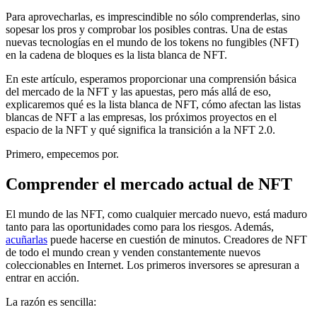
Para aprovecharlas, es imprescindible no sólo comprenderlas, sino
sopesar los pros y comprobar los posibles contras. Una de estas
nuevas tecnologías en el mundo de los tokens no fungibles (NFT)
en la cadena de bloques es la lista blanca de NFT.
En este artículo, esperamos proporcionar una comprensión básica
del mercado de la NFT y las apuestas, pero más allá de eso,
explicaremos qué es la lista blanca de NFT, cómo afectan las listas
blancas de NFT a las empresas, los próximos proyectos en el
espacio de la NFT y qué significa la transición a la NFT 2.0.
Primero, empecemos por.
Comprender el mercado actual de NFT
El mundo de las NFT, como cualquier mercado nuevo, está maduro
tanto para las oportunidades como para los riesgos. Además,
acuñarlas
puede hacerse en cuestión de minutos. Creadores de NFT
de todo el mundo crean y venden constantemente nuevos
coleccionables en Internet. Los primeros inversores se apresuran a
entrar en acción.
La razón es sencilla: