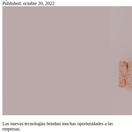
Published: octubre 20, 2022
Las nuevas tecnologías brindan muchas oportunidades a las
empresas.