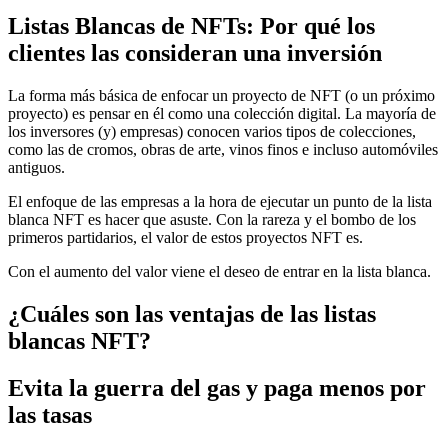
Listas Blancas de NFTs: Por qué los
clientes las consideran una inversión
La forma más básica de enfocar un proyecto de NFT (o un próximo
proyecto) es pensar en él como una colección digital. La mayoría de
los inversores (y) empresas) conocen varios tipos de colecciones,
como las de cromos, obras de arte, vinos finos e incluso automóviles
antiguos.
El enfoque de las empresas a la hora de ejecutar un punto de la lista
blanca NFT es hacer que asuste. Con la rareza y el bombo de los
primeros partidarios, el valor de estos proyectos NFT es.
Con el aumento del valor viene el deseo de entrar en la lista blanca.
¿Cuáles son las ventajas de las listas
blancas NFT?
Evita la guerra del gas y paga menos por
las tasas