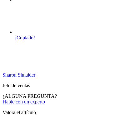
¡Copiado!
Sharon Shnaider
Jefe de ventas
¿ALGUNA PREGUNTA?
Hable con un experto
Valora el artículo