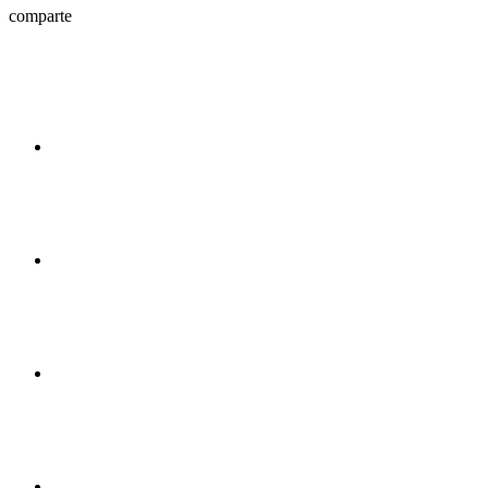
comparte