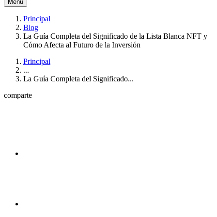
Menú
Principal
Blog
La Guía Completa del Significado de la Lista Blanca NFT y
Cómo Afecta al Futuro de la Inversión
Principal
...
La Guía Completa del Significado...
comparte