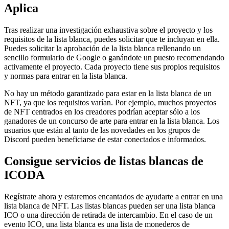
Aplica
Tras realizar una investigación exhaustiva sobre el proyecto y los
requisitos de la lista blanca, puedes solicitar que te incluyan en ella.
Puedes solicitar la aprobación de la lista blanca rellenando un
sencillo formulario de Google o ganándote un puesto recomendando
activamente el proyecto. Cada proyecto tiene sus propios requisitos
y normas para entrar en la lista blanca.
No hay un método garantizado para estar en la lista blanca de un
NFT, ya que los requisitos varían. Por ejemplo, muchos proyectos
de NFT centrados en los creadores podrían aceptar sólo a los
ganadores de un concurso de arte para entrar en la lista blanca. Los
usuarios que están al tanto de las novedades en los grupos de
Discord pueden beneficiarse de estar conectados e informados.
Consigue servicios de listas blancas de
ICODA
Regístrate ahora y estaremos encantados de ayudarte a entrar en una
lista blanca de NFT. Las listas blancas pueden ser una lista blanca
ICO o una dirección de retirada de intercambio. En el caso de un
evento ICO, una lista blanca es una lista de monederos de