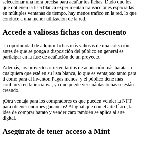
seleccionar una hora precisa para acuñar tus fichas. Dado que los
que obtienen la lista blanca experimentan transacciones espaciadas
en múltiples ventanas de tiempo, hay menos tráfico en la red, lo que
conduce a una menor utilización de la red.
Accede a valiosas fichas con descuento
Tu oportunidad de adquirir fichas más valiosas de una colección
antes de que se ponga a disposición del público en general es
participar en la fase de acuñación de un proyecto.
Además, los proyectos ofrecen tarifas de acuñación más baratas a
cualquiera que esté en su lista blanca, lo que es ventajoso tanto para
ti como para el inventor. Pagas menos, y el público tiene más
confianza en la iniciativa, ya que puede ver cuántas fichas se están
creando.
¡Otra ventaja para los compradores es que pueden vender la NFT
para obtener enormes ganancias! Al igual que con el arte físico, la
idea de comprar barato y vender caro también se aplica al arte
digital.
Asegúrate de tener acceso a Mint