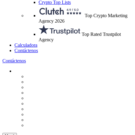
Crypto Top Lists
Top Crypto Marketing
Agency 2026
Top Rated Trustpilot
Agency
Calculadora
Contáctenos
Contáctenos