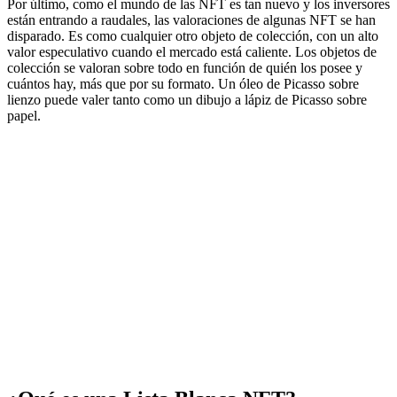
Por último, como el mundo de las NFT es tan nuevo y los inversores
están entrando a raudales, las valoraciones de algunas NFT se han
disparado. Es como cualquier otro objeto de colección, con un alto
valor especulativo cuando el mercado está caliente. Los objetos de
colección se valoran sobre todo en función de quién los posee y
cuántos hay, más que por su formato. Un óleo de Picasso sobre
lienzo puede valer tanto como un dibujo a lápiz de Picasso sobre
papel.