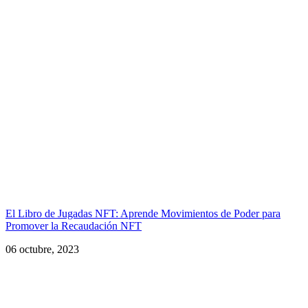
El Libro de Jugadas NFT: Aprende Movimientos de Poder para
Promover la Recaudación NFT
06 octubre, 2023