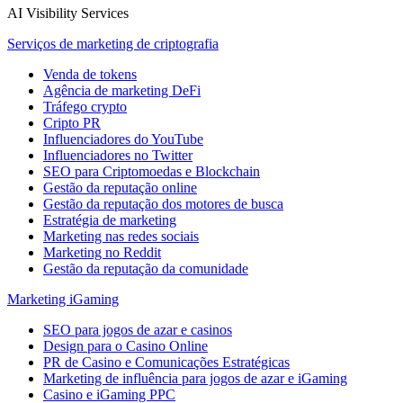
AI Visibility Services
Serviços de marketing de criptografia
Venda de tokens
Agência de marketing DeFi
Tráfego crypto
Cripto PR
Influenciadores do YouTube
Influenciadores no Twitter
SEO para Criptomoedas e Blockchain
Gestão da reputação online
Gestão da reputação dos motores de busca
Estratégia de marketing
Marketing nas redes sociais
Marketing no Reddit
Gestão da reputação da comunidade
Marketing iGaming
SEO para jogos de azar e casinos
Design para o Casino Online
PR de Casino e Comunicações Estratégicas
Marketing de influência para jogos de azar e iGaming
Casino e iGaming PPC