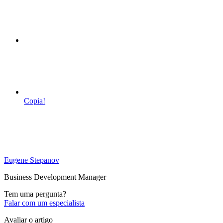
Copia!
Eugene Stepanov
Business Development Manager
Tem uma pergunta?
Falar com um especialista
Avaliar o artigo