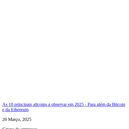
As 10 principais altcoins a observar em 2025 - Para além da Bitcoin
e da Ethereum
26 Março, 2025