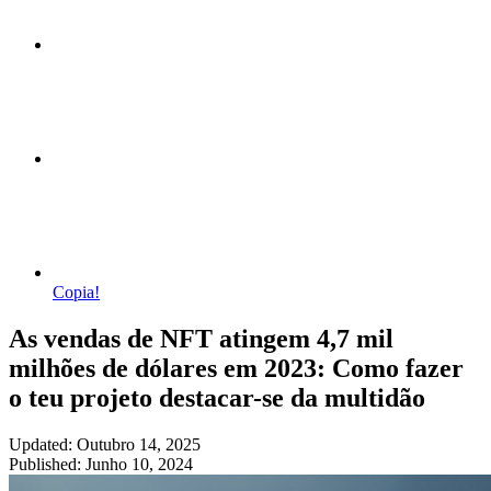
Copia!
As vendas de NFT atingem 4,7 mil
milhões de dólares em 2023: Como fazer
o teu projeto destacar-se da multidão
Updated: Outubro 14, 2025
Published: Junho 10, 2024