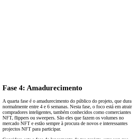
Fase 4: Amadurecimento
A quarta fase é o amadurecimento do público do projeto, que dura
normalmente entre 4 e 6 semanas. Nesta fase, o foco está em atrair
compradores inteligentes, também conhecidos como comerciantes
NFT, flippers ou sweepers. São eles que fazem os volumes no
mercado NFT e estão sempre à procura de novos e interessantes
projectos NFT para participar.