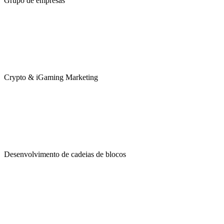
Grupo de empresas
Crypto & iGaming Marketing
Desenvolvimento de cadeias de blocos