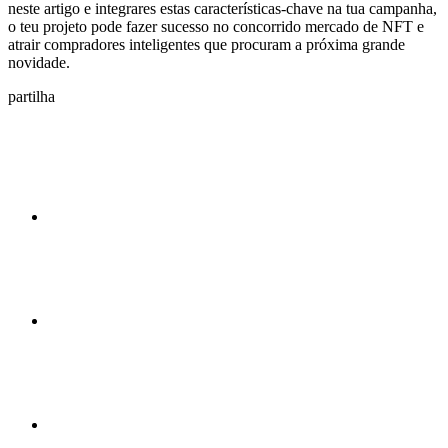
neste artigo e integrares estas características-chave na tua campanha,
o teu projeto pode fazer sucesso no concorrido mercado de NFT e
atrair compradores inteligentes que procuram a próxima grande
novidade.
partilha