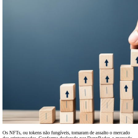
Os NFTs, ou tokens não fungíveis, tomaram de assalto o mercado