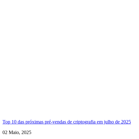
Top 10 das próximas pré-vendas de criptografia em julho de 2025
02 Maio, 2025