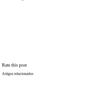
Rate this post
Artigos relacionados