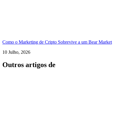
Como o Marketing de Cripto Sobrevive a um Bear Market
10 Julho, 2026
Outros artigos de