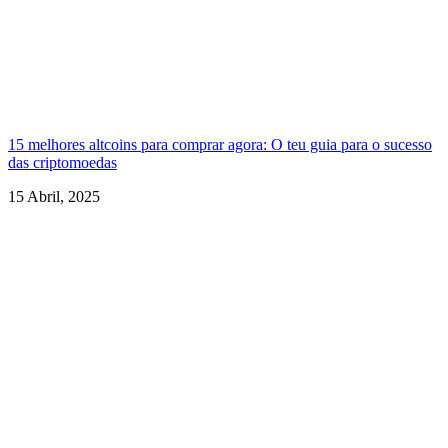
15 melhores altcoins para comprar agora: O teu guia para o sucesso
das criptomoedas
15 Abril, 2025