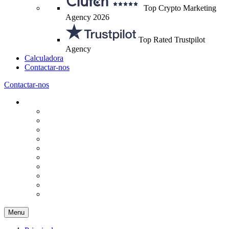
Top Crypto Marketing
Agency 2026
Top Rated Trustpilot
Agency
Calculadora
Contactar-nos
Contactar-nos
Menu