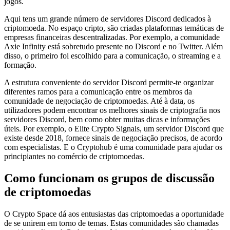
jogos.
Aqui tens um grande número de servidores Discord dedicados à
criptomoeda. No espaço cripto, são criadas plataformas temáticas de
empresas financeiras descentralizadas. Por exemplo, a comunidade
Axie Infinity está sobretudo presente no Discord e no Twitter. Além
disso, o primeiro foi escolhido para a comunicação, o streaming e a
formação.
A estrutura conveniente do servidor Discord permite-te organizar
diferentes ramos para a comunicação entre os membros da
comunidade de negociação de criptomoedas. Até à data, os
utilizadores podem encontrar os melhores sinais de criptografia nos
servidores Discord, bem como obter muitas dicas e informações
úteis. Por exemplo, o Elite Crypto Signals, um servidor Discord que
existe desde 2018, fornece sinais de negociação precisos, de acordo
com especialistas. E o Cryptohub é uma comunidade para ajudar os
principiantes no comércio de criptomoedas.
Como funcionam os grupos de discussão
de criptomoedas
O Crypto Space dá aos entusiastas das criptomoedas a oportunidade
de se unirem em torno de temas. Estas comunidades são chamadas