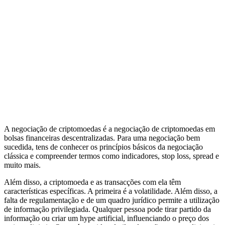
A negociação de criptomoedas é a negociação de criptomoedas em
bolsas financeiras descentralizadas. Para uma negociação bem
sucedida, tens de conhecer os princípios básicos da negociação
clássica e compreender termos como indicadores, stop loss, spread e
muito mais.
Além disso, a criptomoeda e as transacções com ela têm
características específicas. A primeira é a volatilidade. Além disso, a
falta de regulamentação e de um quadro jurídico permite a utilização
de informação privilegiada. Qualquer pessoa pode tirar partido da
informação ou criar um hype artificial, influenciando o preço dos