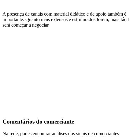
A presença de canais com material didático e de apoio também é
importante. Quanto mais extensos e estruturados forem, mais fácil
será começar a negociar.
Comentários do comerciante
Na rede, podes encontrar análises dos sinais de comerciantes