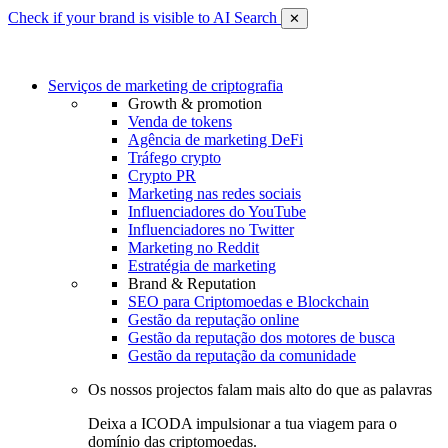
Check if your brand is visible to AI Search
✕
Serviços de marketing de criptografia
Growth & promotion
Venda de tokens
Agência de marketing DeFi
Tráfego crypto
Crypto PR
Marketing nas redes sociais
Influenciadores do YouTube
Influenciadores no Twitter
Marketing no Reddit
Estratégia de marketing
Brand & Reputation
SEO para Criptomoedas e Blockchain
Gestão da reputação online
Gestão da reputação dos motores de busca
Gestão da reputação da comunidade
Os nossos projectos falam mais alto do que as palavras
Deixa a ICODA impulsionar a tua viagem para o
domínio das criptomoedas.