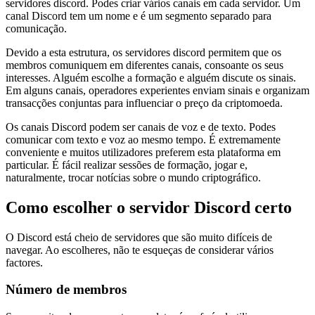
servidores discord. Podes criar vários canais em cada servidor. Um
canal Discord tem um nome e é um segmento separado para
comunicação.
Devido a esta estrutura, os servidores discord permitem que os
membros comuniquem em diferentes canais, consoante os seus
interesses. Alguém escolhe a formação e alguém discute os sinais.
Em alguns canais, operadores experientes enviam sinais e organizam
transacções conjuntas para influenciar o preço da criptomoeda.
Os canais Discord podem ser canais de voz e de texto. Podes
comunicar com texto e voz ao mesmo tempo. É extremamente
conveniente e muitos utilizadores preferem esta plataforma em
particular. É fácil realizar sessões de formação, jogar e,
naturalmente, trocar notícias sobre o mundo criptográfico.
Como escolher o servidor Discord certo
O Discord está cheio de servidores que são muito difíceis de
navegar. Ao escolheres, não te esqueças de considerar vários
factores.
Número de membros