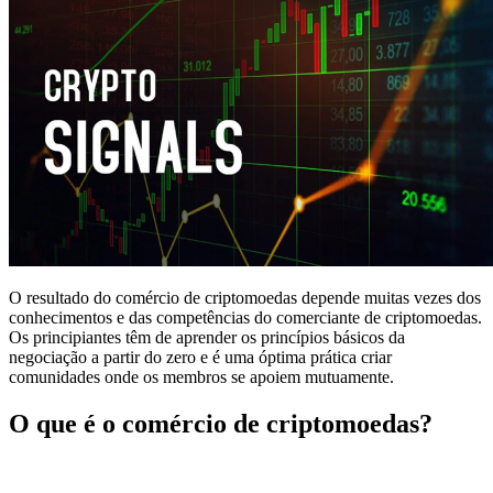
O resultado do comércio de criptomoedas depende muitas vezes dos
conhecimentos e das competências do comerciante de criptomoedas.
Os principiantes têm de aprender os princípios básicos da
negociação a partir do zero e é uma óptima prática criar
comunidades onde os membros se apoiem mutuamente.
O que é o comércio de criptomoedas?