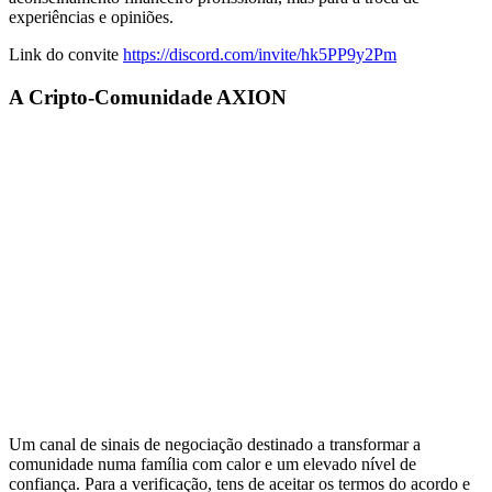
experiências e opiniões.
Link do convite
https://discord.com/invite/hk5PP9y2Pm
A Cripto-Comunidade AXION
Um canal de sinais de negociação destinado a transformar a
comunidade numa família com calor e um elevado nível de
confiança. Para a verificação, tens de aceitar os termos do acordo e