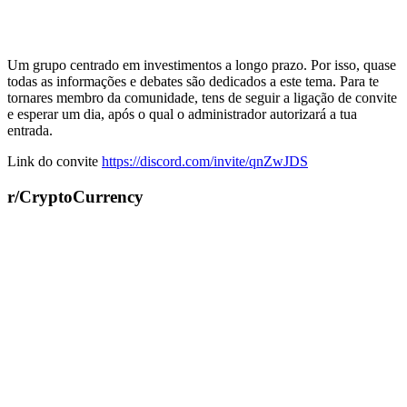
Um grupo centrado em investimentos a longo prazo. Por isso, quase
todas as informações e debates são dedicados a este tema. Para te
tornares membro da comunidade, tens de seguir a ligação de convite
e esperar um dia, após o qual o administrador autorizará a tua
entrada.
Link do convite
https://discord.com/invite/qnZwJDS
r/CryptoCurrency