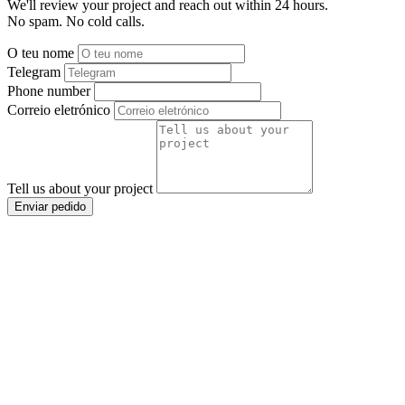
We'll review your project and reach out within 24 hours.
No spam. No cold calls.
O teu nome
Telegram
Phone number
Correio eletrónico
Tell us about your project
Enviar pedido