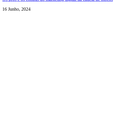
16 Junho, 2024