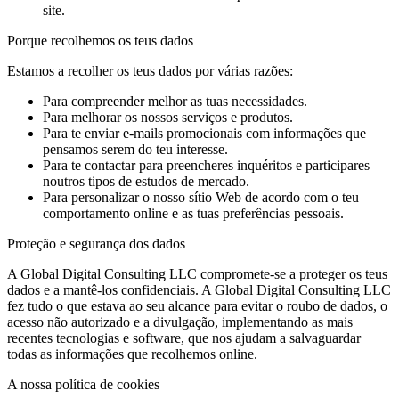
site.
Porque recolhemos os teus dados
Estamos a recolher os teus dados por várias razões:
Para compreender melhor as tuas necessidades.
Para melhorar os nossos serviços e produtos.
Para te enviar e-mails promocionais com informações que
pensamos serem do teu interesse.
Para te contactar para preencheres inquéritos e participares
noutros tipos de estudos de mercado.
Para personalizar o nosso sítio Web de acordo com o teu
comportamento online e as tuas preferências pessoais.
Proteção e segurança dos dados
A Global Digital Consulting LLC compromete-se a proteger os teus
dados e a mantê-los confidenciais. A Global Digital Consulting LLC
fez tudo o que estava ao seu alcance para evitar o roubo de dados, o
acesso não autorizado e a divulgação, implementando as mais
recentes tecnologias e software, que nos ajudam a salvaguardar
todas as informações que recolhemos online.
A nossa política de cookies