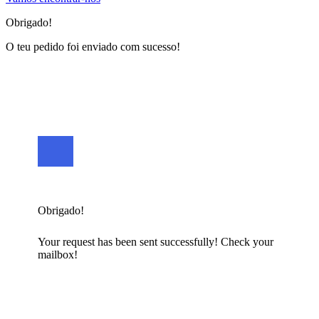
Obrigado!
O teu pedido foi enviado com sucesso!
Obrigado!
Your request has been sent successfully! Check your
mailbox!