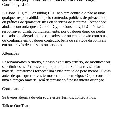
Consulting LLC.
A Global Digital Consulting LLC não tem controlo e não assume
qualquer responsabilidade pelo conteúdo, políticas de privacidade
ou práticas de quaisquer sites ou serviços de terceiros. Reconhece
ainda e concorda que a Global Digital Consulting LLC não será
responsável, direta ou indiretamente, por qualquer dano ou perda
causados ou alegadamente causados por ou em conexão com o uso
ou confiança em qualquer conteúdo, bens ou serviços disponíveis
em ou através de tais sites ou serviços.
Alterações
Reservamo-nos o direito, a nosso exclusivo critério, de modificar ou
substituir estes Termos em qualquer altura. Se uma revisão for
material, tentaremos fornecer um aviso prévio de pelo menos 30 dias
antes de quaisquer novos termos entrarem em vigor. O que constitui
uma alteração material será determinado à nossa inteira discrição.
Contactar-nos
Se tiveres alguma dúvida sobre estes Termos, contacta-nos.
Talk to Our Team