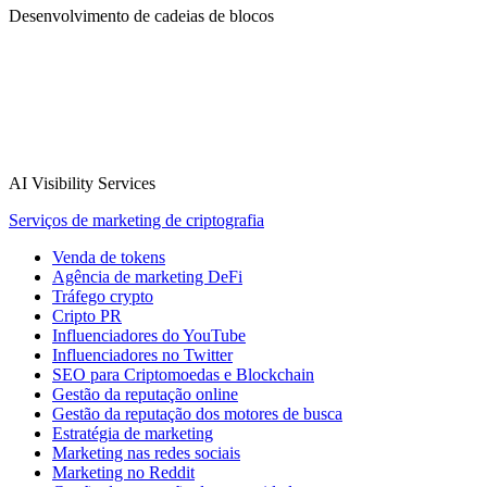
Desenvolvimento de cadeias de blocos
AI Visibility Services
Serviços de marketing de criptografia
Venda de tokens
Agência de marketing DeFi
Tráfego crypto
Cripto PR
Influenciadores do YouTube
Influenciadores no Twitter
SEO para Criptomoedas e Blockchain
Gestão da reputação online
Gestão da reputação dos motores de busca
Estratégia de marketing
Marketing nas redes sociais
Marketing no Reddit