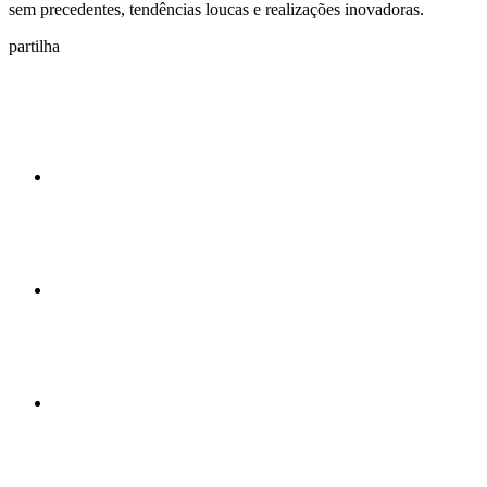
sem precedentes, tendências loucas e realizações inovadoras.
partilha