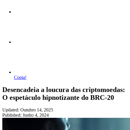
Copia!
Desencadeia a loucura das criptomoedas:
O espetáculo hipnotizante do BRC-20
Updated: Outubro 14, 2025
Published: Junho 4, 2024