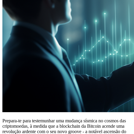
Prepara-te para testemunhar uma mudança sísmica no cosmos das
criptomoedas, à medida que a blockchain da Bitcoin acende uma
revolução ardente com o seu novo groove - a notável ascensão do