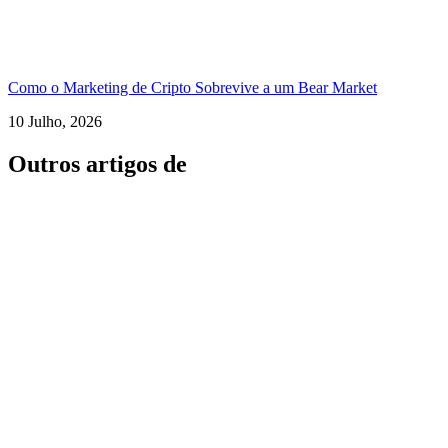
Como o Marketing de Cripto Sobrevive a um Bear Market
10 Julho, 2026
Outros artigos de