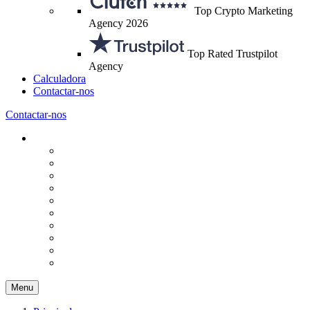
Top Crypto Marketing
Agency 2026
Top Rated Trustpilot
Agency
Calculadora
Contactar-nos
Contactar-nos
Menu