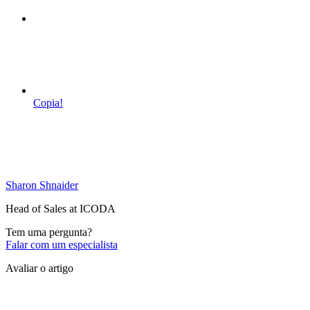
Copia!
Sharon Shnaider
Head of Sales at ICODA
Tem uma pergunta?
Falar com um especialista
Avaliar o artigo