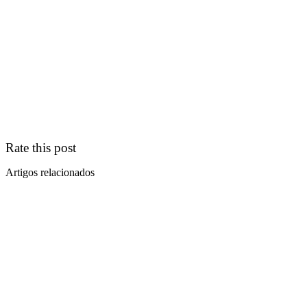
Rate this post
Artigos relacionados