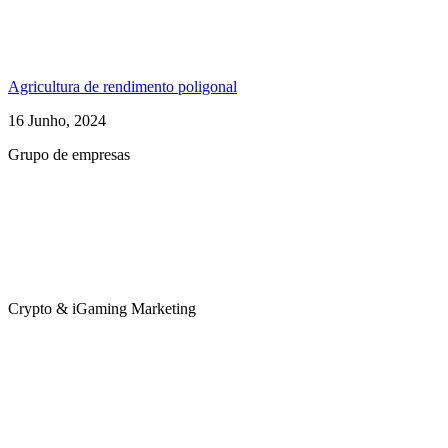
Agricultura de rendimento poligonal
16 Junho, 2024
Grupo de empresas
Crypto & iGaming Marketing