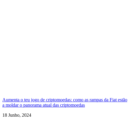
Aumenta o teu jogo de criptomoedas: como as rampas da Fiat estão
a moldar o panorama atual das criptomoedas
18 Junho, 2024