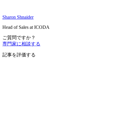
Sharon Shnaider
Head of Sales at ICODA
ご質問ですか？
専門家に相談する
記事を評価する