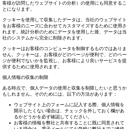
客様が訪問したウェブサイトの分析）の使用にも同意するこ
とになります。
クッキーを使用して収集したデータは、当社のウェブサイト
をお客様のニーズに合わせてカスタマイズするために使用さ
れます。統計分析のためにデータを使用した後、データは当
社のシステムから完全に削除されます。
クッキーはお客様のコンピュータを制御するものではありま
せん。クッキーは、お客様がどのページが便利で、どのペー
ジが便利でないかを監視し、お客様により良いサービスを提
供するために使用されます。
個人情報の収集の制限
ある時点で、個人データの使用と収集を制限したいと思うか
もしれません。そのためには、以下の方法があります：
ウェブサイト上のフォームに記入する際、個人情報を
開示したくない場合は、チェックを外しておく欄があ
るかどうかを必ず確認してください。
お客様の情報を弊社と共有することに既に同意されて
いる場合は、電子メールにてお気軽に弊社までご連絡