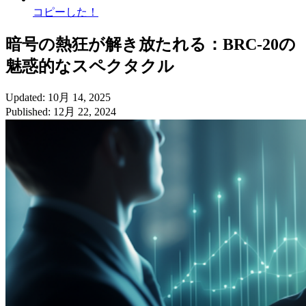
コピーした！
暗号の熱狂が解き放たれる：BRC-20の
魅惑的なスペクタクル
Updated: 10月 14, 2025
Published: 12月 22, 2024