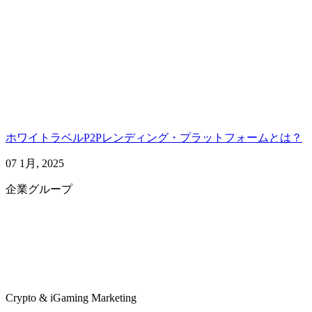
ホワイトラベルP2Pレンディング・プラットフォームとは？
07 1月, 2025
企業グループ
Crypto & iGaming Marketing