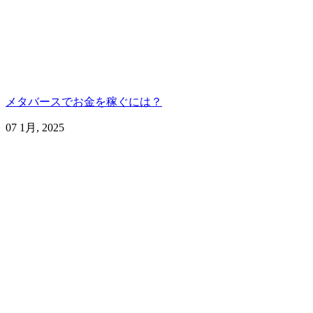
メタバースでお金を稼ぐには？
07 1月, 2025