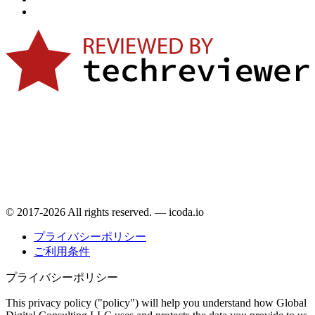
© 2017-2026 All rights reserved. — icoda.io
プライバシーポリシー
ご利用条件
プライバシーポリシー
This privacy policy ("policy") will help you understand how Global