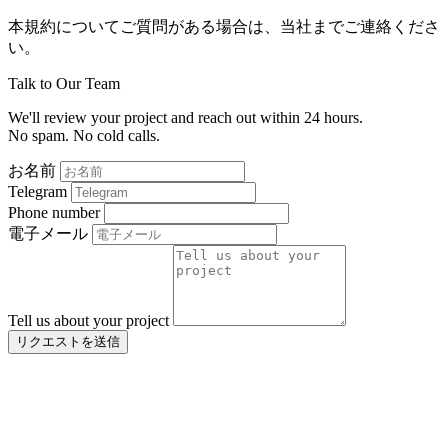
本規約についてご質問がある場合は、当社までご連絡くださ
い。
Talk to Our Team
We'll review your project and reach out within 24 hours.
No spam. No cold calls.
お名前
Telegram
Phone number
電子メール
Tell us about your project
リクエストを送信