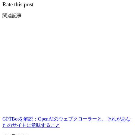
Rate this post
関連記事
GPTBotを解説：OpenAIのウェブクローラーと、それがあな
たのサイトに意味すること