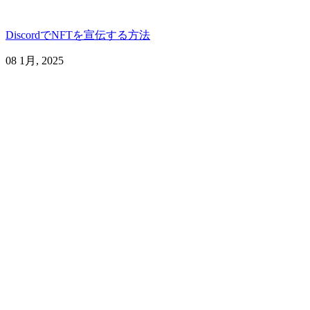
DiscordでNFTを宣伝する方法
08 1月, 2025