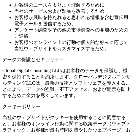
お客様のニーズをよりよく理解するために。
当社のサービスおよび製品を改善するため
お客様が興味を持たれると思われる情報を含む宣伝用
電子メールを送信するため。
アンケート調査やその他の市場調査への参加のための
ご連絡。
お客様のオンライン上の行動や個人的な好みに応じて
当社ウェブサイトをカスタマイズするため。
データの保護とセキュリティ
Global Digital Consulting LLCはお客様のデータを保護し、機
密を保持することを約束します。グローバルデジタルコンサ
ルティングLLCは、最新の技術とソフトウェアを導入するこ
とにより、データの盗難、不正アクセス、および開示を防止
するために全力を尽くしています。
クッキーポリシー
当社のウェブサイトがクッキーを使用することに同意する
と、お客様のオンライン行動に関する収集データ（ウェブト
ラフィック、お客様が最も時間を費やしたウェブページ、お