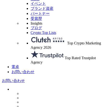
イベント
ブランド資産
パートナー
受賞歴
Insights
ブログ
Crypto Top Lists
Top Crypto Marketing
Agency 2026
Top Rated Trustpilot
Agency
電卓
お問い合わせ
お問い合わせ