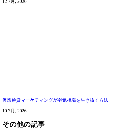
12 7月, 2026
仮想通貨マーケティングが弱気相場を生き抜く方法
10 7月, 2026
その他の記事