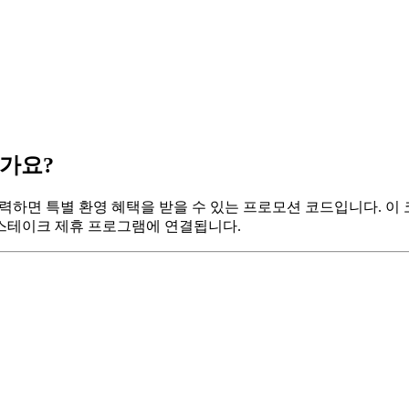
인가요?
하면 특별 환영 혜택을 받을 수 있는 프로모션 코드입니다. 이 코
 스테이크 제휴 프로그램에 연결됩니다.