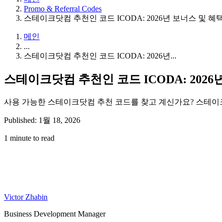
Promo & Referral Codes
스테이크닷컴 추천인 코드 ICODA: 2026년 보너스 및 
메인
...
스테이크닷컴 추천인 코드 ICODA: 2026년...
스테이크닷컴 추천인 코드 ICODA: 202
사용 가능한 스테이크닷컴 추천 코드를 찾고 계신가요? 스테이크
Published: 1월 18, 2026
1 minute to read
Victor Zhabin
Business Development Manager