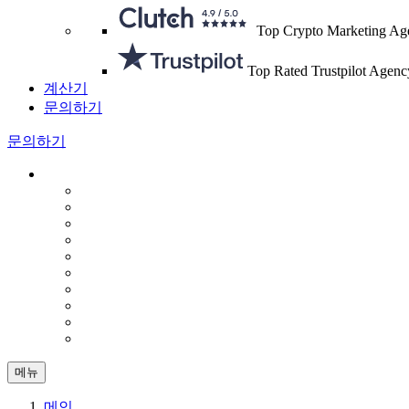
Top Crypto Marketing Ag
Top Rated Trustpilot Agenc
계산기
문의하기
문의하기
메뉴
메인