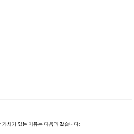
 가치가 있는 이유는 다음과 같습니다: