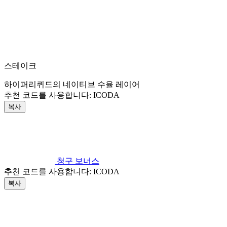
스테이크
하이퍼리퀴드의 네이티브 수율 레이어
추천 코드를 사용합니다:
ICODA
복사
청구 보너스
추천 코드를 사용합니다:
ICODA
복사