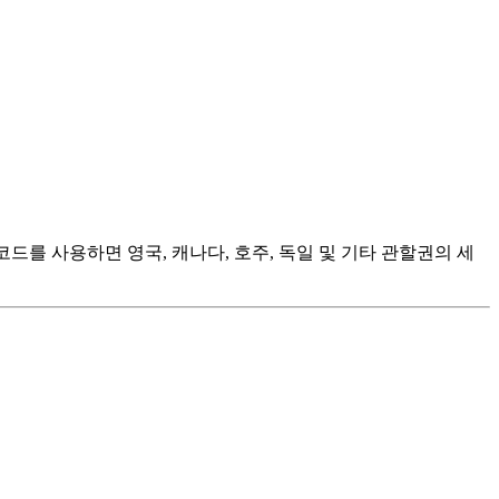
드를 사용하면 영국, 캐나다, 호주, 독일 및 기타 관할권의 세