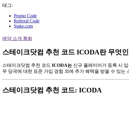
태그:
Promo Code
Referral Code
Stake.com
예약 소개 통화
스테이크닷컴 추천 코드 ICODA란 무엇
스테이크닷컴 추천 코드
ICODA는
신규 플레이어가 등록 시 입력
무 당국에 대한 표준 가입 경험 외에 추가 혜택을 받을 수 있는
스테이크닷컴 추천 코드: ICODA