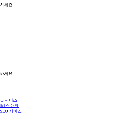
하세요.
.
하세요.
EO 서비스
 서비스 개요
y SEO 서비스