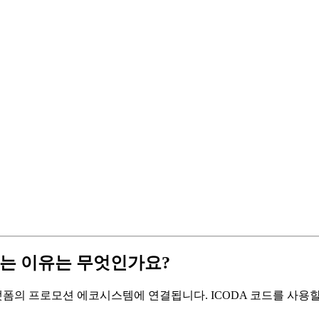
하는 이유는 무엇인가요?
폼의 프로모션 에코시스템에 연결됩니다. ICODA 코드를 사용할