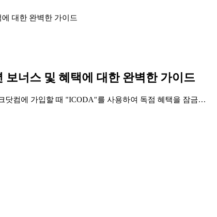
혜택에 대한 완벽한 가이드
6년 보너스 및 혜택에 대한 완벽한 가이드
닷컴에 가입할 때 "ICODA"를 사용하여 독점 혜택을 잠금…