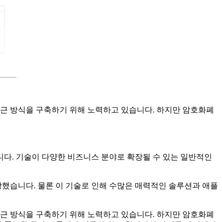
근 방식을 구축하기 위해 노력하고 있습니다. 하지만 암호화폐
다. 기술이 다양한 비즈니스 분야로 확장될 수 있는 일반적인
했습니다. 물론 이 기술로 인해 수많은 매력적인 솔루션과 애플
근 방식을 구축하기 위해 노력하고 있습니다. 하지만 암호화폐