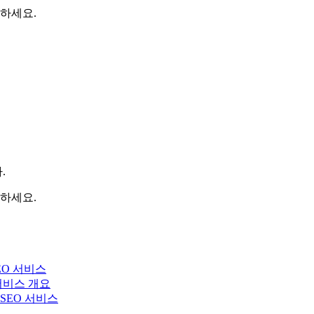
하세요.
.
하세요.
EO 서비스
 서비스 개요
y SEO 서비스