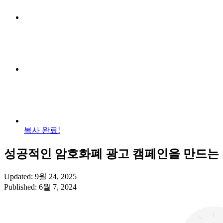
복사 완료!
성공적인 암호화폐 광고 캠페인을 만드는
Updated: 9월 24, 2025
Published: 6월 7, 2024