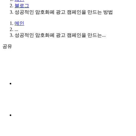
블로그
성공적인 암호화폐 광고 캠페인을 만드는 방법
메인
...
성공적인 암호화폐 광고 캠페인을 만드는...
공유