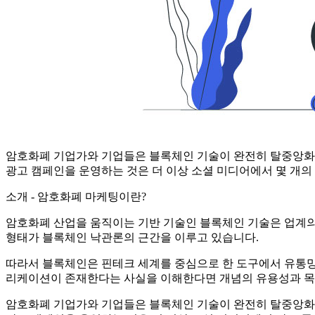
암호화폐 기업가와 기업들은 블록체인 기술이 완전히 탈중앙화되
광고 캠페인을 운영하는 것은 더 이상 소셜 미디어에서 몇 개의
소개 - 암호화폐 마케팅이란?
암호화폐 산업을 움직이는 기반 기술인 블록체인 기술은 업계의
형태가 블록체인 낙관론의 근간을 이루고 있습니다.
따라서 블록체인은 핀테크 세계를 중심으로 한 도구에서 유통망
리케이션이 존재한다는 사실을 이해한다면 개념의 유용성과 목
암호화폐 기업가와 기업들은 블록체인 기술이 완전히 탈중앙화되