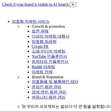
Check if your brand is visible to AI Search
✕
암호화 마케팅 서비스
Growth & promotion
토큰 판매
디파이 마케팅 대행사
암호화 트래픽
Crypto PR
소셜 미디어 마케팅
YouTube 인플루언서
트위터의 인플루언서
Reddit 마케팅
마케팅 전략
Brand & Reputation
암호화폐 및 블록체인 SEO
온라인 평판 관리
검색 엔진 평판 관리
커뮤니티 평판 관리
🚀 우리의 프로젝트는 말보다 더 큰 힘을 발휘합니다