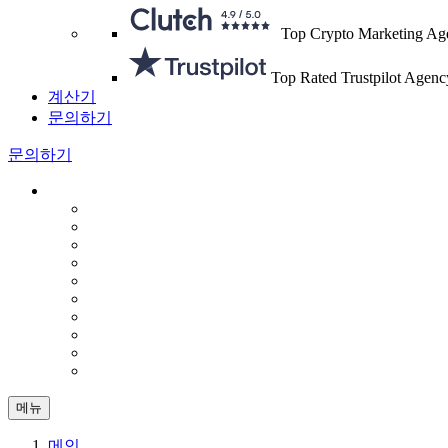
Top Crypto Marketing Ag
Top Rated Trustpilot Agenc
계산기
문의하기
문의하기
메뉴
메인