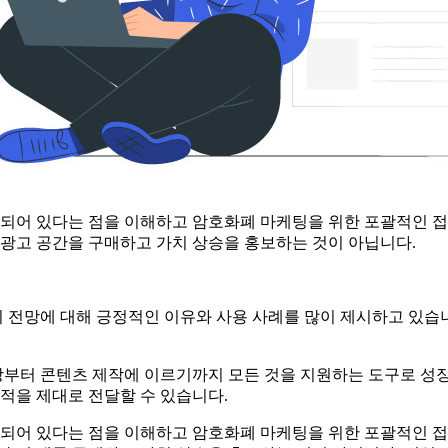
어 있다는 점을 이해하고 암호화폐 마케팅을 위한 포괄적인 접
 광고 공간을 구매하고 가치 상승을 홍보하는 것이 아닙니다.
 전망에 대해 긍정적인 이유와 사용 사례를 많이 제시하고 있습니
부터 콘텐츠 제작에 이르기까지 모든 것을 지원하는 도구로 성장
적을 제대로 전달할 수 있습니다.
어 있다는 점을 이해하고 암호화폐 마케팅을 위한 포괄적인 접