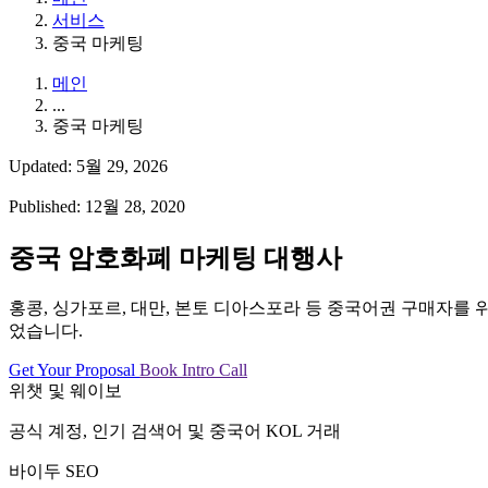
서비스
중국 마케팅
메인
...
중국 마케팅
Updated: 5월 29, 2026
Published: 12월 28, 2020
중국 암호화폐 마케팅 대행사
홍콩, 싱가포르, 대만, 본토 디아스포라 등 중국어권 구매자를 
었습니다.
Get Your Proposal
Book Intro Call
위챗 및 웨이보
공식 계정, 인기 검색어 및 중국어 KOL 거래
바이두 SEO