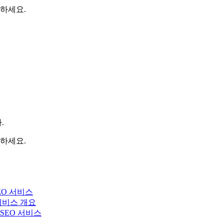
하세요.
.
하세요.
EO 서비스
 서비스 개요
y SEO 서비스