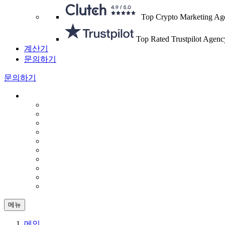
Top Crypto Marketing Ag
Top Rated Trustpilot Agenc
계산기
문의하기
문의하기
메뉴
메인