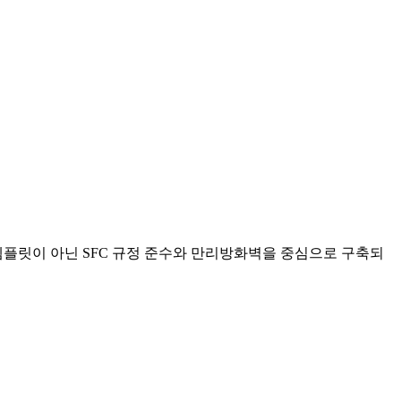
 템플릿이 아닌 SFC 규정 준수와 만리방화벽을 중심으로 구축되