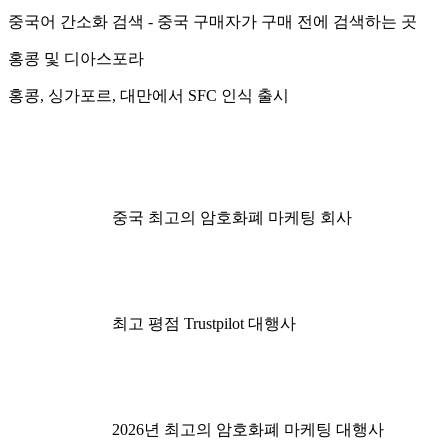
중국어 간소화 검색 - 중국 구매자가 구매 전에 검색하는 곳
홍콩 및 디아스포라
홍콩, 싱가포르, 대만에서 SFC 인식 출시
중국 최고의 암호화폐 마케팅 회사
최고 평점 Trustpilot 대행사
2026년 최고의 암호화폐 마케팅 대행사