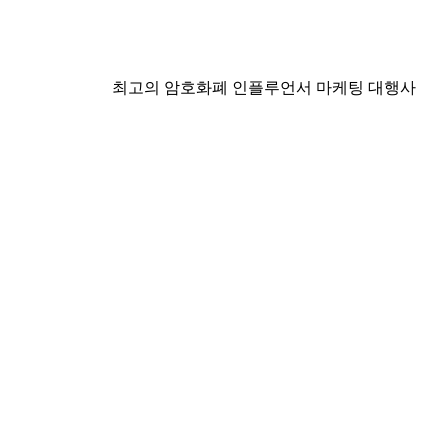
최고의 암호화폐 인플루언서 마케팅 대행사