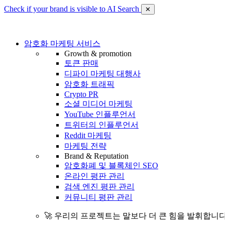
Check if your brand is visible to AI Search
✕
암호화 마케팅 서비스
Growth & promotion
토큰 판매
디파이 마케팅 대행사
암호화 트래픽
Crypto PR
소셜 미디어 마케팅
YouTube 인플루언서
트위터의 인플루언서
Reddit 마케팅
마케팅 전략
Brand & Reputation
암호화폐 및 블록체인 SEO
온라인 평판 관리
검색 엔진 평판 관리
커뮤니티 평판 관리
🚀 우리의 프로젝트는 말보다 더 큰 힘을 발휘합니다