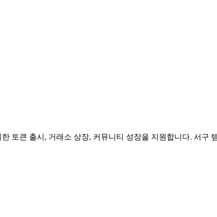
위한 토큰 출시, 거래소 상장, 커뮤니티 성장을 지원합니다. 서구