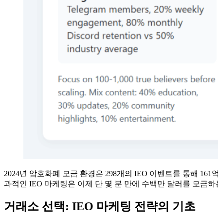
2024년 암호화폐 모금 환경은 298개의 IEO 이벤트를 통해
과적인 IEO 마케팅은 이제 단 몇 분 만에 수백만 달러를 모금
거래소 선택: IEO 마케팅 전략의 기초