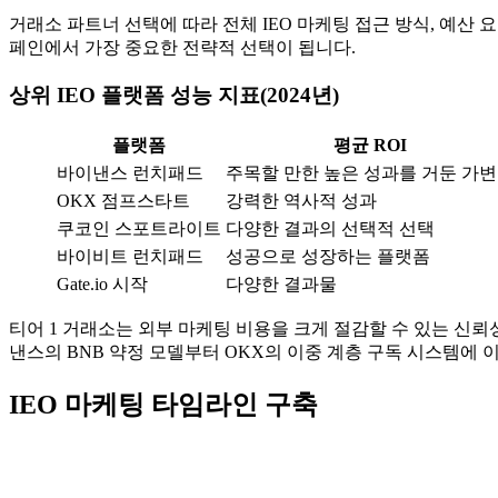
거래소 파트너 선택에 따라 전체 IEO 마케팅 접근 방식, 예산
페인에서 가장 중요한 전략적 선택이 됩니다.
상위 IEO 플랫폼 성능 지표(2024년)
플랫폼
평균 ROI
바이낸스 런치패드
주목할 만한 높은 성과를 거둔 가
OKX 점프스타트
강력한 역사적 성과
쿠코인 스포트라이트
다양한 결과의 선택적 선택
바이비트 런치패드
성공으로 성장하는 플랫폼
Gate.io 시작
다양한 결과물
티어 1 거래소는 외부 마케팅 비용을 크게 절감할 수 있는 신뢰
낸스의 BNB 약정 모델부터 OKX의 이중 계층 구독 시스템에
IEO 마케팅 타임라인 구축