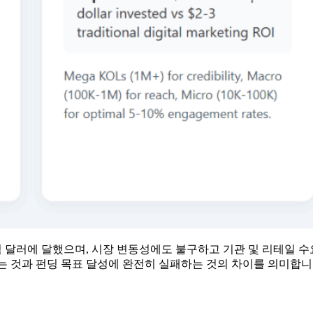
 161억 달러에 달했으며, 시장 변동성에도 불구하고 기관 및 리테
하는 것과 펀딩 목표 달성에 완전히 실패하는 것의 차이를 의미합니