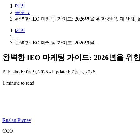
메인
블로그
완벽한 IEO 마케팅 가이드: 2026년을 위한 전략, 예산 및
메인
...
완벽한 IEO 마케팅 가이드: 2026년을...
완벽한 IEO 마케팅 가이드: 2026년을 위한
Published: 9월 9, 2025
-
Updated: 7월 3, 2026
1 minute to read
Ruslan Pivnev
CCO