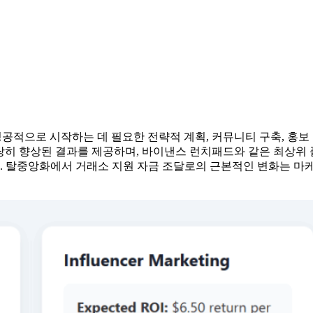
공적으로 시작하는 데 필요한 전략적 계획, 커뮤니티 구축, 홍보
상당히 향상된 결과를 제공하며, 바이낸스 런치패드와 같은 최상
 탈중앙화에서 거래소 지원 자금 조달로의 근본적인 변화는 마케