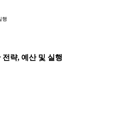
 실행
 전략, 예산 및 실행