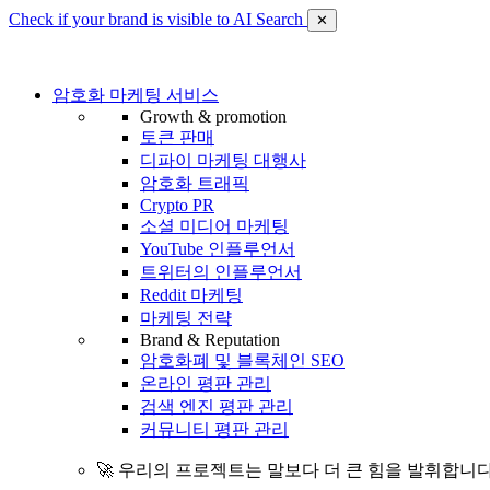
Check if your brand is visible to AI Search
✕
암호화 마케팅 서비스
Growth & promotion
토큰 판매
디파이 마케팅 대행사
암호화 트래픽
Crypto PR
소셜 미디어 마케팅
YouTube 인플루언서
트위터의 인플루언서
Reddit 마케팅
마케팅 전략
Brand & Reputation
암호화폐 및 블록체인 SEO
온라인 평판 관리
검색 엔진 평판 관리
커뮤니티 평판 관리
🚀 우리의 프로젝트는 말보다 더 큰 힘을 발휘합니다