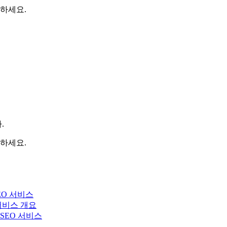
하세요.
.
하세요.
EO 서비스
 서비스 개요
y SEO 서비스