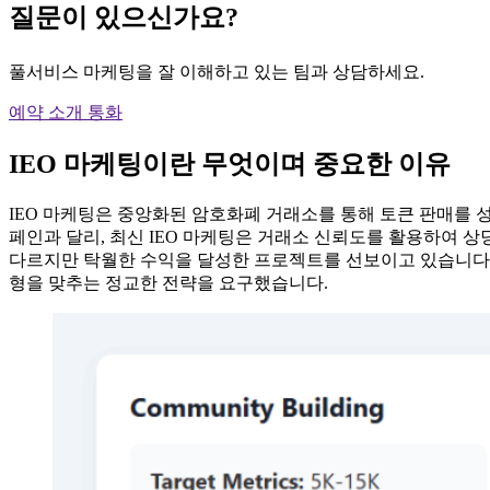
질문이 있으신가요?
풀서비스 마케팅을 잘 이해하고 있는 팀과 상담하세요.
예약 소개 통화
IEO 마케팅이란 무엇이며 중요한 이유
IEO 마케팅은 중앙화된 암호화폐 거래소를 통해 토큰 판매를 성
페인과 달리, 최신 IEO 마케팅은 거래소 신뢰도를 활용하여 
다르지만 탁월한 수익을 달성한 프로젝트를 선보이고 있습니다.
형을 맞추는 정교한 전략을 요구했습니다.