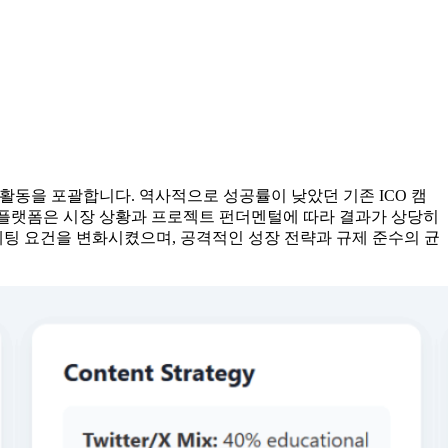
 활동을 포괄합니다. 역사적으로 성공률이 낮았던 기존 ICO 캠
위 플랫폼은 시장 상황과 프로젝트 펀더멘털에 따라 결과가 상당히
팅 요건을 변화시켰으며, 공격적인 성장 전략과 규제 준수의 균