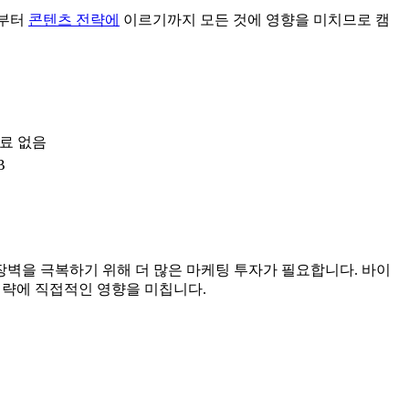
계부터
콘텐츠 전략에
이르기까지 모든 것에 영향을 미치므로 캠
수료 없음
B
 장벽을 극복하기 위해 더 많은 마케팅 투자가 필요합니다. 바이
전략에 직접적인 영향을 미칩니다.