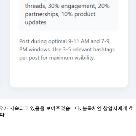
일 수요가 지속되고 있음을 보여주었습니다. 블록체인 창업자에게 효
다.