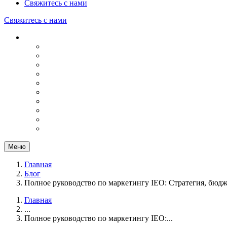
Свяжитесь с нами
Свяжитесь с нами
Меню
Главная
Блог
Полное руководство по маркетингу IEO: Стратегия, бюдж
Главная
...
Полное руководство по маркетингу IEO:...