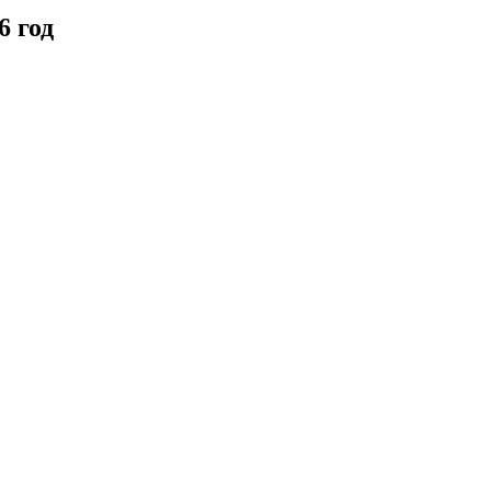
6 год