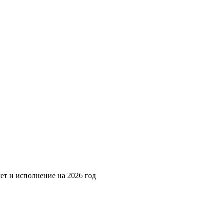
ет и исполнение на 2026 год