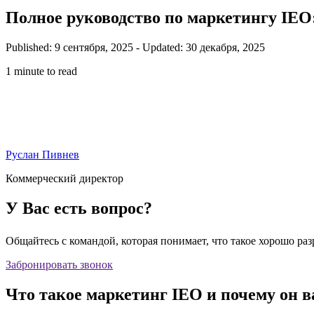
Полное руководство по маркетингу IEO:
Published: 9 сентября, 2025
-
Updated: 30 декабря, 2025
1 minute to read
Руслан Пивнев
Коммерческий директор
У Вас есть вопрос?
Общайтесь с командой, которая понимает, что такое хорошо ра
Забронировать звонок
Что такое маркетинг IEO и почему он 