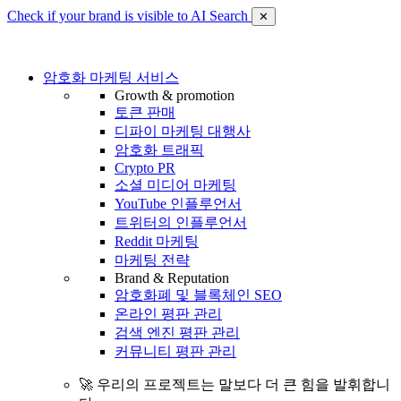
Check if your brand is visible to AI Search
✕
암호화 마케팅 서비스
Growth & promotion
토큰 판매
디파이 마케팅 대행사
암호화 트래픽
Crypto PR
소셜 미디어 마케팅
YouTube 인플루언서
트위터의 인플루언서
Reddit 마케팅
마케팅 전략
Brand & Reputation
암호화폐 및 블록체인 SEO
온라인 평판 관리
검색 엔진 평판 관리
커뮤니티 평판 관리
🚀 우리의 프로젝트는 말보다 더 큰 힘을 발휘합니