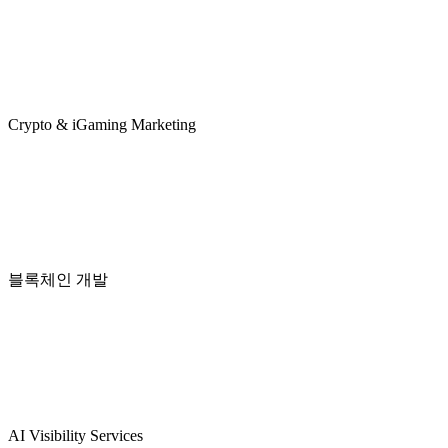
Crypto & iGaming Marketing
블록체인 개발
AI Visibility Services