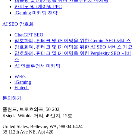
겜블링 및 i게이밍을 위한 인플루언서 마케팅
카지노 및 i게이밍 PPC
iGaming 마케팅 전략
AI SEO 암호화
ChatGPT SEO
암호화폐, 핀테크 및 i게이밍을 위한 Gemini SEO 서비스
암호화폐, 핀테크 및 i게이밍을 위한 AI SEO 서비스 개요
암호화폐, 핀테크 및 i게이밍을 위한 Perplexity SEO 서비
스
AI 인플루언서 마케팅
Web3
iGaming
Fintech
문의하기
폴란드, 브로츠와프, 50-202,
Księcia Witolda 거리, 49번지, 15호
United States, Bellevue, WA, 98004-6424
35 112th Ave NE, Apt 420