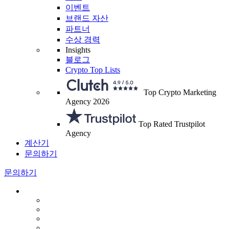
이벤트
브랜드 자산
파트너
수상 경력
Insights
블로그
Crypto Top Lists
Top Crypto Marketing
Agency 2026
Top Rated Trustpilot
Agency
계산기
문의하기
문의하기