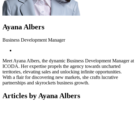
Ayana Albers
Business Development Manager
Meet Ayana Albers, the dynamic Business Development Manager at
ICODA. Her expertise propels the agency towards uncharted
territories, elevating sales and unlocking infinite opportunities.
With a flair for discovering new markets, she crafts lucrative
partnerships and skyrockets business growth.
Articles by Ayana Albers