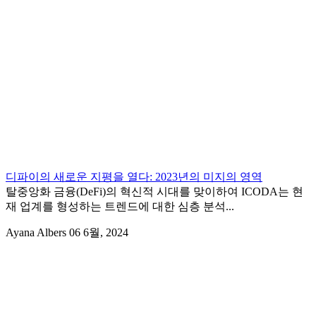
디파이의 새로운 지평을 열다: 2023년의 미지의 영역
탈중앙화 금융(DeFi)의 혁신적 시대를 맞이하여 ICODA는 현
재 업계를 형성하는 트렌드에 대한 심층 분석...
Ayana Albers
06 6월, 2024