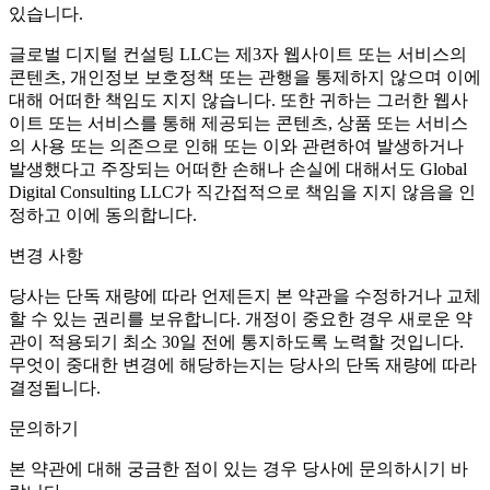
있습니다.
글로벌 디지털 컨설팅 LLC는 제3자 웹사이트 또는 서비스의
콘텐츠, 개인정보 보호정책 또는 관행을 통제하지 않으며 이에
대해 어떠한 책임도 지지 않습니다. 또한 귀하는 그러한 웹사
이트 또는 서비스를 통해 제공되는 콘텐츠, 상품 또는 서비스
의 사용 또는 의존으로 인해 또는 이와 관련하여 발생하거나
발생했다고 주장되는 어떠한 손해나 손실에 대해서도 Global
Digital Consulting LLC가 직간접적으로 책임을 지지 않음을 인
정하고 이에 동의합니다.
변경 사항
당사는 단독 재량에 따라 언제든지 본 약관을 수정하거나 교체
할 수 있는 권리를 보유합니다. 개정이 중요한 경우 새로운 약
관이 적용되기 최소 30일 전에 통지하도록 노력할 것입니다.
무엇이 중대한 변경에 해당하는지는 당사의 단독 재량에 따라
결정됩니다.
문의하기
본 약관에 대해 궁금한 점이 있는 경우 당사에 문의하시기 바