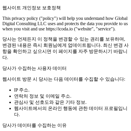
웹사이트 개인정보 보호정책
This privacy policy ("policy") will help you understand how Global
Digital Consulting LLC uses and protects the data you provide to us
when you visit and use https://icoda.io ("website", "service").
당사는 언제든지 이 정책을 변경할 수 있는 권리를 보유하며,
변경된 내용은 즉시 회원님에게 업데이트됩니다. 최신 변경 사
항을 확인하고 싶으시면 이 페이지를 자주 방문하시기 바랍니
다.
당사가 수집하는 사용자 데이터
웹사이트 방문 시 당사는 다음 데이터를 수집할 수 있습니다:
IP 주소.
연락처 정보 및 이메일 주소.
관심사 및 선호도와 같은 기타 정보.
웹사이트에서의 온라인 행동에 관한 데이터 프로필입니
다.
당사가 데이터를 수집하는 이유