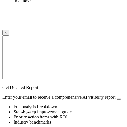
mailbox!
×
Get Detailed Report
Enter your email to receive a comprehensive AI visibility report
Full analysis breakdown
Step-by-step improvement guide
Priority action items with ROI
Industry benchmarks