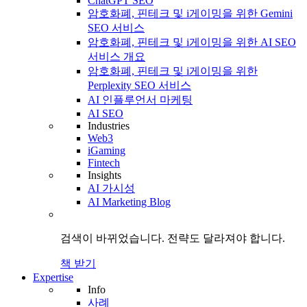
ChatGPT SEO
암호화폐, 핀테크 및 i게이밍을 위한 Gemini
SEO 서비스
암호화폐, 핀테크 및 i게이밍을 위한 AI SEO
서비스 개요
암호화폐, 핀테크 및 i게이밍을 위한
Perplexity SEO 서비스
AI 인플루언서 마케팅
AI SEO
Industries
Web3
iGaming
Fintech
Insights
AI 가시성
AI Marketing Blog
검색이 바뀌었습니다.
전략도
달라져야 합니다.
책 받기
Expertise
Info
사례