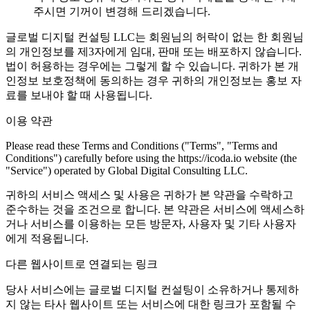
주시면 기꺼이 변경해 드리겠습니다.
글로벌 디지털 컨설팅 LLC는 회원님의 허락이 없는 한 회원님
의 개인정보를 제3자에게 임대, 판매 또는 배포하지 않습니다.
법이 허용하는 경우에는 그렇게 할 수 있습니다. 귀하가 본 개
인정보 보호정책에 동의하는 경우 귀하의 개인정보는 홍보 자
료를 보내야 할 때 사용됩니다.
이용 약관
Please read these Terms and Conditions ("Terms", "Terms and
Conditions") carefully before using the https://icoda.io website (the
"Service") operated by Global Digital Consulting LLC.
귀하의 서비스 액세스 및 사용은 귀하가 본 약관을 수락하고
준수하는 것을 조건으로 합니다. 본 약관은 서비스에 액세스하
거나 서비스를 이용하는 모든 방문자, 사용자 및 기타 사용자
에게 적용됩니다.
다른 웹사이트로 연결되는 링크
당사 서비스에는 글로벌 디지털 컨설팅이 소유하거나 통제하
지 않는 타사 웹사이트 또는 서비스에 대한 링크가 포함될 수