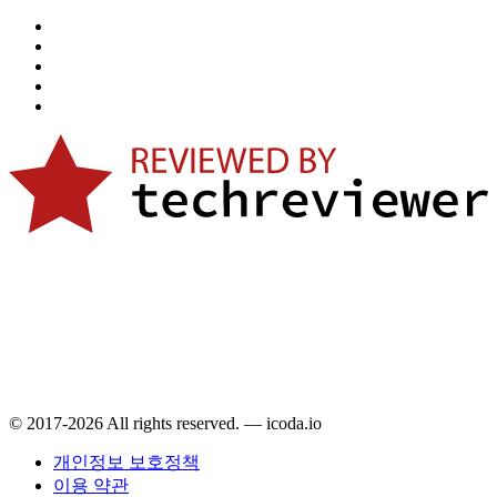
© 2017-2026 All rights reserved. — icoda.io
개인정보 보호정책
이용 약관