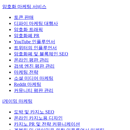
암호화 마케팅 서비스
토큰 판매
디파이 마케팅 대행사
암호화 트래픽
암호화폐 PR
YouTube 인플루언서
트위터의 인플루언서
암호화폐 및 블록체인 SEO
온라인 평판 관리
검색 엔진 평판 관리
마케팅 전략
소셜 미디어 마케팅
Reddit 마케팅
커뮤니티 평판 관리
i게이밍 마케팅
도박 및 카지노 SEO
온라인 카지노용 디자인
카지노 PR 및 전략 커뮤니케이션