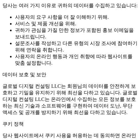
당사는 여러 가지 이유로 귀하의 데이터를 수집하고 있습니다:
사용자의 요구 사항을 더 잘 이해하기 위해.
서비스 및 제품 개선을 위해.
귀하가 관심을 가질 만한 정보가 포함된 홍보 이메일을
보내드립니다.
설문조사를 작성하고 다른 유형의 시장 조사에 참여하기
위해 연락을 취합니다.
사용자의 온라인 행동과 개인 취향에 따라 웹사이트를
맞춤 설정합니다.
데이터 보호 및 보안
글로벌 디지털 컨설팅 LLC는 회원님의 데이터를 안전하게 보
호하고 기밀을 유지하기 위해 최선을 다하고 있습니다. 글로벌
디지털 컨설팅 LLC는 온라인에서 수집하는 모든 정보를 보호
하는 최신 기술과 소프트웨어를 구현하여 데이터 도난, 무단
액세스 및 공개를 방지하기 위해 최선을 다하고 있습니다.
쿠키 정책
당사 웹사이트에서 쿠키 사용을 허용하는 데 동의하면 온라인