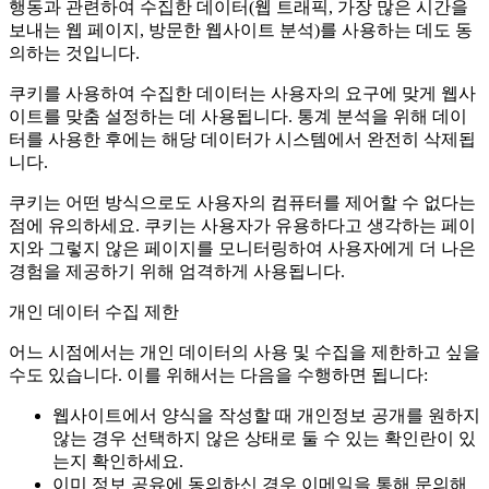
행동과 관련하여 수집한 데이터(웹 트래픽, 가장 많은 시간을
보내는 웹 페이지, 방문한 웹사이트 분석)를 사용하는 데도 동
의하는 것입니다.
쿠키를 사용하여 수집한 데이터는 사용자의 요구에 맞게 웹사
이트를 맞춤 설정하는 데 사용됩니다. 통계 분석을 위해 데이
터를 사용한 후에는 해당 데이터가 시스템에서 완전히 삭제됩
니다.
쿠키는 어떤 방식으로도 사용자의 컴퓨터를 제어할 수 없다는
점에 유의하세요. 쿠키는 사용자가 유용하다고 생각하는 페이
지와 그렇지 않은 페이지를 모니터링하여 사용자에게 더 나은
경험을 제공하기 위해 엄격하게 사용됩니다.
개인 데이터 수집 제한
어느 시점에서는 개인 데이터의 사용 및 수집을 제한하고 싶을
수도 있습니다. 이를 위해서는 다음을 수행하면 됩니다:
웹사이트에서 양식을 작성할 때 개인정보 공개를 원하지
않는 경우 선택하지 않은 상태로 둘 수 있는 확인란이 있
는지 확인하세요.
이미 정보 공유에 동의하신 경우 이메일을 통해 문의해