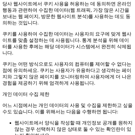
당사 웹사이트에서 쿠키 사용을 허용하는 데 동의하면 온라인
행동과 관련하여 수집한 데이터(웹 트래픽, 가장 많은 시간을
보내는 웹 페이지, 방문한 웹사이트 분석)를 사용하는 데도 동
의하는 것입니다.
쿠키를 사용하여 수집한 데이터는 사용자의 요구에 맞게 웹사
이트를 맞춤 설정하는 데 사용됩니다. 통계 분석을 위해 데이
터를 사용한 후에는 해당 데이터가 시스템에서 완전히 삭제됩
니다.
쿠키는 어떤 방식으로도 사용자의 컴퓨터를 제어할 수 없다는
점에 유의하세요. 쿠키는 사용자가 유용하다고 생각하는 페이
지와 그렇지 않은 페이지를 모니터링하여 사용자에게 더 나은
경험을 제공하기 위해 엄격하게 사용됩니다.
개인 데이터 수집 제한
어느 시점에서는 개인 데이터의 사용 및 수집을 제한하고 싶을
수도 있습니다. 이를 위해서는 다음을 수행하면 됩니다:
웹사이트에서 양식을 작성할 때 개인정보 공개를 원하지
않는 경우 선택하지 않은 상태로 둘 수 있는 확인란이 있