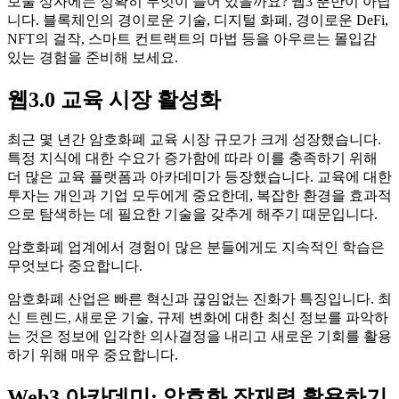
보물 상자에는 정확히 무엇이 들어 있을까요? 웹3 뿐만이 아닙
니다. 블록체인의 경이로운 기술, 디지털 화폐, 경이로운 DeFi,
NFT의 걸작, 스마트 컨트랙트의 마법 등을 아우르는 몰입감
있는 경험을 준비해 보세요.
웹3.0 교육 시장 활성화
최근 몇 년간 암호화폐 교육 시장 규모가 크게 성장했습니다.
특정 지식에 대한 수요가 증가함에 따라 이를 충족하기 위해
더 많은 교육 플랫폼과 아카데미가 등장했습니다. 교육에 대한
투자는 개인과 기업 모두에게 중요한데, 복잡한 환경을 효과적
으로 탐색하는 데 필요한 기술을 갖추게 해주기 때문입니다.
암호화폐 업계에서 경험이 많은 분들에게도 지속적인 학습은
무엇보다 중요합니다.
암호화폐 산업은 빠른 혁신과 끊임없는 진화가 특징입니다. 최
신 트렌드, 새로운 기술, 규제 변화에 대한 최신 정보를 파악하
는 것은 정보에 입각한 의사결정을 내리고 새로운 기회를 활용
하기 위해 매우 중요합니다.
Web3 아카데미: 암호화 잠재력 활용하기