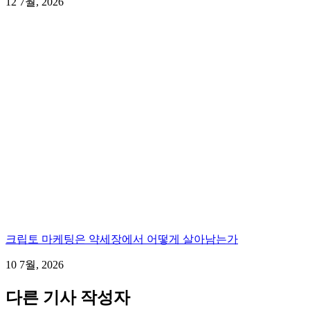
12 7월, 2026
크립토 마케팅은 약세장에서 어떻게 살아남는가
10 7월, 2026
다른 기사 작성자