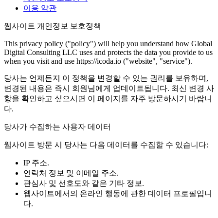
이용 약관
웹사이트 개인정보 보호정책
This privacy policy ("policy") will help you understand how Global
Digital Consulting LLC uses and protects the data you provide to us
when you visit and use https://icoda.io ("website", "service").
당사는 언제든지 이 정책을 변경할 수 있는 권리를 보유하며,
변경된 내용은 즉시 회원님에게 업데이트됩니다. 최신 변경 사
항을 확인하고 싶으시면 이 페이지를 자주 방문하시기 바랍니
다.
당사가 수집하는 사용자 데이터
웹사이트 방문 시 당사는 다음 데이터를 수집할 수 있습니다:
IP 주소.
연락처 정보 및 이메일 주소.
관심사 및 선호도와 같은 기타 정보.
웹사이트에서의 온라인 행동에 관한 데이터 프로필입니
다.