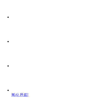
복사 완료!