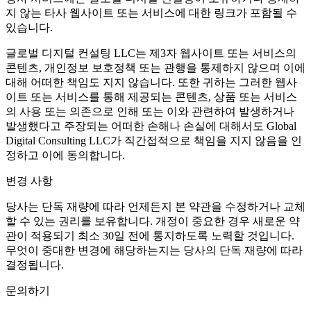
지 않는 타사 웹사이트 또는 서비스에 대한 링크가 포함될 수
있습니다.
글로벌 디지털 컨설팅 LLC는 제3자 웹사이트 또는 서비스의
콘텐츠, 개인정보 보호정책 또는 관행을 통제하지 않으며 이에
대해 어떠한 책임도 지지 않습니다. 또한 귀하는 그러한 웹사
이트 또는 서비스를 통해 제공되는 콘텐츠, 상품 또는 서비스
의 사용 또는 의존으로 인해 또는 이와 관련하여 발생하거나
발생했다고 주장되는 어떠한 손해나 손실에 대해서도 Global
Digital Consulting LLC가 직간접적으로 책임을 지지 않음을 인
정하고 이에 동의합니다.
변경 사항
당사는 단독 재량에 따라 언제든지 본 약관을 수정하거나 교체
할 수 있는 권리를 보유합니다. 개정이 중요한 경우 새로운 약
관이 적용되기 최소 30일 전에 통지하도록 노력할 것입니다.
무엇이 중대한 변경에 해당하는지는 당사의 단독 재량에 따라
결정됩니다.
문의하기