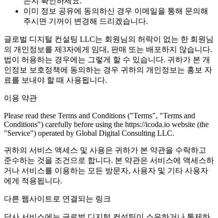
는지 확인하세요.
이미 정보 공유에 동의하신 경우 이메일을 통해 문의해
주시면 기꺼이 변경해 드리겠습니다.
글로벌 디지털 컨설팅 LLC는 회원님의 허락이 없는 한 회원님
의 개인정보를 제3자에게 임대, 판매 또는 배포하지 않습니다.
법이 허용하는 경우에는 그렇게 할 수 있습니다. 귀하가 본 개
인정보 보호정책에 동의하는 경우 귀하의 개인정보는 홍보 자
료를 보내야 할 때 사용됩니다.
이용 약관
Please read these Terms and Conditions ("Terms", "Terms and
Conditions") carefully before using the https://icoda.io website (the
"Service") operated by Global Digital Consulting LLC.
귀하의 서비스 액세스 및 사용은 귀하가 본 약관을 수락하고
준수하는 것을 조건으로 합니다. 본 약관은 서비스에 액세스하
거나 서비스를 이용하는 모든 방문자, 사용자 및 기타 사용자
에게 적용됩니다.
다른 웹사이트로 연결되는 링크
당사 서비스에는 글로벌 디지털 컨설팅이 소유하거나 통제하