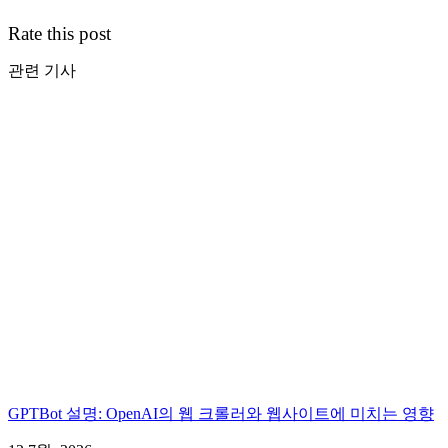
Rate this post
관련 기사
GPTBot 설명: OpenAI의 웹 크롤러와 웹사이트에 미치는 영향