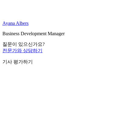
Ayana Albers
Business Development Manager
질문이 있으신가요?
전문가와 상담하기
기사 평가하기