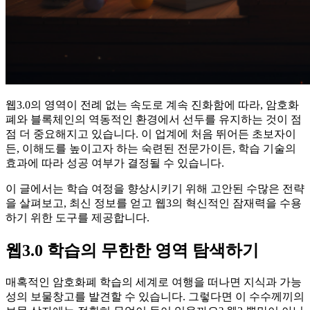
웹3.0의 영역이 전례 없는 속도로 계속 진화함에 따라, 암호화
폐와 블록체인의 역동적인 환경에서 선두를 유지하는 것이 점
점 더 중요해지고 있습니다. 이 업계에 처음 뛰어든 초보자이
든, 이해도를 높이고자 하는 숙련된 전문가이든, 학습 기술의
효과에 따라 성공 여부가 결정될 수 있습니다.
이 글에서는 학습 여정을 향상시키기 위해 고안된 수많은 전략
을 살펴보고, 최신 정보를 얻고 웹3의 혁신적인 잠재력을 수용
하기 위한 도구를 제공합니다.
웹3.0 학습의 무한한 영역 탐색하기
매혹적인 암호화폐 학습의 세계로 여행을 떠나면 지식과 가능
성의 보물창고를 발견할 수 있습니다. 그렇다면 이 수수께끼의