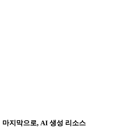
마지막으로, AI 생성 리소스