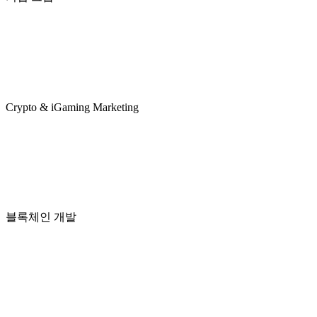
Crypto & iGaming Marketing
블록체인 개발