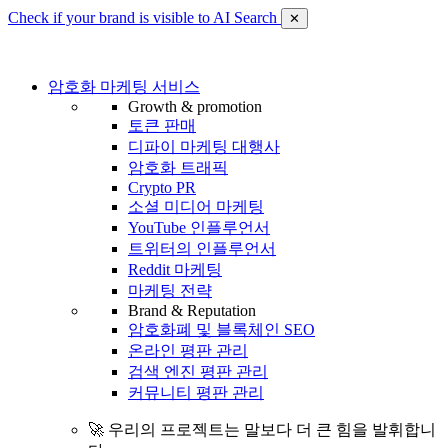
Check if your brand is visible to AI Search
✕
암호화 마케팅 서비스
Growth & promotion
토큰 판매
디파이 마케팅 대행사
암호화 트래픽
Crypto PR
소셜 미디어 마케팅
YouTube 인플루언서
트위터의 인플루언서
Reddit 마케팅
마케팅 전략
Brand & Reputation
암호화폐 및 블록체인 SEO
온라인 평판 관리
검색 엔진 평판 관리
커뮤니티 평판 관리
🚀 우리의 프로젝트는 말보다 더 큰 힘을 발휘합니