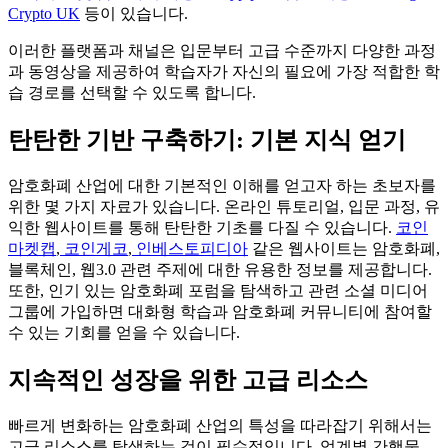
Crypto UK
등이 있습니다.
이러한 플랫폼과 채널은 입문부터 고급 수준까지 다양한 과정
과 동영상을 제공하여 학습자가 자신의 필요에 가장 적합한 학
습 경로를 선택할 수 있도록 합니다.
탄탄한 기반 구축하기: 기본 지식 얻기
암호화폐 산업에 대한 기본적인 이해를 얻고자 하는 초보자를
위한 몇 가지 자료가 있습니다. 온라인 튜토리얼, 입문 과정, 유
익한 웹사이트를 통해 탄탄한 기초를 다질 수 있습니다.
코인
마켓캡
,
코인게코
,
인베스토피디아
같은 웹사이트는 암호화폐,
블록체인, 웹3.0 관련 주제에 대한 유용한 정보를 제공합니다.
또한, 인기 있는 암호화폐 포럼을 탐색하고 관련 소셜 미디어
그룹에 가입하면 대화형 학습과 암호화폐 커뮤니티에 참여할
수 있는 기회를 얻을 수 있습니다.
지속적인 성장을 위한 고급 리소스
빠르게 변화하는 암호화폐 산업의 특성을 따라잡기 위해서는
고급 리소스를 탐색하는 것이 필수적입니다. 업계별 간행물,