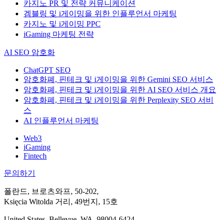
카지노 PR 및 전략 커뮤니케이션
겜블링 및 i게이밍을 위한 인플루언서 마케팅
카지노 및 i게이밍 PPC
iGaming 마케팅 전략
AI SEO 암호화
ChatGPT SEO
암호화폐, 핀테크 및 i게이밍을 위한 Gemini SEO 서비스
암호화폐, 핀테크 및 i게이밍을 위한 AI SEO 서비스 개요
암호화폐, 핀테크 및 i게이밍을 위한 Perplexity SEO 서비
스
AI 인플루언서 마케팅
Web3
iGaming
Fintech
문의하기
폴란드, 브로츠와프, 50-202,
Księcia Witolda 거리, 49번지, 15호
United States, Bellevue, WA, 98004-6424