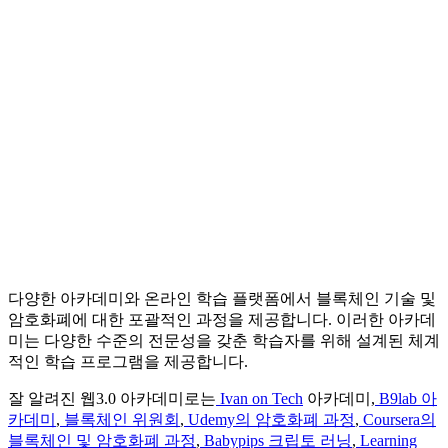
다양한 아카데미와 온라인 학습 플랫폼에서 블록체인 기술 및
암호화폐에 대한 포괄적인 과정을 제공합니다. 이러한 아카데
미는 다양한 수준의 전문성을 갖춘 학습자를 위해 설계된 체계
적인 학습 프로그램을 제공합니다.
잘 알려진 웹3.0 아카데미로는
Ivan on Tech
아카데미,
B9lab 아
카데미
,
블록체인 위원회
,
Udemy의 암호화폐 과정
,
Coursera의
블록체인 및 암호화폐 과정
,
Babypips 크립토 러닝
,
Learning