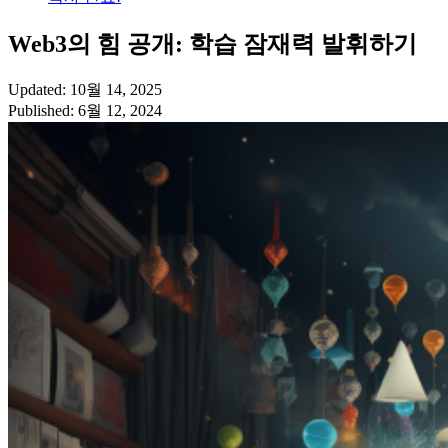
Web3의 힘 공개: 학습 잠재력 발휘하기
Updated: 10월 14, 2025
Published: 6월 12, 2024