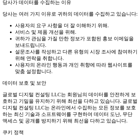
당사가 데이터를 수집하는 이유
당사는 여러 가지 이유로 귀하의 데이터를 수집하고 있습니다:
사용자의 요구 사항을 더 잘 이해하기 위해.
서비스 및 제품 개선을 위해.
귀하가 관심을 가질 만한 정보가 포함된 홍보 이메일을
보내드립니다.
설문조사를 작성하고 다른 유형의 시장 조사에 참여하기
위해 연락을 취합니다.
사용자의 온라인 행동과 개인 취향에 따라 웹사이트를
맞춤 설정합니다.
데이터 보호 및 보안
글로벌 디지털 컨설팅 LLC는 회원님의 데이터를 안전하게 보
호하고 기밀을 유지하기 위해 최선을 다하고 있습니다. 글로벌
디지털 컨설팅 LLC는 온라인에서 수집하는 모든 정보를 보호
하는 최신 기술과 소프트웨어를 구현하여 데이터 도난, 무단
액세스 및 공개를 방지하기 위해 최선을 다하고 있습니다.
쿠키 정책