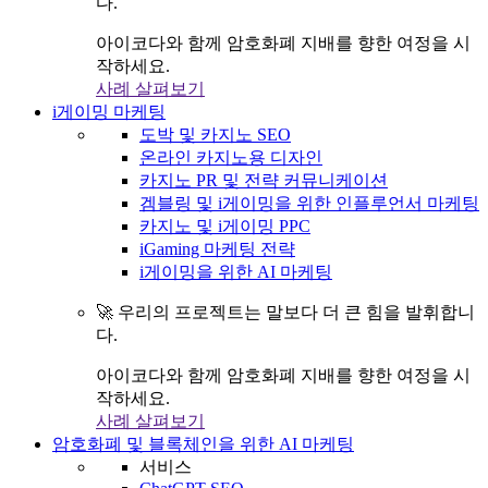
다.
아이코다와 함께 암호화폐 지배를 향한 여정을 시
작하세요.
사례 살펴보기
i게이밍 마케팅
도박 및 카지노 SEO
온라인 카지노용 디자인
카지노 PR 및 전략 커뮤니케이션
겜블링 및 i게이밍을 위한 인플루언서 마케팅
카지노 및 i게이밍 PPC
iGaming 마케팅 전략
i게이밍을 위한 AI 마케팅
🚀 우리의 프로젝트는 말보다 더 큰 힘을 발휘합니
다.
아이코다와 함께 암호화폐 지배를 향한 여정을 시
작하세요.
사례 살펴보기
암호화폐 및 블록체인을 위한 AI 마케팅
서비스