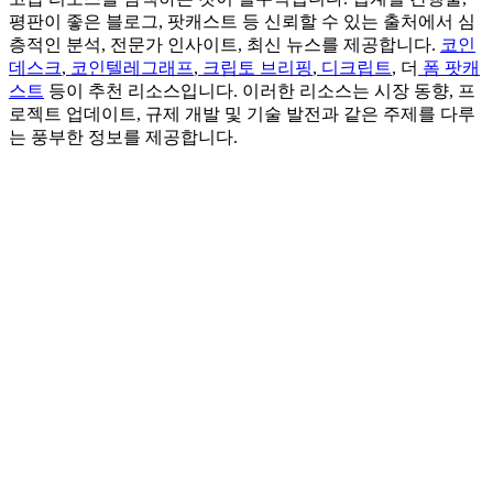
평판이 좋은 블로그, 팟캐스트 등 신뢰할 수 있는 출처에서 심
층적인 분석, 전문가 인사이트, 최신 뉴스를 제공합니다.
코인
데스크
,
코인텔레그래프
,
크립토 브리핑
,
디크립트
, 더
폼 팟캐
스트
등이 추천 리소스입니다. 이러한 리소스는 시장 동향, 프
로젝트 업데이트, 규제 개발 및 기술 발전과 같은 주제를 다루
는 풍부한 정보를 제공합니다.