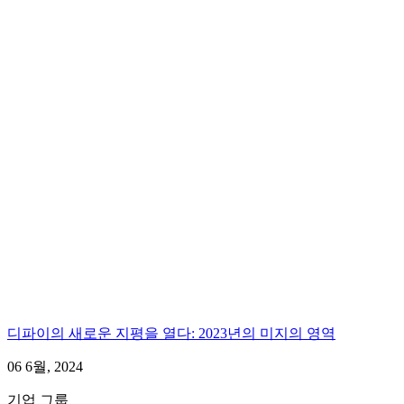
디파이의 새로운 지평을 열다: 2023년의 미지의 영역
06 6월, 2024
기업 그룹