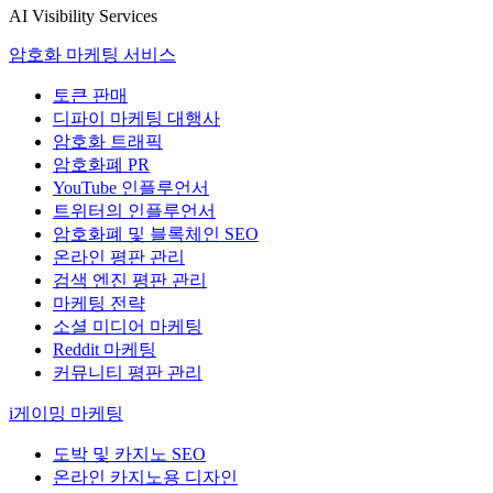
AI Visibility Services
암호화 마케팅 서비스
토큰 판매
디파이 마케팅 대행사
암호화 트래픽
암호화폐 PR
YouTube 인플루언서
트위터의 인플루언서
암호화폐 및 블록체인 SEO
온라인 평판 관리
검색 엔진 평판 관리
마케팅 전략
소셜 미디어 마케팅
Reddit 마케팅
커뮤니티 평판 관리
i게이밍 마케팅
도박 및 카지노 SEO
온라인 카지노용 디자인