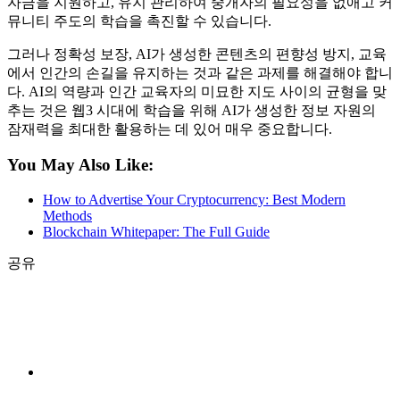
자금을 지원하고, 유지 관리하여 중개자의 필요성을 없애고 커
뮤니티 주도의 학습을 촉진할 수 있습니다.
그러나 정확성 보장, AI가 생성한 콘텐츠의 편향성 방지, 교육
에서 인간의 손길을 유지하는 것과 같은 과제를 해결해야 합니
다. AI의 역량과 인간 교육자의 미묘한 지도 사이의 균형을 맞
추는 것은 웹3 시대에 학습을 위해 AI가 생성한 정보 자원의
잠재력을 최대한 활용하는 데 있어 매우 중요합니다.
You May Also Like:
How to Advertise Your Cryptocurrency: Best Modern
Methods
Blockchain Whitepaper: The Full Guide
공유