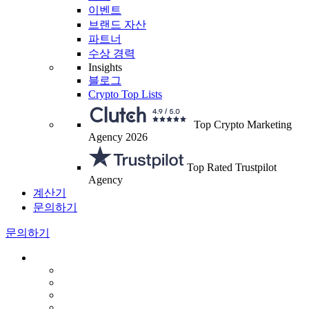
이벤트
브랜드 자산
파트너
수상 경력
Insights
블로그
Crypto Top Lists
Top Crypto Marketing
Agency 2026
Top Rated Trustpilot
Agency
계산기
문의하기
문의하기