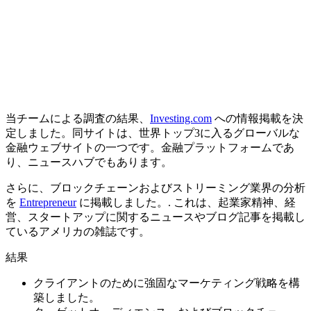
当チームによる調査の結果、
Investing.com
への情報掲載を決
定しました。
同サイトは、世界トップ3に入るグローバルな
金融ウェブサイトの一つです。金融プラットフォームであ
り、ニュースハブでもあります。
さらに、ブロックチェーンおよびストリーミング業界の分析
を
Entrepreneur
に掲載しました。
. これは、起業家精神、経
営、スタートアップに関するニュースやブログ記事を掲載し
ているアメリカの雑誌です。
結果
クライアントのために強固なマーケティング戦略を構
築しました。