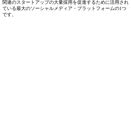
関連のスタートアップの大量採用を促進するために活用され
ている最大のソーシャルメディア・プラットフォームの1つ
です。