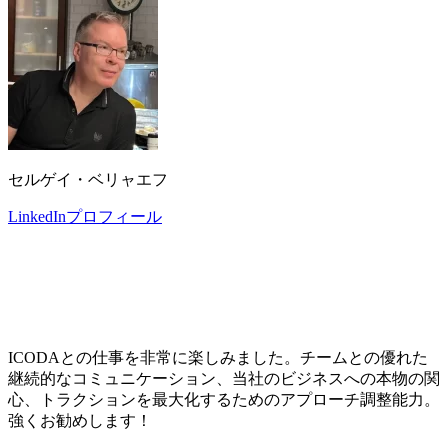
セルゲイ・ベリャエフ
LinkedInプロフィール
ICODAとの仕事を非常に楽しみました。チームとの優れた
継続的なコミュニケーション、当社のビジネスへの本物の関
心、トラクションを最大化するためのアプローチ調整能力。
強くお勧めします！