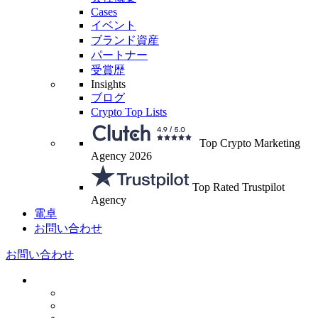
Cases
イベント
ブランド資産
パートナー
受賞歴
Insights
ブログ
Crypto Top Lists
Top Crypto Marketing
Agency 2026
Top Rated Trustpilot
Agency
電卓
お問い合わせ
お問い合わせ