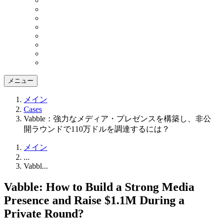
メニュー
メイン
Cases
Vabble：強力なメディア・プレゼンスを構築し、非公
開ラウンドで110万ドルを調達するには？
メイン
...
Vabbl...
Vabble: How to Build a Strong Media
Presence and Raise $1.1M During a
Private Round?