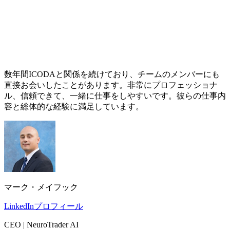
数年間ICODAと関係を続けており、チームのメンバーにも
直接お会いしたことがあります。非常にプロフェッショナ
ル、信頼できて、一緒に仕事をしやすいです。彼らの仕事内
容と総体的な経験に満足しています。
マーク・メイフック
LinkedInプロフィール
CEO | NeuroTrader AI