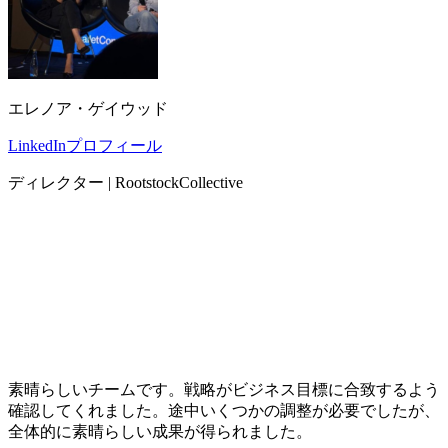
エレノア・ゲイウッド
LinkedInプロフィール
ディレクター | RootstockCollective
素晴らしいチームです。戦略がビジネス目標に合致するよう
確認してくれました。途中いくつかの調整が必要でしたが、
全体的に素晴らしい成果が得られました。