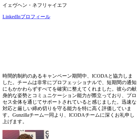
イェヴヘン・ネフリャイエフ
LinkedInプロフィール
時間的制約のあるキャンペーン期間中、ICODAと協力しま
した。チームは非常にプロフェッショナルで、短期間の通知
にもかかわらずすべてを確実に整えてくれました。彼らの献
身的な姿勢とコミュニケーション能力が際立っており、プロ
セス全体を通じてサポートされていると感じました。迅速な
対応と厳しい締め切りを守る能力を特に高く評価していま
す。Gunzillaチーム一同より、ICODAチームに深くお礼申し
上げます。