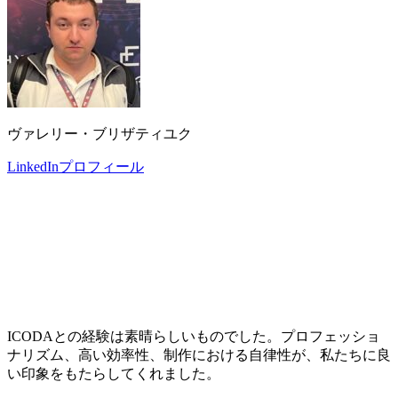
ヴァレリー・ブリザティユク
LinkedInプロフィール
ICODAとの経験は素晴らしいものでした。プロフェッショ
ナリズム、高い効率性、制作における自律性が、私たちに良
い印象をもたらしてくれました。