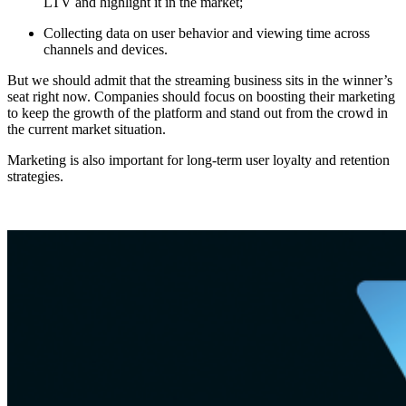
LTV and highlight it in the market;
Collecting data on user behavior and viewing time across
channels and devices.
But we should admit that the streaming business sits in the winner’s
seat right now. Companies should focus on boosting their marketing
to keep the growth of the platform and stand out from the crowd in
the current market situation.
Marketing is also important for long-term user loyalty and retention
strategies.