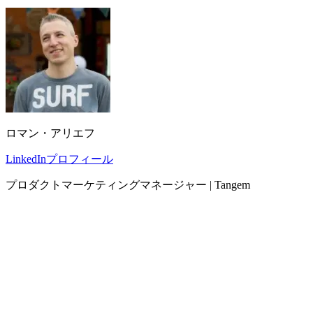
ロマン・アリエフ
LinkedInプロフィール
プロダクトマーケティングマネージャー | Tangem