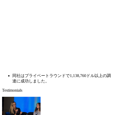
同社はプライベートラウンドで1,138,760ドル以上の調
達に成功しました。
Testimonials