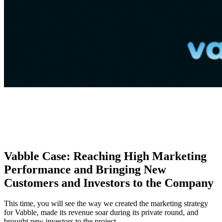
Vabble Case: Reaching High Marketing
Performance and Bringing New
Customers and Investors to the Company
This time, you will see the way we created the marketing strategy
for Vabble, made its revenue soar during its private round, and
brought new investors to the project.