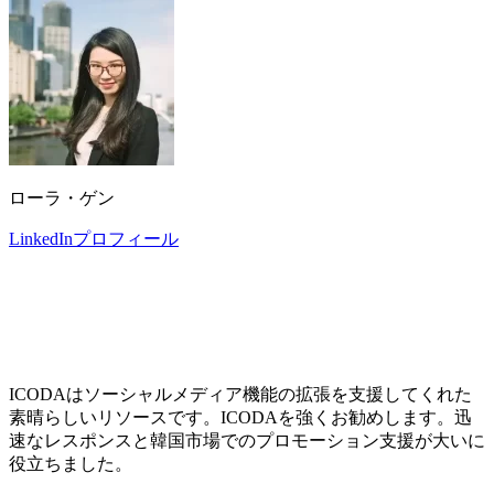
ローラ・ゲン
LinkedInプロフィール
ICODAはソーシャルメディア機能の拡張を支援してくれた
素晴らしいリソースです。ICODAを強くお勧めします。迅
速なレスポンスと韓国市場でのプロモーション支援が大いに
役立ちました。