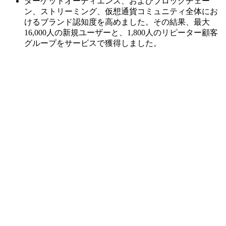
ターゲットオーディエンス、およびブロックチェー
ン、ストリーミング、仮想通貨コミュニティ全体にお
けるブランド認知度を高めました。その結果、最大
16,000人の新規ユーザーと、1,800人のリピーター顧客
グループをサービスで獲得しました。