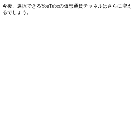
今後、選択できるYouTubeの仮想通貨チャネルはさらに増え
るでしょう。