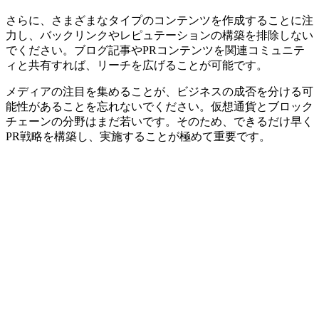
さらに、さまざまなタイプのコンテンツを作成することに注
力し、バックリンクやレピュテーションの構築を排除しない
でください。ブログ記事やPRコンテンツを関連コミュニテ
ィと共有すれば、リーチを広げることが可能です。
メディアの注目を集めることが、ビジネスの成否を分ける可
能性があることを忘れないでください。仮想通貨とブロック
チェーンの分野はまだ若いです。そのため、できるだけ早く
PR戦略を構築し、実施することが極めて重要です。