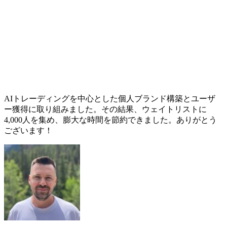
AIトレーディングを中心とした個人ブランド構築とユーザ
ー獲得に取り組みました。その結果、ウェイトリストに
4,000人を集め、膨大な時間を節約できました。ありがとう
ございます！