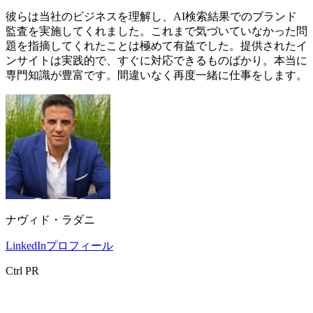
彼らは当社のビジネスを理解し、AI検索結果でのブランド
監査を実施してくれました。これまで気づいていなかった問
題を指摘してくれたことは極めて有益でした。提供されたイ
ンサイトは実践的で、すぐに対応できるものばかり。本当に
専門知識が豊富です。間違いなく再度一緒に仕事をします。
ナヴィド・ラダニ
LinkedInプロフィール
Ctrl PR