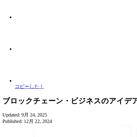
コピーした！
ブロックチェーン・ビジネスのアイデア 
Updated: 9月 24, 2025
Published: 12月 22, 2024