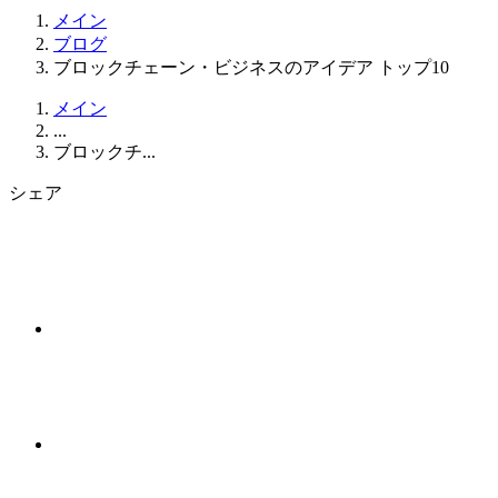
メイン
ブログ
ブロックチェーン・ビジネスのアイデア トップ10
メイン
...
ブロックチ...
シェア