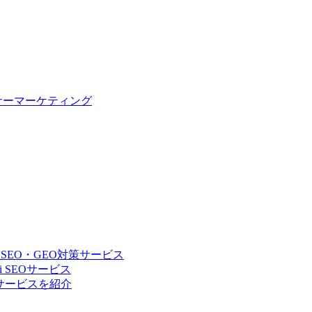
サーマーケティング
 SEO・GEO対策サービス
 SEOサービス
Oサービスを紹介