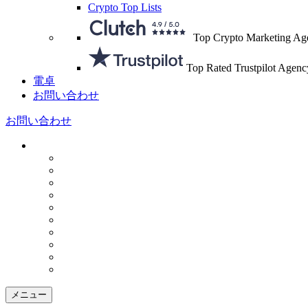
Crypto Top Lists
Top Crypto Marketing Ag
Top Rated Trustpilot Agenc
電卓
お問い合わせ
お問い合わせ
メニュー