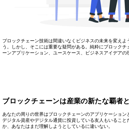
ブロックチェーン技術は間違いなくビジネスの未来を変えよ
う。しかし、そこには重要な疑問がある。純粋にブロックチェ
ーンアプリケーション、ユースケース、ビジネスアイデアの
ブロックチェーンは産業の新たな覇者
あなたの周りの世界はブロックチェーンのアプリケーション
デジタル資産やデジタル通貨に投資している友人もいること
か、あなたはまだ理解しようとしているに違いない。