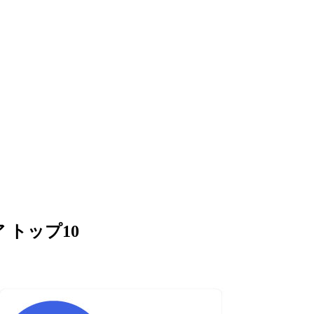
トップ10