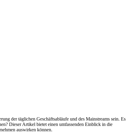
erung der täglichen Geschäftsabläufe und des Mainstreams sein. Es
nen? Dieser Artikel bietet einen umfassenden Einblick in die
ernehmen auswirken können.