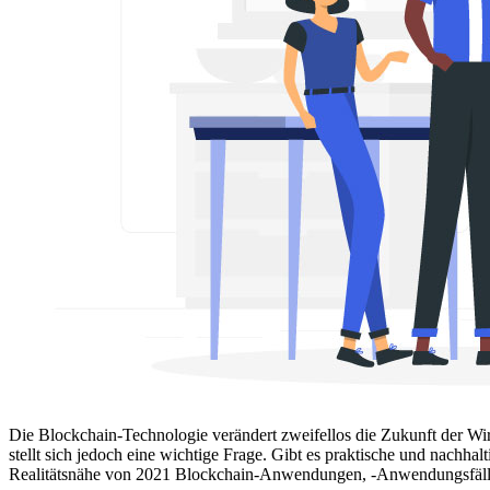
Die Blockchain-Technologie verändert zweifellos die Zukunft der Wir
stellt sich jedoch eine wichtige Frage. Gibt es praktische und nachha
Realitätsnähe von 2021 Blockchain-Anwendungen, -Anwendungsfällen