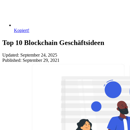
Kopiert!
Top 10 Blockchain Geschäftsideen
Updated: September 24, 2025
Published: September 29, 2021