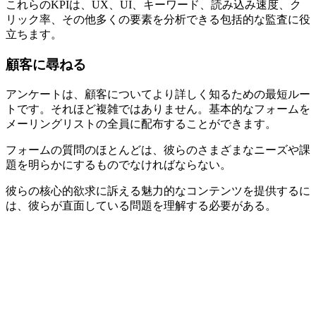
これらのKPIは、UX、UI、キーワード、読み込み速度、ク
リック率、その他多くの要素を分析できる包括的な監査に役
立ちます。
顧客に尋ねる
アンケートは、顧客についてより詳しく知るための最短ルー
トです。それほど複雑ではありません。基本的なフォームを
メーリングリストの全員に配布することができます。
フォームの質問のほとんどは、彼らのさまざまなニーズや課
題を明らかにするものでなければならない。
彼らの核心的欲求に訴える魅力的なコンテンツを提供するに
は、彼らが直面している問題を理解する必要がある。