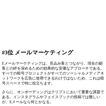
#3位 メールマーケティング
Eメールマーケティングは、見込み客とつながり、現在の顧
客との絆を深めるための効果的な安価なアプローチである。
すべての暗号プロジェクトがすべてのソーシャルメディアネ
ットワークを広告に使用できるわけではないため、これは暗
号スペースで特に役立ちます。
さらに、オンボーディングはクリプトにおいて重要な課題で
ある。インスタグラムやフェイスブックの投稿では難しい
が、Eメールなら何とかなる。