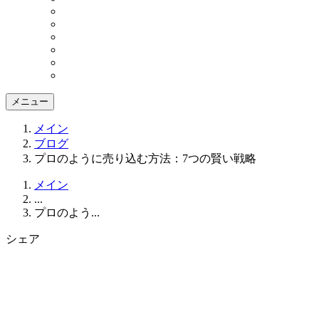
メニュー
メイン
ブログ
プロのように売り込む方法：7つの賢い戦略
メイン
...
プロのよう...
シェア