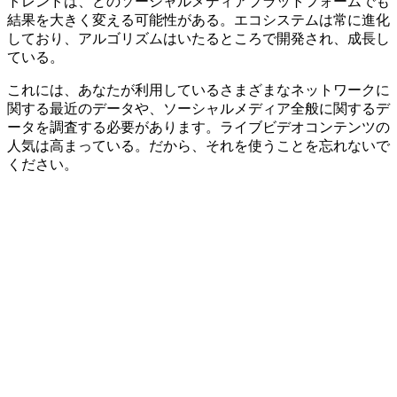
トレンドは、どのソーシャルメディアプラットフォームでも
結果を大きく変える可能性がある。エコシステムは常に進化
しており、アルゴリズムはいたるところで開発され、成長し
ている。
これには、あなたが利用しているさまざまなネットワークに
関する最近のデータや、ソーシャルメディア全般に関するデ
ータを調査する必要があります。ライブビデオコンテンツの
人気は高まっている。だから、それを使うことを忘れないで
ください。