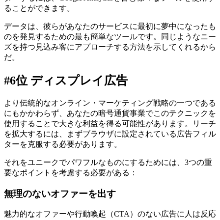
ることができます。
データは、彼らがあなたのサービスに最初に夢中になったも
のを発見するための最も簡単なツールです。同じようなニー
ズを持つ見込み客にアプローチする方法を示してくれるから
だ。
#6位 ディスプレイ広告
より伝統的なオンライン・マーケティング戦略の一つである
にもかかわらず、あなたの暗号通貨事業でこのテクニックを
使用することで大きな利益を得る可能性があります。リーチ
を拡大するには、まずブラウザに設定されている広告フィル
ターを克服する必要があります。
それをユニークでパワフルなものにするためには、3つの重
要なポイントを考慮する必要がある：
無理のないオファーを出す
魅力的なオファーや行動喚起（CTA）のない広告に人は反応