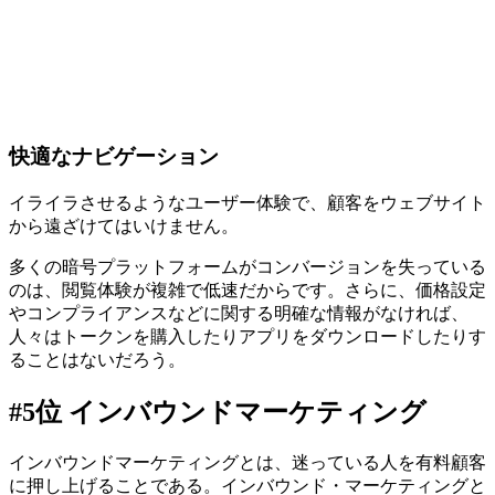
快適なナビゲーション
イライラさせるようなユーザー体験で、顧客をウェブサイト
から遠ざけてはいけません。
多くの暗号プラットフォームがコンバージョンを失っている
のは、閲覧体験が複雑で低速だからです。さらに、価格設定
やコンプライアンスなどに関する明確な情報がなければ、
人々はトークンを購入したりアプリをダウンロードしたりす
ることはないだろう。
#5位 インバウンドマーケティング
インバウンドマーケティングとは、迷っている人を有料顧客
に押し上げることである。インバウンド・マーケティングと