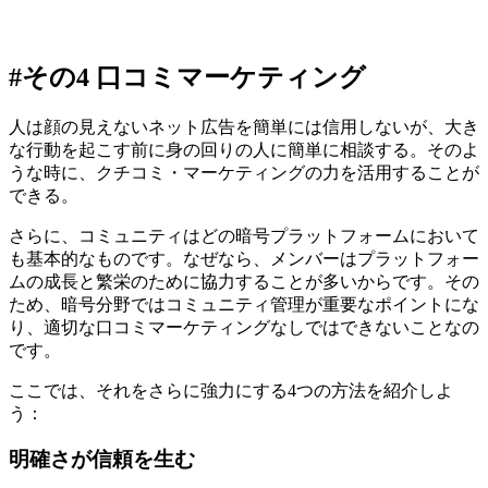
#その4 口コミマーケティング
人は顔の見えないネット広告を簡単には信用しないが、大き
な行動を起こす前に身の回りの人に簡単に相談する。そのよ
うな時に、クチコミ・マーケティングの力を活用することが
できる。
さらに、コミュニティはどの暗号プラットフォームにおいて
も基本的なものです。なぜなら、メンバーはプラットフォー
ムの成長と繁栄のために協力することが多いからです。その
ため、暗号分野ではコミュニティ管理が重要なポイントにな
り、適切な口コミマーケティングなしではできないことなの
です。
ここでは、それをさらに強力にする4つの方法を紹介しよ
う：
明確さが信頼を生む