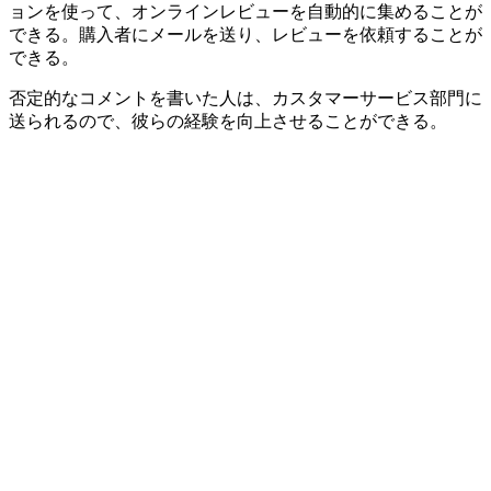
ョンを使って、オンラインレビューを自動的に集めることが
できる。購入者にメールを送り、レビューを依頼することが
できる。
否定的なコメントを書いた人は、カスタマーサービス部門に
送られるので、彼らの経験を向上させることができる。