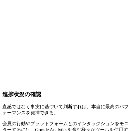
進捗状況の確認
直感ではなく事実に基づいて判断すれば、本当に最高のパフ
ォーマンスを発揮できる。
会員の行動やプラットフォームとのインタラクションをモニ
ターするには、Google Analyticsを含む様々なツールを使用す