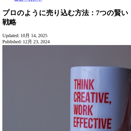
プロのように売り込む方法：7つの賢い
戦略
Updated: 10月 14, 2025
Published: 12月 23, 2024