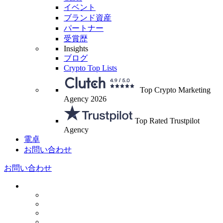
イベント
ブランド資産
パートナー
受賞歴
Insights
ブログ
Crypto Top Lists
Top Crypto Marketing
Agency 2026
Top Rated Trustpilot
Agency
電卓
お問い合わせ
お問い合わせ