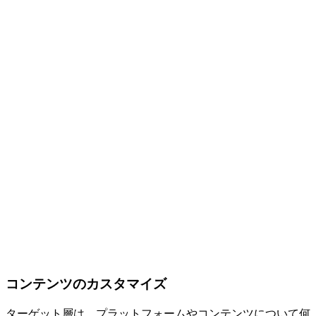
コンテンツのカスタマイズ
ターゲット層は、プラットフォームやコンテンツについて何