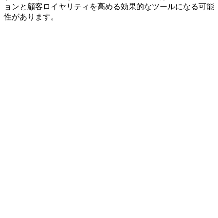
ョンと顧客ロイヤリティを高める効果的なツールになる可能
性があります。