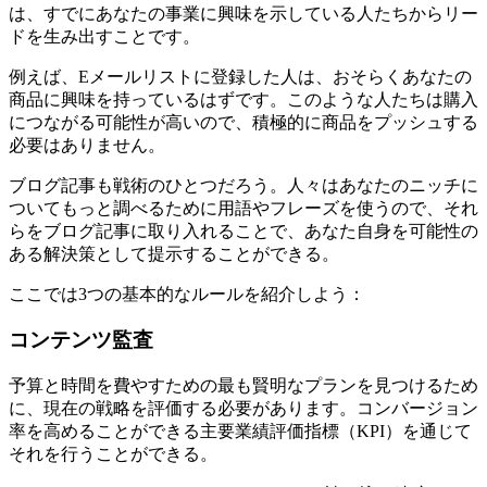
は、すでにあなたの事業に興味を示している人たちからリー
ドを生み出すことです。
例えば、Eメールリストに登録した人は、おそらくあなたの
商品に興味を持っているはずです。このような人たちは購入
につながる可能性が高いので、積極的に商品をプッシュする
必要はありません。
ブログ記事も戦術のひとつだろう。人々はあなたのニッチに
ついてもっと調べるために用語やフレーズを使うので、それ
らをブログ記事に取り入れることで、あなた自身を可能性の
ある解決策として提示することができる。
ここでは3つの基本的なルールを紹介しよう：
コンテンツ監査
予算と時間を費やすための最も賢明なプランを見つけるため
に、現在の戦略を評価する必要があります。コンバージョン
率を高めることができる主要業績評価指標（KPI）を通じて
それを行うことができる。