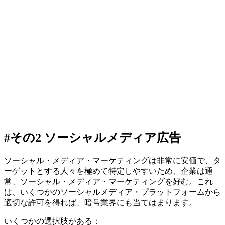
#その2 ソーシャルメディア広告
ソーシャル・メディア・マーケティングは非常に安価で、タ
ーゲットとする人々を極めて特定しやすいため、企業は通
常、ソーシャル・メディア・マーケティングを好む。これ
は、いくつかのソーシャルメディア・プラットフォームから
適切な許可を得れば、暗号業界にも当てはまります。
いくつかの選択肢がある：