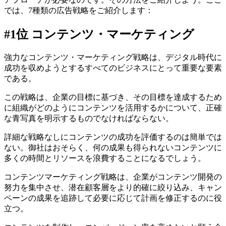
では、7種類の広告戦略をご紹介します：
#1位 コンテンツ・マーケティング
強力なコンテンツ・マーケティング戦略は、デジタル時代に
成功を収めようとするすべてのビジネスにとって重要な要素
である。
この戦略は、企業の目標に基づき、その目標を達成するため
に組織がどのようにコンテンツを活用するかについて、正確
な青写真を明示するものでなければならない。
詳細な戦略なしにコンテンツの成功を評価するのは簡単では
ない。御社はおそらく、何の成果も得られないコンテンツに
多くの時間とリソースを浪費することになるでしょう。
コンテンツマーケティング戦略は、企業がコンテンツ開発の
努力を集中させ、潜在顧客層をより的確に絞り込み、キャン
ペーンの成果を追跡して必要に応じて計画を修正するのに役
立つ。