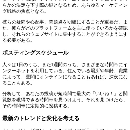
らかの決定を下す際の鍵となるため、あらゆるマーケティン
グ戦略の焦点となる。
彼らの疑問や心配事、問題点を明確にすることが重要だ。ま
た、彼らがどのプラットフォームを主に使っているかを確認
し、それらのウェブサイトに集中することができるようにす
る必要がある。
ポスティングスケジュール
人々は1日のうち、また1週間のうち、さまざまな時間帯にイ
ンターネットを利用している。住んでいる場所や年齢、職業
によって、昼間にオンラインになることもあれば、深夜にな
ることもある。
分析して、あなたの投稿が短時間で最大の「いいね！」と閲
覧数を獲得できる時間帯を見つけよう。それを見つけたら、
その時間帯に定期的に投稿する。
最新のトレンドと変化を考える