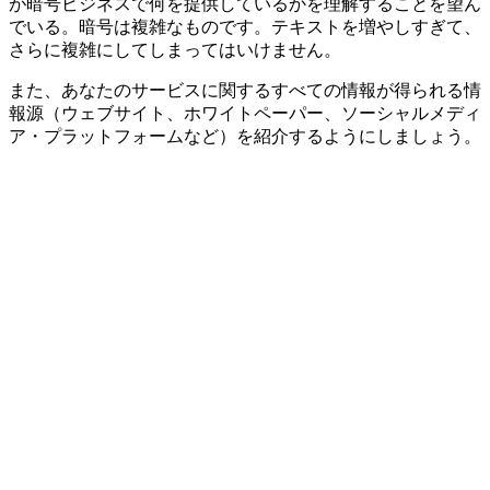
が暗号ビジネスで何を提供しているかを理解することを望ん
でいる。暗号は複雑なものです。テキストを増やしすぎて、
さらに複雑にしてしまってはいけません。
また、あなたのサービスに関するすべての情報が得られる情
報源（ウェブサイト、ホワイトペーパー、ソーシャルメディ
ア・プラットフォームなど）を紹介するようにしましょう。