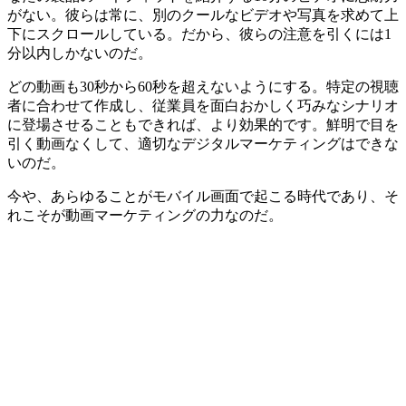
がない。彼らは常に、別のクールなビデオや写真を求めて上
下にスクロールしている。だから、彼らの注意を引くには1
分以内しかないのだ。
どの動画も30秒から60秒を超えないようにする。特定の視聴
者に合わせて作成し、従業員を面白おかしく巧みなシナリオ
に登場させることもできれば、より効果的です。鮮明で目を
引く動画なくして、適切なデジタルマーケティングはできな
いのだ。
今や、あらゆることがモバイル画面で起こる時代であり、そ
れこそが動画マーケティングの力なのだ。