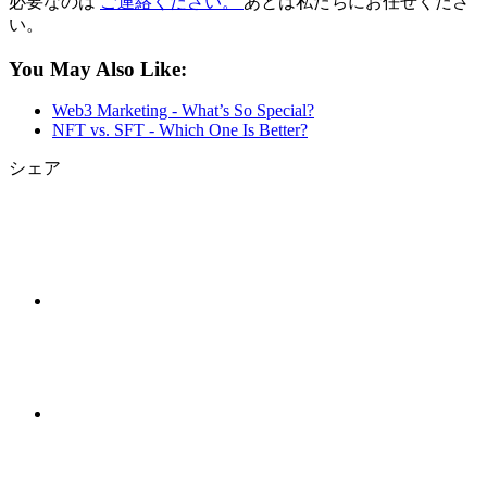
必要なのは
ご連絡ください。
あとは私たちにお任せくださ
い。
You May Also Like:
Web3 Marketing - What’s So Special?
NFT vs. SFT - Which One Is Better?
シェア