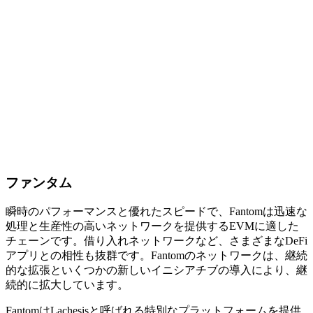
ファンタム
瞬時のパフォーマンスと優れたスピードで、Fantomは迅速な
処理と生産性の高いネットワークを提供するEVMに適した
チェーンです。借り入れネットワークなど、さまざまなDeFi
アプリとの相性も抜群です。Fantomのネットワークは、継続
的な拡張といくつかの新しいイニシアチブの導入により、継
続的に拡大しています。
FantomはLachesisと呼ばれる特別なプラットフォームを提供