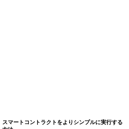
スマートコントラクトをよりシンプルに実行する