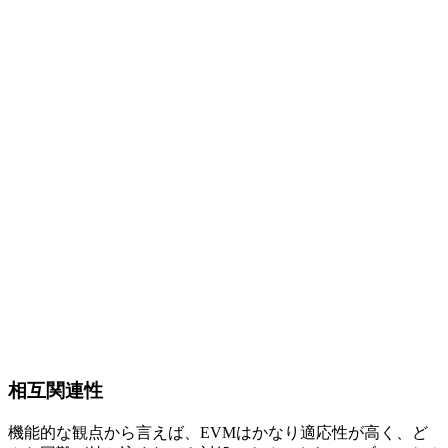
相互関連性
機能的な観点から言えば、EVMはかなり適応性が高く、ど