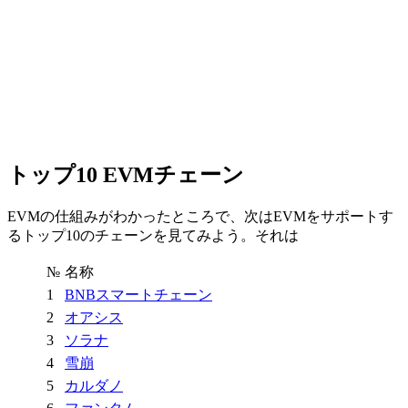
トップ10 EVMチェーン
EVMの仕組みがわかったところで、次はEVMをサポートす
るトップ10のチェーンを見てみよう。それは
№
名称
1
BNBスマートチェーン
2
オアシス
3
ソラナ
4
雪崩
5
カルダノ