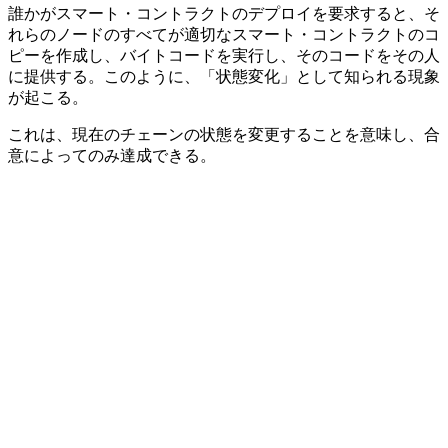
誰かがスマート・コントラクトのデプロイを要求すると、そ
れらのノードのすべてが適切なスマート・コントラクトのコ
ピーを作成し、バイトコードを実行し、そのコードをその人
に提供する。このように、「状態変化」として知られる現象
が起こる。
これは、現在のチェーンの状態を変更することを意味し、合
意によってのみ達成できる。