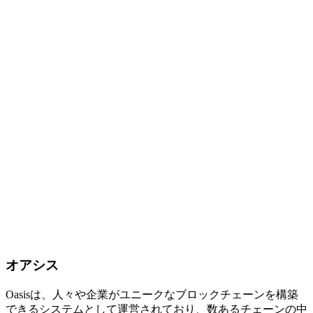
オアシス
Oasisは、人々や企業がユニークなブロックチェーンを構築
できるシステムとして運営されており、数あるチェーンの中