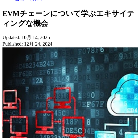
EVMチェーンについて学ぶエキサイテ
ィングな機会
Updated: 10月 14, 2025
Published: 12月 24, 2024