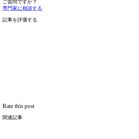
ご質問ですか？
専門家に相談する
記事を評価する
Rate this post
関連記事