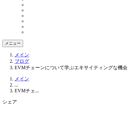
メニュー
メイン
ブログ
EVMチェーンについて学ぶエキサイティングな機会
メイン
...
EVMチェ...
シェア