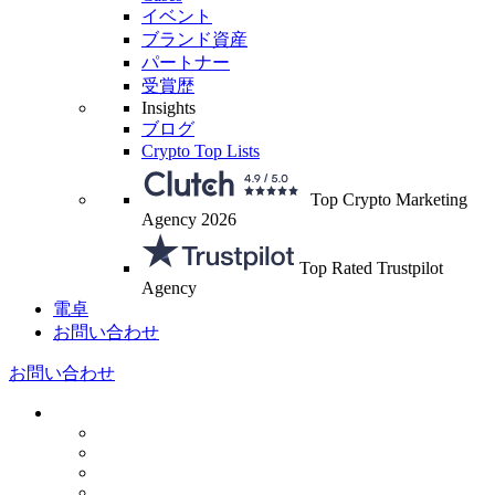
イベント
ブランド資産
パートナー
受賞歴
Insights
ブログ
Crypto Top Lists
Top Crypto Marketing
Agency 2026
Top Rated Trustpilot
Agency
電卓
お問い合わせ
お問い合わせ