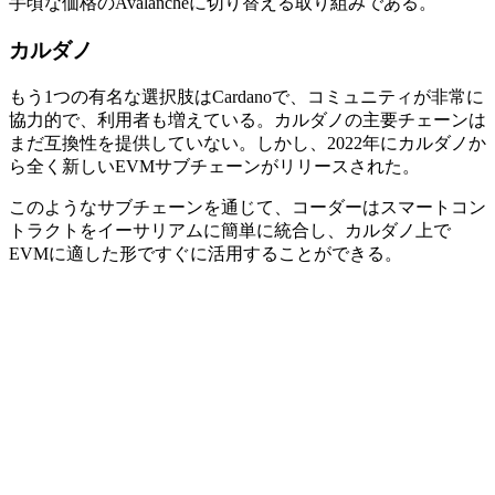
手頃な価格のAvalancheに切り替える取り組みである。
カルダノ
もう1つの有名な選択肢はCardanoで、コミュニティが非常に
協力的で、利用者も増えている。カルダノの主要チェーンは
まだ互換性を提供していない。しかし、2022年にカルダノか
ら全く新しいEVMサブチェーンがリリースされた。
このようなサブチェーンを通じて、コーダーはスマートコン
トラクトをイーサリアムに簡単に統合し、カルダノ上で
EVMに適した形ですぐに活用することができる。