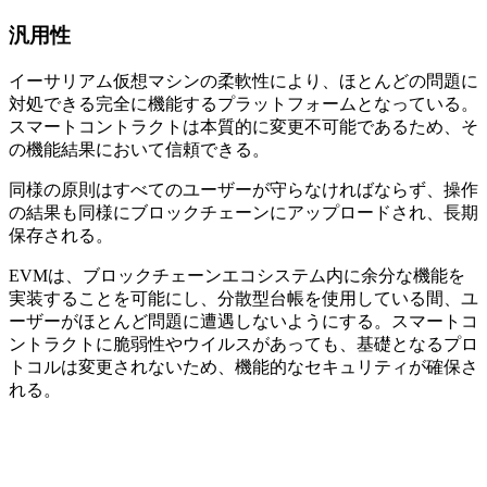
汎用性
イーサリアム仮想マシンの柔軟性により、ほとんどの問題に
対処できる完全に機能するプラットフォームとなっている。
スマートコントラクトは本質的に変更不可能であるため、そ
の機能結果において信頼できる。
同様の原則はすべてのユーザーが守らなければならず、操作
の結果も同様にブロックチェーンにアップロードされ、長期
保存される。
EVMは、ブロックチェーンエコシステム内に余分な機能を
実装することを可能にし、分散型台帳を使用している間、ユ
ーザーがほとんど問題に遭遇しないようにする。スマートコ
ントラクトに脆弱性やウイルスがあっても、基礎となるプロ
トコルは変更されないため、機能的なセキュリティが確保さ
れる。