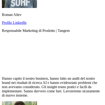
Roman Aliev
Profilo LinkedIn
Responsabile Marketing di Prodotto | Tangem
Hanno capito il nostro business, hanno fatto un audit del nostro
brand nei risultati di ricerca AI e hanno evidenziato problemi che
non avevamo considerato. Gli insight erano pratici e facili da
implementare. Sanno davvero come fare. Lavoreremo sicuramente
di nuovo insieme.