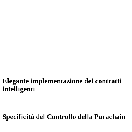
Elegante implementazione dei contratti
intelligenti
Specificità del Controllo della Parachain