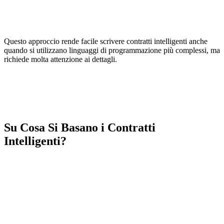
Questo approccio rende facile scrivere contratti intelligenti anche
quando si utilizzano linguaggi di programmazione più complessi, ma
richiede molta attenzione ai dettagli.
Su Cosa Si Basano i Contratti
Intelligenti?