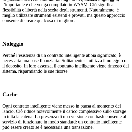
l’importante è che venga compilato in WASM. Ciò significa
flessibilità e libertà nella scelta degli strumenti. Naturalmente, è
meglio utilizzare strumenti esistenti e provati, ma questo approccio
consente di creare qualcosa di migliore.
Noleggio
Perché l’esistenza di un contratto intelligente abbia significato, è
necessaria una base finanziaria. Solitamente si utilizza il noleggio o
il deposito. In loro assenza, il contratto intelligente viene rimosso dal
sistema, risparmiando le sue risorse.
Cache
Ogni contratto intelligente viene messo in pausa al momento del
lancio. Ciò riduce notevolmente il carico complessivo sullo storage
in tutta la catena. La presenza di una versione con hash consente al
servizio di funzionare in modo standard: un contratto intelligente
può essere creato se è necessaria una transazione.