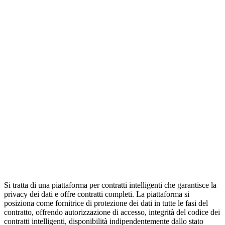
Si tratta di una piattaforma per contratti intelligenti che garantisce la
privacy dei dati e offre contratti completi. La piattaforma si
posiziona come fornitrice di protezione dei dati in tutte le fasi del
contratto, offrendo autorizzazione di accesso, integrità del codice dei
contratti intelligenti, disponibilità indipendentemente dallo stato