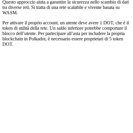
Questo approccio aiuta a garantire la sicurezza nello scambio di dati
tra diverse reti. Si tratta di una rete scalabile e vivente basata su
WASM.
Per attivare il proprio account, un utente deve avere 1 DOT, che è il
token di utilità della rete. Un saldo inferiore potrebbe comportare il
blocco dell’utente. Per partecipare all’asta per includere la propria
blockchain in Polkadot, è necessario essere proprietari di 5 token
DOT.