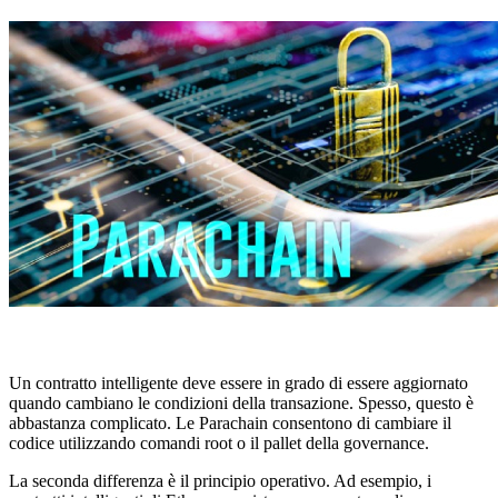
Un contratto intelligente deve essere in grado di essere aggiornato
quando cambiano le condizioni della transazione. Spesso, questo è
abbastanza complicato. Le Parachain consentono di cambiare il
codice utilizzando comandi root o il pallet della governance.
La seconda differenza è il principio operativo. Ad esempio, i