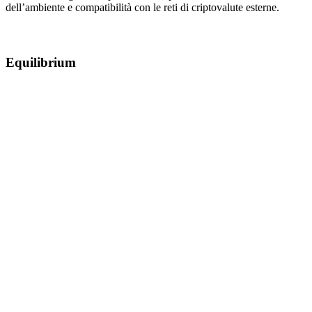
dell’ambiente e compatibilità con le reti di criptovalute esterne.
Equilibrium