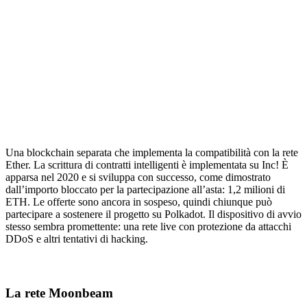
Una blockchain separata che implementa la compatibilità con la rete
Ether. La scrittura di contratti intelligenti è implementata su Inc! È
apparsa nel 2020 e si sviluppa con successo, come dimostrato
dall’importo bloccato per la partecipazione all’asta: 1,2 milioni di
ETH. Le offerte sono ancora in sospeso, quindi chiunque può
partecipare a sostenere il progetto su Polkadot. Il dispositivo di avvio
stesso sembra promettente: una rete live con protezione da attacchi
DDoS e altri tentativi di hacking.
La rete Moonbeam