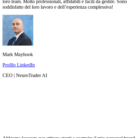
loro team. Molto professionali, affidabili e facili da gestire. Sono
soddisfatto del loro lavoro e dell’esperienza complessiva!
Mark Mayhook
Profilo LinkedIn
CEO | NeuroTrader AI