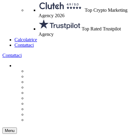
Top Crypto Marketing
Agency 2026
Top Rated Trustpilot
Agency
Calcolatrice
Contattaci
Contattaci
Menu