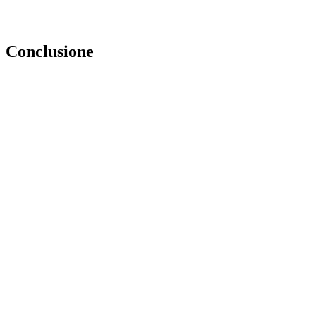
Conclusione