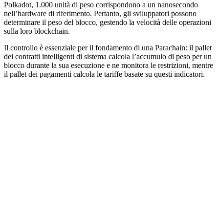
Polkadot, 1.000 unità di peso corrispondono a un nanosecondo
nell’hardware di riferimento. Pertanto, gli sviluppatori possono
determinare il peso del blocco, gestendo la velocità delle operazioni
sulla loro blockchain.
Il controllo è essenziale per il fondamento di una Parachain: il pallet
dei contratti intelligenti di sistema calcola l’accumulo di peso per un
blocco durante la sua esecuzione e ne monitora le restrizioni, mentre
il pallet dei pagamenti calcola le tariffe basate su questi indicatori.