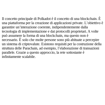
Il concetto principale di Polkadot è il concetto di una blockchain. È
una piattaforma per la creazione di applicazioni private. L’obiettivo è
garantire un’interazione coerente, indipendentemente dalla
tecnologia di implementazione e dai protocolli proprietari. A volte
può assumere la forma di una blockchain, ma questo non è
necessario. È solo che molte persone sono più abituate a percepire
un sistema di criptovalute. Esistono requisiti per la costruzione della
struttura delle Parachain, ad esempio, l’elaborazione di transazioni
parallele. Grazie a questo approccio, la rete sottostante è
infinitamente scalabile.