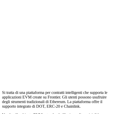
Si tratta di una piattaforma per contratti intelligenti che supporta le
applicazioni EVM create su Frontier. Gli utenti possono usufruire
degli strumenti tradizionali di Ethereum. La piattaforma offre il
supporto integrato di DOT, ERC-20 e Chainlink.