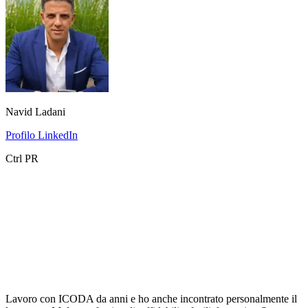
Navid Ladani
Profilo LinkedIn
Ctrl PR
Lavoro con ICODA da anni e ho anche incontrato personalmente il