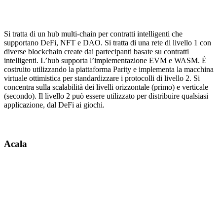
Si tratta di un hub multi-chain per contratti intelligenti che
supportano DeFi, NFT e DAO. Si tratta di una rete di livello 1 con
diverse blockchain create dai partecipanti basate su contratti
intelligenti. L’hub supporta l’implementazione EVM e WASM. È
costruito utilizzando la piattaforma Parity e implementa la macchina
virtuale ottimistica per standardizzare i protocolli di livello 2. Si
concentra sulla scalabilità dei livelli orizzontale (primo) e verticale
(secondo). Il livello 2 può essere utilizzato per distribuire qualsiasi
applicazione, dal DeFi ai giochi.
Acala