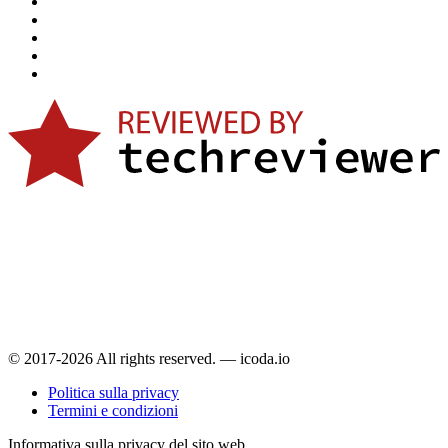
© 2017-2026 All rights reserved. — icoda.io
Politica sulla privacy
Termini e condizioni
Informativa sulla privacy del sito web