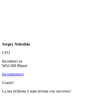
Sergey Nelyubin
CFO
Incontraci su
WAGMI Miami
Incontriamoci
Grazie!
La tua richiesta è stata inviata con successo!