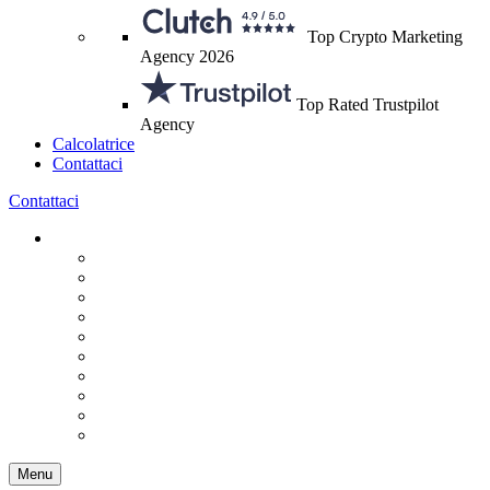
Top Crypto Marketing
Agency 2026
Top Rated Trustpilot
Agency
Calcolatrice
Contattaci
Contattaci
Menu