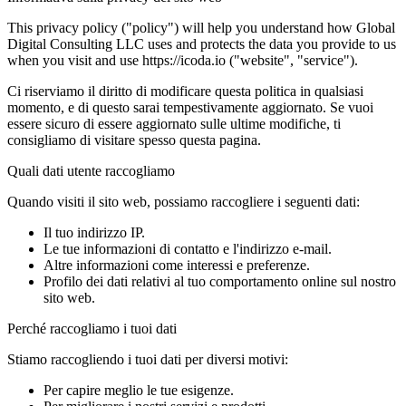
This privacy policy ("policy") will help you understand how Global
Digital Consulting LLC uses and protects the data you provide to us
when you visit and use https://icoda.io ("website", "service").
Ci riserviamo il diritto di modificare questa politica in qualsiasi
momento, e di questo sarai tempestivamente aggiornato. Se vuoi
essere sicuro di essere aggiornato sulle ultime modifiche, ti
consigliamo di visitare spesso questa pagina.
Quali dati utente raccogliamo
Quando visiti il sito web, possiamo raccogliere i seguenti dati:
Il tuo indirizzo IP.
Le tue informazioni di contatto e l'indirizzo e-mail.
Altre informazioni come interessi e preferenze.
Profilo dei dati relativi al tuo comportamento online sul nostro
sito web.
Perché raccogliamo i tuoi dati
Stiamo raccogliendo i tuoi dati per diversi motivi:
Per capire meglio le tue esigenze.