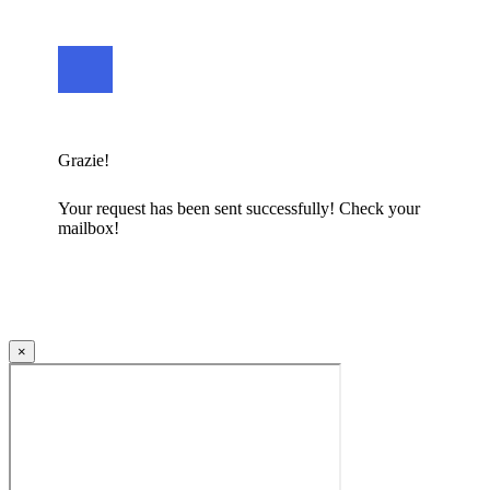
Grazie!
Your request has been sent successfully! Check your
mailbox!
×