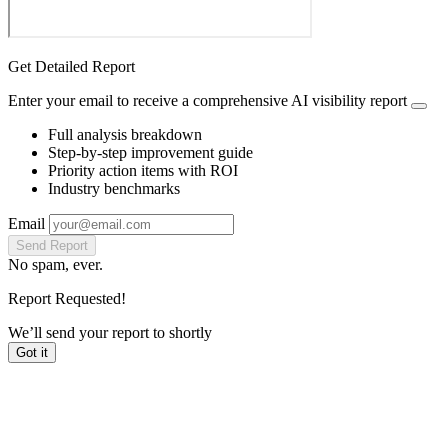
Get Detailed Report
Enter your email to receive a comprehensive AI visibility report
Full analysis breakdown
Step-by-step improvement guide
Priority action items with ROI
Industry benchmarks
Email
Send Report
No spam, ever.
Report Requested!
We’ll send your report to
shortly
Got it