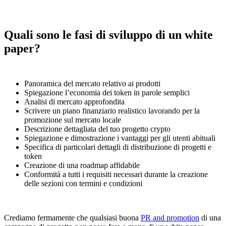
Quali sono le fasi di sviluppo di un white
paper?
Panoramica del mercato relativo ai prodotti
Spiegazione l’economia dei token in parole semplici
Analisi di mercato approfondita
Scrivere un piano finanziario realistico lavorando per la
promozione sul mercato locale
Descrizione dettagliata del tuo progetto crypto
Spiegazione e dimostrazione i vantaggi per gli utenti abituali
Specifica di particolari dettagli di distribuzione di progetti e
token
Creazione di una roadmap affidabile
Conformità a tutti i requisiti necessari durante la creazione
delle sezioni con termini e condizioni
Crediamo
fermamente
che qualsiasi buona
PR and promotion
di una