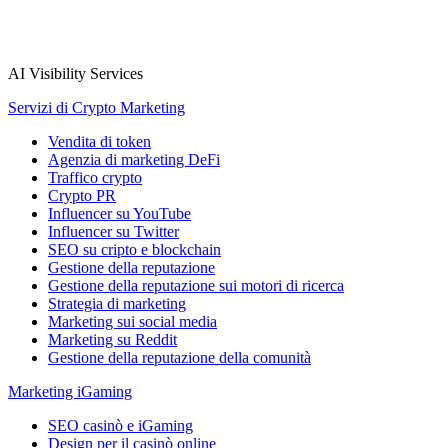
AI Visibility Services
Servizi di Crypto Marketing
Vendita di token
Agenzia di marketing DeFi
Traffico crypto
Crypto PR
Influencer su YouTube
Influencer su Twitter
SEO su cripto e blockchain
Gestione della reputazione
Gestione della reputazione sui motori di ricerca
Strategia di marketing
Marketing sui social media
Marketing su Reddit
Gestione della reputazione della comunità
Marketing iGaming
SEO casinò e iGaming
Design per il casinò online