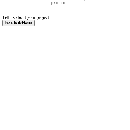
Tell us about your project
Invia la richiesta