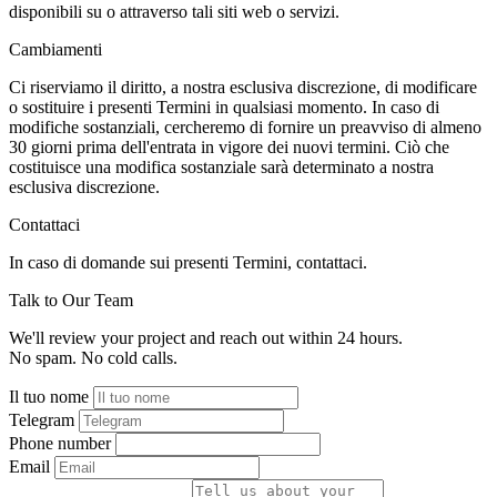
disponibili su o attraverso tali siti web o servizi.
Cambiamenti
Ci riserviamo il diritto, a nostra esclusiva discrezione, di modificare
o sostituire i presenti Termini in qualsiasi momento. In caso di
modifiche sostanziali, cercheremo di fornire un preavviso di almeno
30 giorni prima dell'entrata in vigore dei nuovi termini. Ciò che
costituisce una modifica sostanziale sarà determinato a nostra
esclusiva discrezione.
Contattaci
In caso di domande sui presenti Termini, contattaci.
Talk to Our Team
We'll review your project and reach out within 24 hours.
No spam. No cold calls.
Il tuo nome
Telegram
Phone number
Email