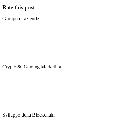
Rate this post
Gruppo di aziende
Crypto & iGaming Marketing
Sviluppo della Blockchain