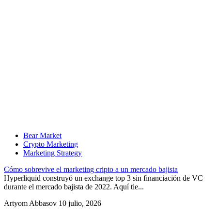
Bear Market
Crypto Marketing
Marketing Strategy
Cómo sobrevive el marketing cripto a un mercado bajista
Hyperliquid construyó un exchange top 3 sin financiación de VC
durante el mercado bajista de 2022. Aquí tie...
Artyom Abbasov
10 julio, 2026