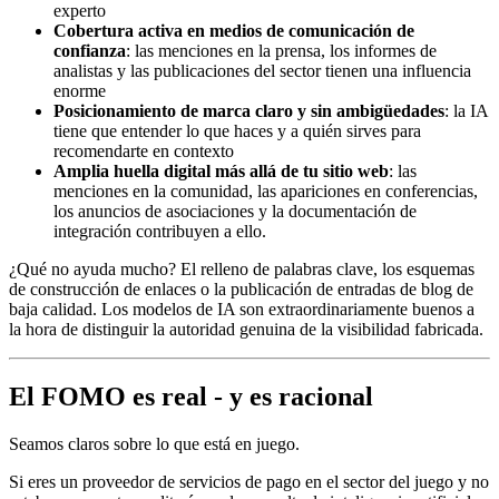
experto
Cobertura activa en medios de comunicación de
confianza
: las menciones en la prensa, los informes de
analistas y las publicaciones del sector tienen una influencia
enorme
Posicionamiento de marca claro y sin ambigüedades
: la IA
tiene que entender lo que haces y a quién sirves para
recomendarte en contexto
Amplia huella digital más allá de tu sitio web
: las
menciones en la comunidad, las apariciones en conferencias,
los anuncios de asociaciones y la documentación de
integración contribuyen a ello.
¿Qué no ayuda mucho? El relleno de palabras clave, los esquemas
de construcción de enlaces o la publicación de entradas de blog de
baja calidad. Los modelos de IA son extraordinariamente buenos a
la hora de distinguir la autoridad genuina de la visibilidad fabricada.
El FOMO es real - y es racional
Seamos claros sobre lo que está en juego.
Si eres un proveedor de servicios de pago en el sector del juego y no