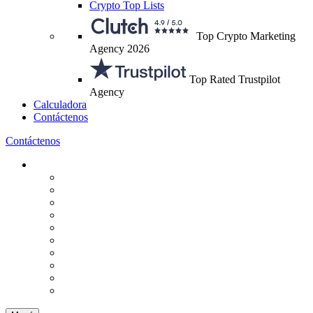
Crypto Top Lists
Top Crypto Marketing
Agency 2026
Top Rated Trustpilot
Agency
Calculadora
Contáctenos
Contáctenos