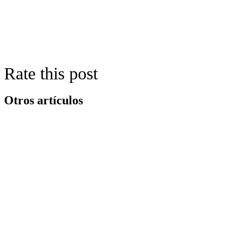
Rate this post
Otros artículos