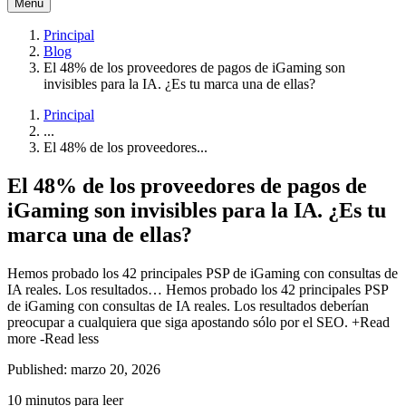
Menú
Principal
Blog
El 48% de los proveedores de pagos de iGaming son
invisibles para la IA. ¿Es tu marca una de ellas?
Principal
...
El 48% de los proveedores...
El 48% de los proveedores de pagos de
iGaming son invisibles para la IA. ¿Es tu
marca una de ellas?
Hemos probado los 42 principales PSP de iGaming con consultas de
IA reales. Los resultados…
Hemos probado los 42 principales PSP
de iGaming con consultas de IA reales. Los resultados deberían
preocupar a cualquiera que siga apostando sólo por el SEO.
+Read
more
-Read less
Published: marzo 20, 2026
10 minutos para leer