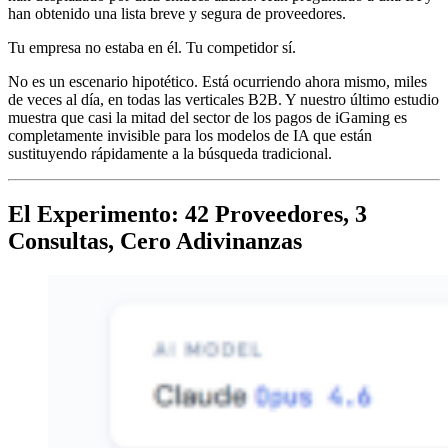
han obtenido una lista breve y segura de proveedores.
Tu empresa no estaba en él. Tu competidor sí.
No es un escenario hipotético. Está ocurriendo ahora mismo, miles
de veces al día, en todas las verticales B2B. Y nuestro último estudio
muestra que casi la mitad del sector de los pagos de iGaming es
completamente invisible para los modelos de IA que están
sustituyendo rápidamente a la búsqueda tradicional.
El Experimento: 42 Proveedores, 3
Consultas, Cero Adivinanzas