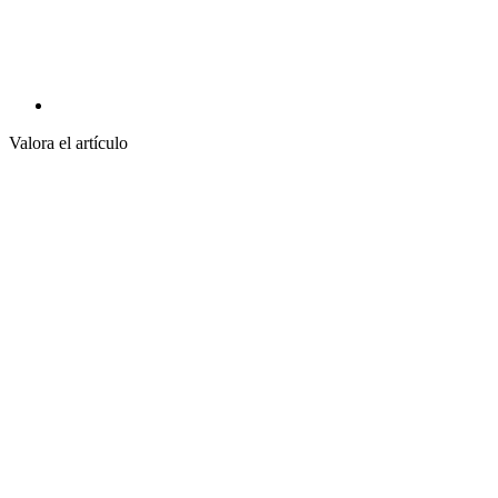
Valora el artículo