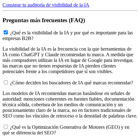
Consigue tu auditoría de visibilidad de la IA
Preguntas más frecuentes (FAQ)
¿Qué es la visibilidad de la IA y por qué es importante para las
empresas B2B?
La visibilidad de la IA es la frecuencia con la que herramientas de
IA como ChatGPT y Claude recomiendan tu marca. A medida que
más compradores utilizan la IA en lugar de Google para investigar,
las marcas que no tienen respuestas de IA pierden clientes
potenciales frente a los competidores que sí son visibles.
¿Cómo deciden los buscadores de IA qué marcas recomendar?
Los modelos de IA recomiendan marcas basándose en señales de
autoridad: menciones coherentes en fuentes fiables, documentación
técnica sólida, cobertura de los medios de comunicación y un
posicionamiento claro de la marca, no en factores tradicionales de
SEO como los vínculos de retroceso o la densidad de palabras clave.
¿Qué es la Optimización Generativa de Motores (GEO) y en
qué se diferencia del SEO?