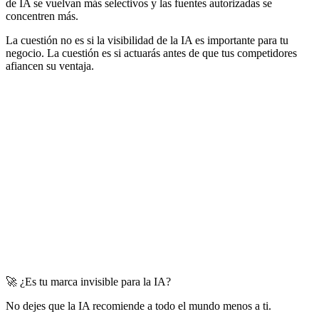
de IA se vuelvan más selectivos y las fuentes autorizadas se
concentren más.
La cuestión no es si la visibilidad de la IA es importante para tu
negocio. La cuestión es si actuarás antes de que tus competidores
afiancen su ventaja.
🚀 ¿Es tu marca invisible para la IA?
No dejes que la IA recomiende a todo el mundo menos a ti.