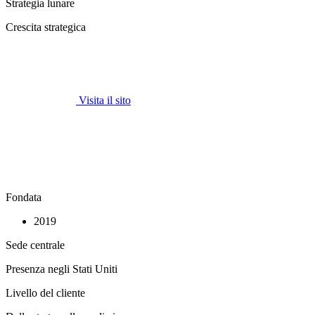
Strategia lunare
Crescita strategica
Visita il sito
Fondata
2019
Sede centrale
Presenza negli Stati Uniti
Livello del cliente