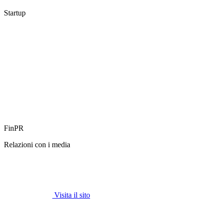
Startup
FinPR
Relazioni con i media
Visita il sito