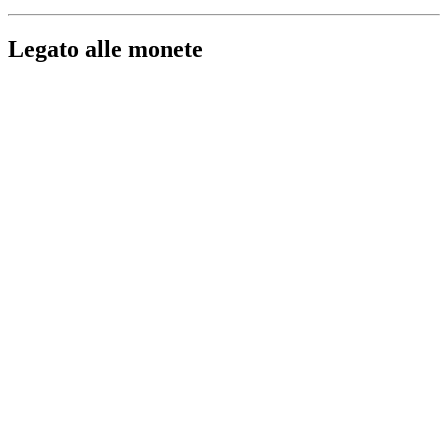
Legato alle monete