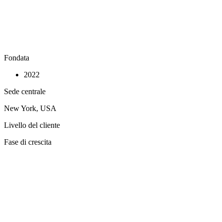
Fondata
2022
Sede centrale
New York, USA
Livello del cliente
Fase di crescita