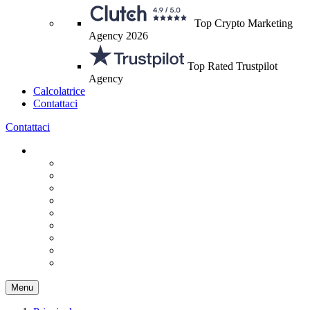
Top Crypto Marketing
Agency 2026
Top Rated Trustpilot
Agency
Calcolatrice
Contattaci
Contattaci
Menu