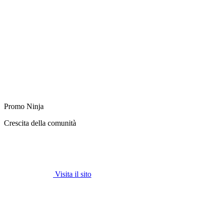
Promo Ninja
Crescita della comunità
Visita il sito