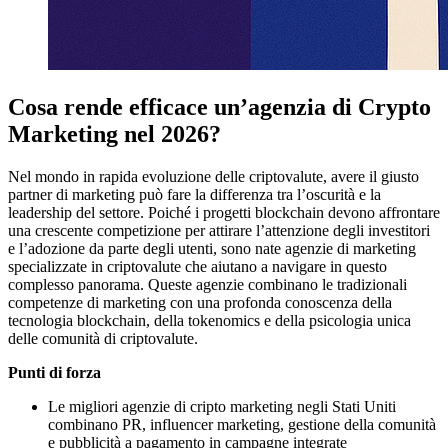
Cosa rende efficace un’agenzia di Crypto
Marketing nel 2026?
Nel mondo in rapida evoluzione delle criptovalute, avere il giusto
partner di marketing può fare la differenza tra l’oscurità e la
leadership del settore. Poiché i progetti blockchain devono affrontare
una crescente competizione per attirare l’attenzione degli investitori
e l’adozione da parte degli utenti, sono nate agenzie di marketing
specializzate in criptovalute che aiutano a navigare in questo
complesso panorama. Queste agenzie combinano le tradizionali
competenze di marketing con una profonda conoscenza della
tecnologia blockchain, della tokenomics e della psicologia unica
delle comunità di criptovalute.
Punti di forza
Le migliori agenzie di cripto marketing negli Stati Uniti
combinano PR, influencer marketing, gestione della comunità
e pubblicità a pagamento in campagne integrate