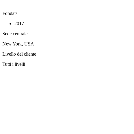
Fondata
2017
Sede centrale
New York, USA
Livello del cliente
Tutti i livelli