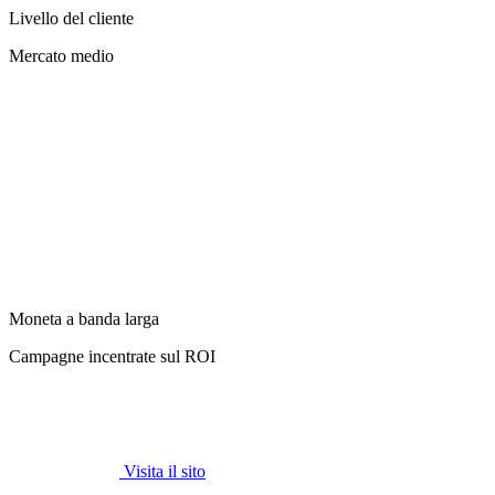
Livello del cliente
Mercato medio
Moneta a banda larga
Campagne incentrate sul ROI
Visita il sito