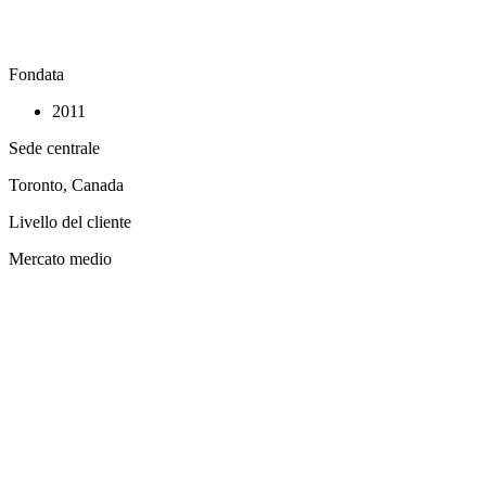
Fondata
2011
Sede centrale
Toronto, Canada
Livello del cliente
Mercato medio