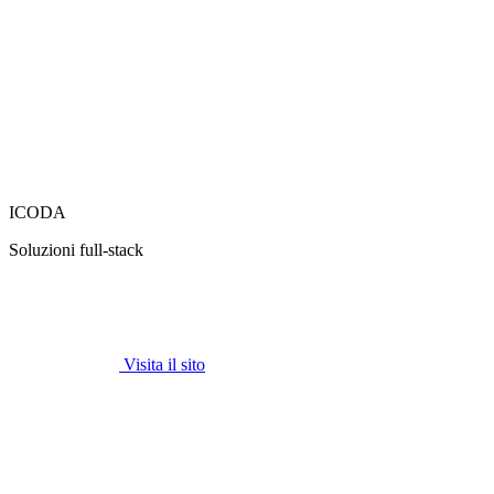
ICODA
Soluzioni full-stack
Visita il sito