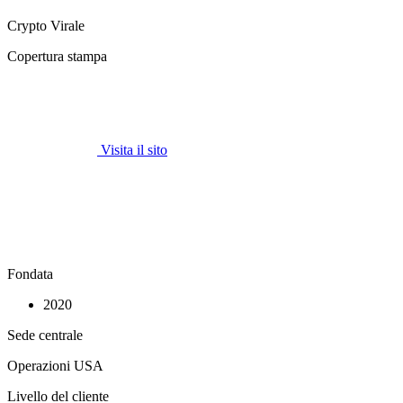
Crypto Virale
Copertura stampa
Visita il sito
Fondata
2020
Sede centrale
Operazioni USA
Livello del cliente