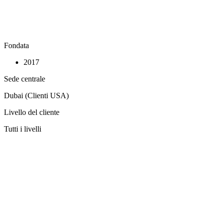
Fondata
2017
Sede centrale
Dubai (Clienti USA)
Livello del cliente
Tutti i livelli