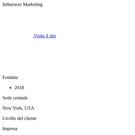
Influencer Marketing
Visita il sito
Fondata
2018
Sede centrale
New York, USA
Livello del cliente
Impresa