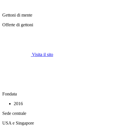
Gettoni di mente
Offerte di gettoni
Visita il sito
Fondata
2016
Sede centrale
USA e Singapore