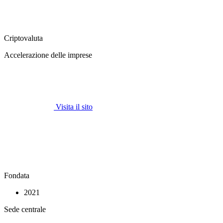
Criptovaluta
Accelerazione delle imprese
Visita il sito
Fondata
2021
Sede centrale