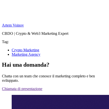
Artem Voinov
CBDO | Crypto & Web3 Marketing Expert
Tag:
Crypto Marketing
Marketing Agency
Hai una domanda?
Chatta con un team che conosce il marketing completo e ben
sviluppato.
Chiamata di presentazione