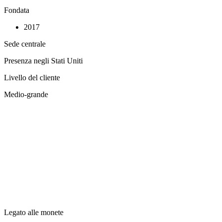
Fondata
2017
Sede centrale
Presenza negli Stati Uniti
Livello del cliente
Medio-grande
Legato alle monete