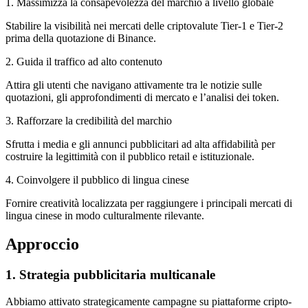
1. Massimizza la consapevolezza del marchio a livello globale
Stabilire la visibilità nei mercati delle criptovalute Tier-1 e Tier-2
prima della quotazione di Binance.
2. Guida il traffico ad alto contenuto
Attira gli utenti che navigano attivamente tra le notizie sulle
quotazioni, gli approfondimenti di mercato e l’analisi dei token.
3. Rafforzare la credibilità del marchio
Sfrutta i media e gli annunci pubblicitari ad alta affidabilità per
costruire la legittimità con il pubblico retail e istituzionale.
4. Coinvolgere il pubblico di lingua cinese
Fornire creatività localizzata per raggiungere i principali mercati di
lingua cinese in modo culturalmente rilevante.
Approccio
1. Strategia pubblicitaria multicanale
Abbiamo attivato strategicamente campagne su piattaforme cripto-