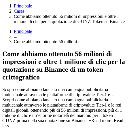
Principale
Cases
Come abbiamo ottenuto 56 milioni di impressioni e oltre 1
milione di clic per la quotazione di GUNZ Token su Binance
Principale
...
Come abbiamo ottenuto 56 milioni...
Come abbiamo ottenuto 56 milioni di
impressioni e oltre 1 milione di clic per la
quotazione su Binance di un token
crittografico
Scopri come abbiamo lanciato una campagna pubblicitaria
multicanale attraverso le piattaforme di criptovalute Tier-1 e…
Scopri come abbiamo lanciato una campagna pubblicitaria
multicanale attraverso le piattaforme di criptovalute Tier-1 e le reti
digitali globali, ottenendo più di 56 milioni di impressioni, più di 1
milione di clic e un’enorme notorietà del marchio per il token
GUNZ prima della sua quotazione su Binance.
+Read more
-Read
less