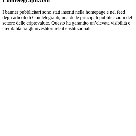
Cointelegraph.com
I banner pubblicitari sono stati inseriti nella homepage e nel feed
degli articoli di Cointelegraph, una delle principali pubblicazioni del
settore delle criptovalute. Questo ha garantito un’elevata visibilità e
credibilità tra gli investitori retail e istituzionali.