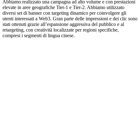
Abbiamo realizzato una campagna ad alto volume e con prestazioni
elevate in aree geografiche Tier-1 e Tier-2. Abbiamo utilizzato
diversi set di banner con targeting dinamico per coinvolgere gli
utenti interessati a Web3. Gran parte delle impressioni e dei clic sono
stati ottenuti grazie all’espansione aggressiva del pubblico e al
retargeting, con creatività localizzate per regioni specifiche,
compresi i segmenti di lingua cinese.