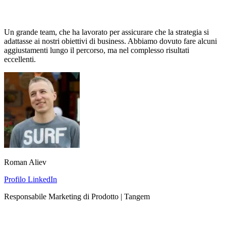
Un grande team, che ha lavorato per assicurare che la strategia si
adattasse ai nostri obiettivi di business. Abbiamo dovuto fare alcuni
aggiustamenti lungo il percorso, ma nel complesso risultati
eccellenti.
Roman Aliev
Profilo LinkedIn
Responsabile Marketing di Prodotto | Tangem