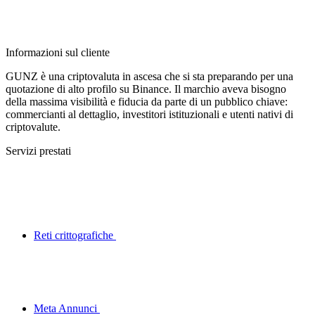
Informazioni sul cliente
GUNZ è una criptovaluta in ascesa che si sta preparando per una
quotazione di alto profilo su Binance. Il marchio aveva bisogno
della massima visibilità e fiducia da parte di un pubblico chiave:
commercianti al dettaglio, investitori istituzionali e utenti nativi di
criptovalute.
Servizi prestati
Reti crittografiche
Meta Annunci