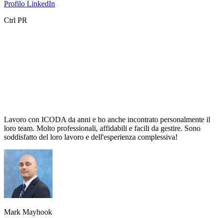
Profilo LinkedIn
Ctrl PR
Lavoro con ICODA da anni e ho anche incontrato personalmente il
loro team. Molto professionali, affidabili e facili da gestire. Sono
soddisfatto del loro lavoro e dell'esperienza complessiva!
Mark Mayhook