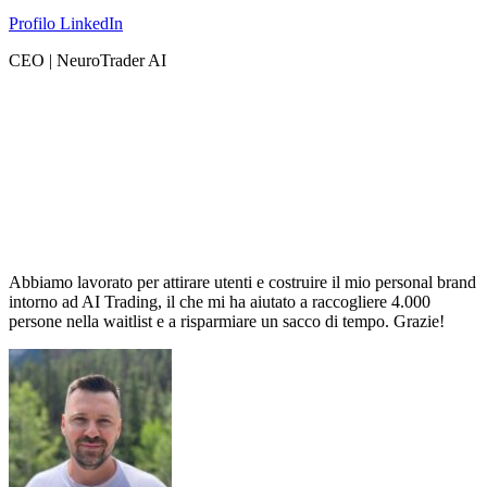
Profilo LinkedIn
CEO | NeuroTrader AI
Abbiamo lavorato per attirare utenti e costruire il mio personal brand
intorno ad AI Trading, il che mi ha aiutato a raccogliere 4.000
persone nella waitlist e a risparmiare un sacco di tempo. Grazie!