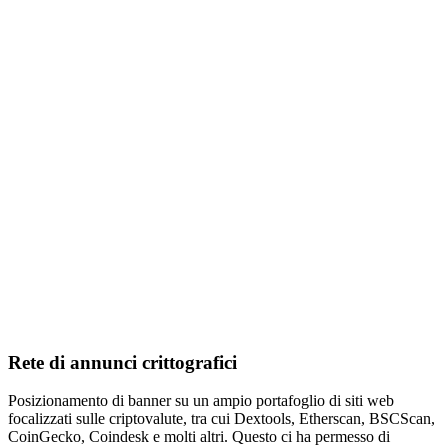
Rete di annunci crittografici
Posizionamento di banner su un ampio portafoglio di siti web
focalizzati sulle criptovalute, tra cui Dextools, Etherscan, BSCScan,
CoinGecko, Coindesk e molti altri. Questo ci ha permesso di