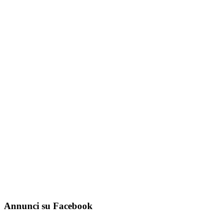
Annunci su Facebook