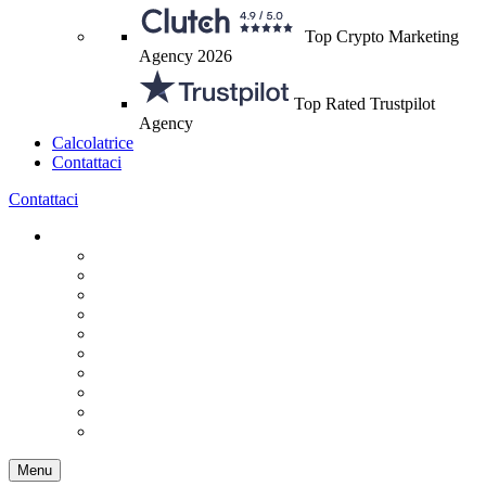
Top Crypto Marketing
Agency 2026
Top Rated Trustpilot
Agency
Calcolatrice
Contattaci
Contattaci
Menu