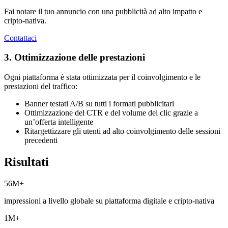
Fai notare il tuo annuncio con una pubblicità ad alto impatto e
cripto-nativa.
Contattaci
3. Ottimizzazione delle prestazioni
Ogni piattaforma è stata ottimizzata per il coinvolgimento e le
prestazioni del traffico:
Banner testati A/B su tutti i formati pubblicitari
Ottimizzazione del CTR e del volume dei clic grazie a
un’offerta intelligente
Ritargettizzare gli utenti ad alto coinvolgimento delle sessioni
precedenti
Risultati
56M+
impressioni a livello globale su piattaforma digitale e cripto-nativa
1M+