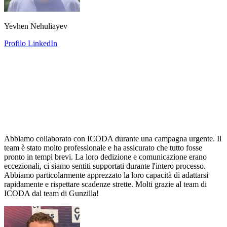
Yevhen Nehuliayev
Profilo LinkedIn
Abbiamo collaborato con ICODA durante una campagna urgente. Il
team è stato molto professionale e ha assicurato che tutto fosse
pronto in tempi brevi. La loro dedizione e comunicazione erano
eccezionali, ci siamo sentiti supportati durante l'intero processo.
Abbiamo particolarmente apprezzato la loro capacità di adattarsi
rapidamente e rispettare scadenze strette. Molti grazie al team di
ICODA dal team di Gunzilla!