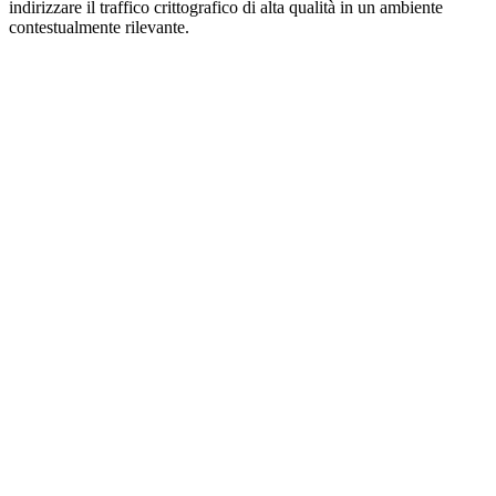
indirizzare il traffico crittografico di alta qualità in un ambiente
contestualmente rilevante.