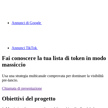
Annunci di Google
Annunci TikTok
Fai conoscere la tua lista di token in modo
massiccio
Usa una strategia multicanale comprovata per dominare la visibilità
pre-lancio.
Chiamata di presentazione
Obiettivi del progetto