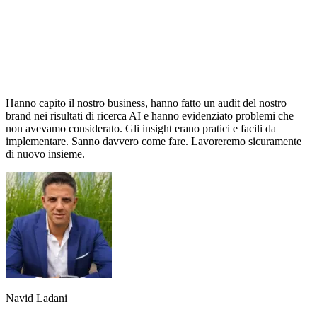
Hanno capito il nostro business, hanno fatto un audit del nostro
brand nei risultati di ricerca AI e hanno evidenziato problemi che
non avevamo considerato. Gli insight erano pratici e facili da
implementare. Sanno davvero come fare. Lavoreremo sicuramente
di nuovo insieme.
Navid Ladani