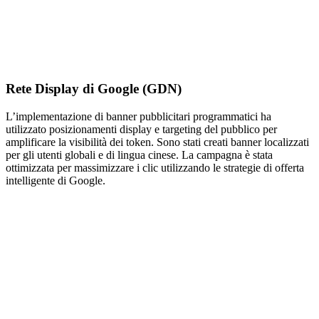
Rete Display di Google (GDN)
L’implementazione di banner pubblicitari programmatici ha
utilizzato posizionamenti display e targeting del pubblico per
amplificare la visibilità dei token. Sono stati creati banner localizzati
per gli utenti globali e di lingua cinese. La campagna è stata
ottimizzata per massimizzare i clic utilizzando le strategie di offerta
intelligente di Google.