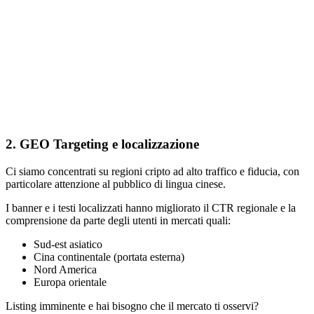
2. GEO Targeting e localizzazione
Ci siamo concentrati su regioni cripto ad alto traffico e fiducia, con
particolare attenzione al pubblico di lingua cinese.
I banner e i testi localizzati hanno migliorato il CTR regionale e la
comprensione da parte degli utenti in mercati quali:
Sud-est asiatico
Cina continentale (portata esterna)
Nord America
Europa orientale
Listing imminente e hai bisogno che il mercato ti osservi?