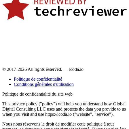
© 2017-2026 All rights reserved. — icoda.io
Politique de confidentialité
Conditions générales d'utilisation
Politique de confidentialité du site web
This privacy policy ("policy") will help you understand how Global
Digital Consulting LLC uses and protects the data you provide to us
when you visit and use https://icoda.io ("website", "service").
Nous nous réservons le droit de modifier cette politique à tout