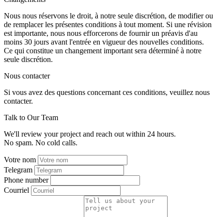
Nous nous réservons le droit, à notre seule discrétion, de modifier ou
de remplacer les présentes conditions à tout moment. Si une révision
est importante, nous nous efforcerons de fournir un préavis d'au
moins 30 jours avant l'entrée en vigueur des nouvelles conditions.
Ce qui constitue un changement important sera déterminé à notre
seule discrétion.
Nous contacter
Si vous avez des questions concernant ces conditions, veuillez nous
contacter.
Talk to Our Team
We'll review your project and reach out within 24 hours.
No spam. No cold calls.
Votre nom
Telegram
Phone number
Courriel