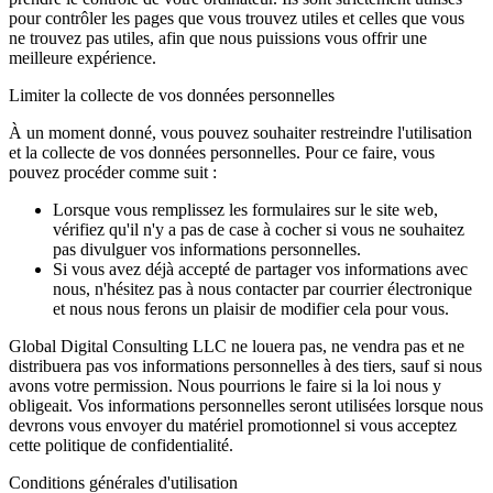
pour contrôler les pages que vous trouvez utiles et celles que vous
ne trouvez pas utiles, afin que nous puissions vous offrir une
meilleure expérience.
Limiter la collecte de vos données personnelles
À un moment donné, vous pouvez souhaiter restreindre l'utilisation
et la collecte de vos données personnelles. Pour ce faire, vous
pouvez procéder comme suit :
Lorsque vous remplissez les formulaires sur le site web,
vérifiez qu'il n'y a pas de case à cocher si vous ne souhaitez
pas divulguer vos informations personnelles.
Si vous avez déjà accepté de partager vos informations avec
nous, n'hésitez pas à nous contacter par courrier électronique
et nous nous ferons un plaisir de modifier cela pour vous.
Global Digital Consulting LLC ne louera pas, ne vendra pas et ne
distribuera pas vos informations personnelles à des tiers, sauf si nous
avons votre permission. Nous pourrions le faire si la loi nous y
obligeait. Vos informations personnelles seront utilisées lorsque nous
devrons vous envoyer du matériel promotionnel si vous acceptez
cette politique de confidentialité.
Conditions générales d'utilisation