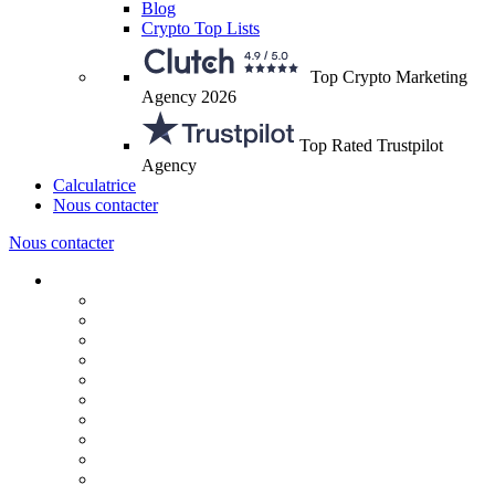
Blog
Crypto Top Lists
Top Crypto Marketing
Agency 2026
Top Rated Trustpilot
Agency
Calculatrice
Nous contacter
Nous contacter