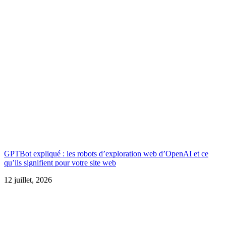
GPTBot expliqué : les robots d’exploration web d’OpenAI et ce
qu’ils signifient pour votre site web
12 juillet, 2026