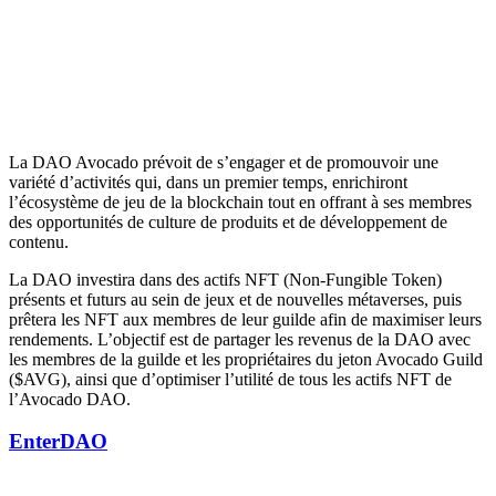
La DAO Avocado prévoit de s’engager et de promouvoir une
variété d’activités qui, dans un premier temps, enrichiront
l’écosystème de jeu de la blockchain tout en offrant à ses membres
des opportunités de culture de produits et de développement de
contenu.
La DAO investira dans des actifs NFT (Non-Fungible Token)
présents et futurs au sein de jeux et de nouvelles métaverses, puis
prêtera les NFT aux membres de leur guilde afin de maximiser leurs
rendements. L’objectif est de partager les revenus de la DAO avec
les membres de la guilde et les propriétaires du jeton Avocado Guild
($AVG), ainsi que d’optimiser l’utilité de tous les actifs NFT de
l’Avocado DAO.
EnterDAO