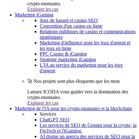
crypto-monnaies.
Explorer les cas
Marketing iGaming
Jeux de hasard et casino SEO
Conception d'un casino en ligne
Relations publiques de casino et communications
stratégiques
Marketing d'influence pour les jeux d'argent et
les jeux en ligne
PPC Casino & iGaming
Stratégie marketing iGaming
L'IA au service du marketing pour les jeux
d'argent
🚀 Nos projets sont plus éloquents que les mots
Laissez ICODA vous guider vers la domination des
crypto-monnaies.
Explorer les cas
Marketing de l'IA pour les crypto-monnaies et la blockchain
Services
ChatGPT SEO
Les services de SEO de Gemini pour la crypto, la
FinTech et l'iGaming.
AI donne un aperçu des services de SEO pour la