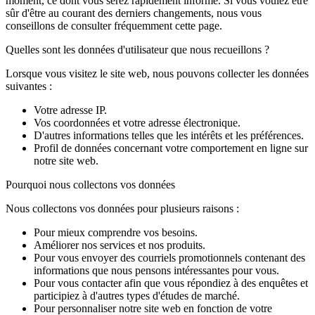
moment, ce dont vous serez rapidement informé. Si vous voulez être
sûr d'être au courant des derniers changements, nous vous
conseillons de consulter fréquemment cette page.
Quelles sont les données d'utilisateur que nous recueillons ?
Lorsque vous visitez le site web, nous pouvons collecter les données
suivantes :
Votre adresse IP.
Vos coordonnées et votre adresse électronique.
D'autres informations telles que les intérêts et les préférences.
Profil de données concernant votre comportement en ligne sur
notre site web.
Pourquoi nous collectons vos données
Nous collectons vos données pour plusieurs raisons :
Pour mieux comprendre vos besoins.
Améliorer nos services et nos produits.
Pour vous envoyer des courriels promotionnels contenant des
informations que nous pensons intéressantes pour vous.
Pour vous contacter afin que vous répondiez à des enquêtes et
participiez à d'autres types d'études de marché.
Pour personnaliser notre site web en fonction de votre