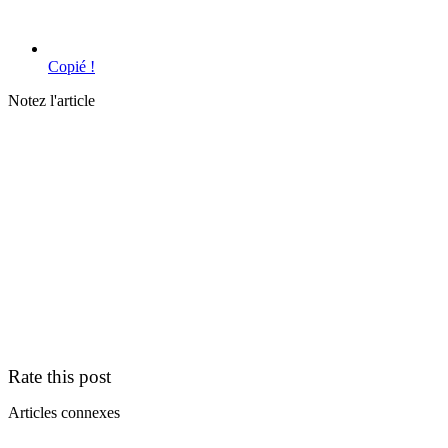
Copié !
Notez l'article
Rate this post
Articles connexes