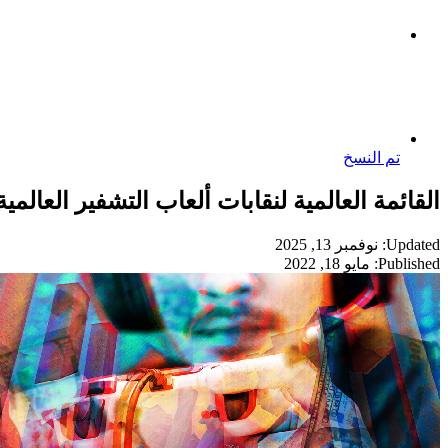
تم النسخ
القائمة العالمية لنقابات ألعاب التشفير العالمية
Updated: نوفمبر 13, 2025
Published: مايو 18, 2022