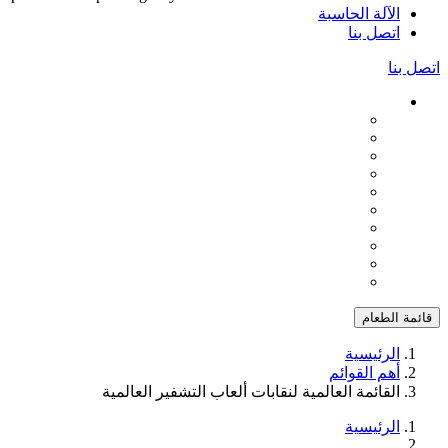
الآلة الحاسبة
اتصل بنا
اتصل بنا
قائمة الطعام
الرئيسية
أهم القوائم
القائمة العالمية لنقابات ألعاب التشفير العالمية
الرئيسية
...