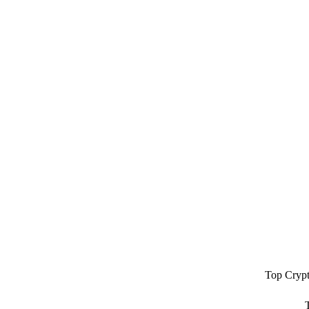
Top Cryp