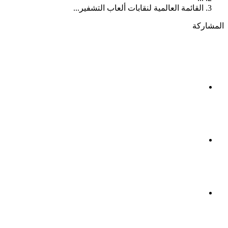
القائمة العالمية لنقابات ألعاب التشفير...
المشاركة