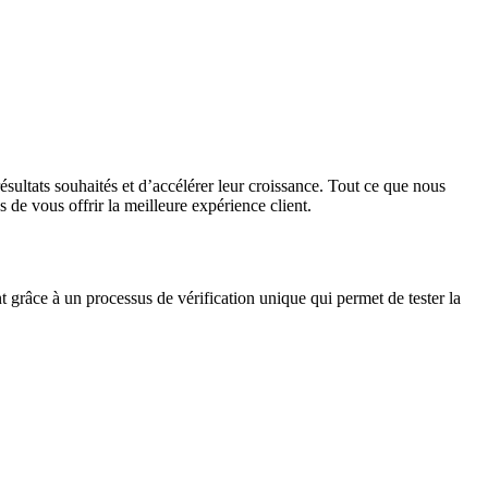
résultats souhaités et d’accélérer leur croissance. Tout ce que nous
 de vous offrir la meilleure expérience client.
t grâce à un processus de vérification unique qui permet de tester la