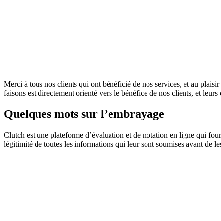
Merci à tous nos clients qui ont bénéficié de nos services, et au plaisi
faisons est directement orienté vers le bénéfice de nos clients, et leu
Quelques mots sur l’embrayage
Clutch est une plateforme d’évaluation et de notation en ligne qui four
légitimité de toutes les informations qui leur sont soumises avant de l