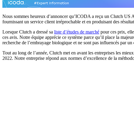
Nous sommes heureux d’annoncer qu’ICODA a reçu un Clutch US Award 
fournissant un service client irréprochable et en produisant des résultat
Lorsque Clutch a dressé sa
liste d’études de marché
pour ces prix, ell
ces avis. Notre équipe apprécie ce système parce qu’il place la majeur
recherche de l’embrayage biologique et ne sont pas influencés par un
Tout au long de l’année, Clutch met en avant les entreprises les mieux c
2022. Notre entreprise répond aux normes d’excellence de la méthodolo