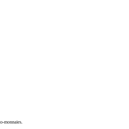
to-monnaies.