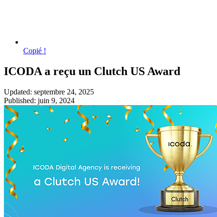
Copié !
ICODA a reçu un Clutch US Award
Updated: septembre 24, 2025
Published: juin 9, 2024