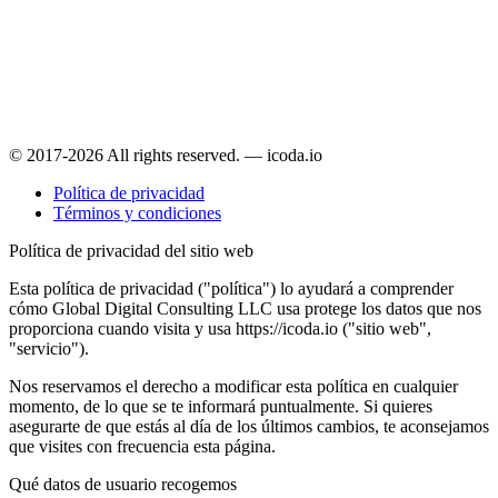
© 2017-2026 All rights reserved. — icoda.io
Política de privacidad
Términos y condiciones
Política de privacidad del sitio web
Esta política de privacidad ("política") lo ayudará a comprender
cómo Global Digital Consulting LLC usa protege los datos que nos
proporciona cuando visita y usa https://icoda.io ("sitio web",
"servicio").
Nos reservamos el derecho a modificar esta política en cualquier
momento, de lo que se te informará puntualmente. Si quieres
asegurarte de que estás al día de los últimos cambios, te aconsejamos
que visites con frecuencia esta página.
Qué datos de usuario recogemos