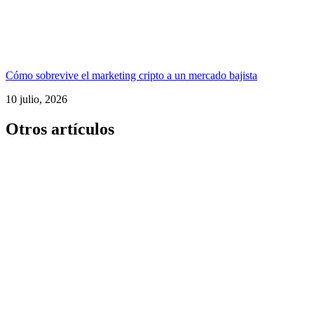
Cómo sobrevive el marketing cripto a un mercado bajista
10 julio, 2026
Otros artículos