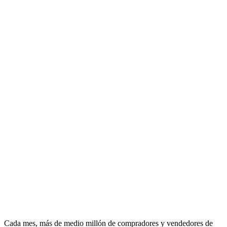
Cada mes, más de medio millón de compradores y vendedores de