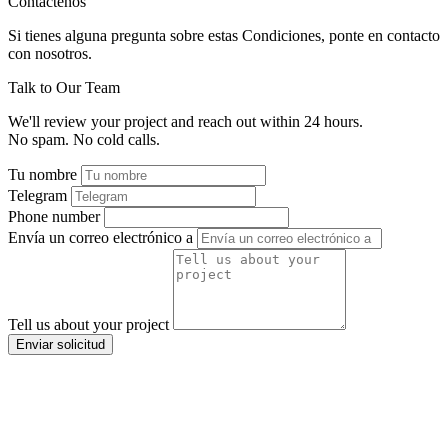
Contáctenos
Si tienes alguna pregunta sobre estas Condiciones, ponte en contacto
con nosotros.
Talk to Our Team
We'll review your project and reach out within 24 hours.
No spam. No cold calls.
Tu nombre
Telegram
Phone number
Envía un correo electrónico a
Tell us about your project
Enviar solicitud