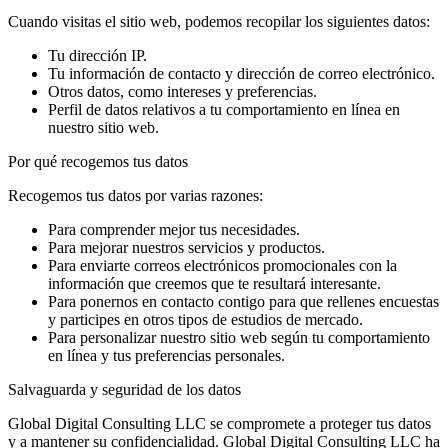
Cuando visitas el sitio web, podemos recopilar los siguientes datos:
Tu dirección IP.
Tu información de contacto y dirección de correo electrónico.
Otros datos, como intereses y preferencias.
Perfil de datos relativos a tu comportamiento en línea en
nuestro sitio web.
Por qué recogemos tus datos
Recogemos tus datos por varias razones:
Para comprender mejor tus necesidades.
Para mejorar nuestros servicios y productos.
Para enviarte correos electrónicos promocionales con la
información que creemos que te resultará interesante.
Para ponernos en contacto contigo para que rellenes encuestas
y participes en otros tipos de estudios de mercado.
Para personalizar nuestro sitio web según tu comportamiento
en línea y tus preferencias personales.
Salvaguarda y seguridad de los datos
Global Digital Consulting LLC se compromete a proteger tus datos
y a mantener su confidencialidad. Global Digital Consulting LLC ha