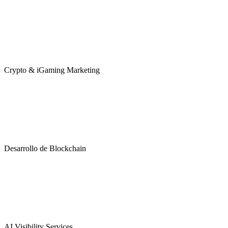
Crypto & iGaming Marketing
Desarrollo de Blockchain
AI Visibility Services