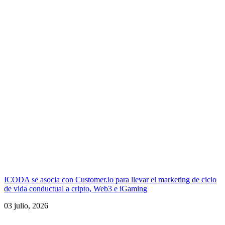
ICODA se asocia con Customer.io para llevar el marketing de ciclo
de vida conductual a cripto, Web3 e iGaming
03 julio, 2026