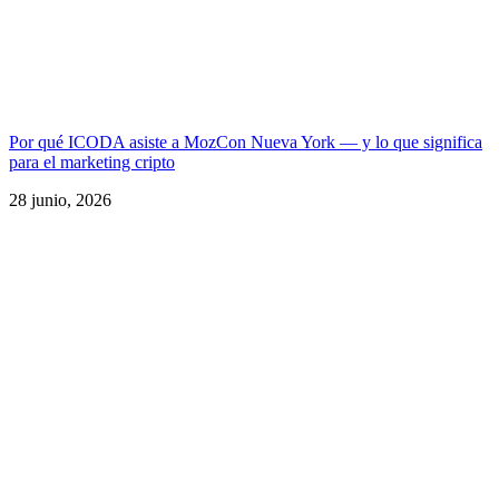
Por qué ICODA asiste a MozCon Nueva York — y lo que significa
para el marketing cripto
28 junio, 2026