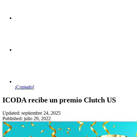
¡Copiado!
ICODA recibe un premio Clutch US
Updated: septiembre 24, 2025
Published: julio 29, 2022