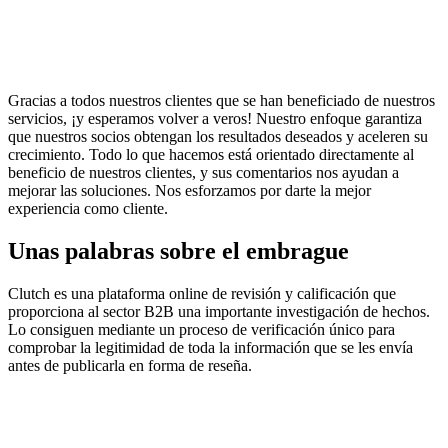
Gracias a todos nuestros clientes que se han beneficiado de nuestros
servicios, ¡y esperamos volver a veros! Nuestro enfoque garantiza
que nuestros socios obtengan los resultados deseados y aceleren su
crecimiento. Todo lo que hacemos está orientado directamente al
beneficio de nuestros clientes, y sus comentarios nos ayudan a
mejorar las soluciones. Nos esforzamos por darte la mejor
experiencia como cliente.
Unas palabras sobre el embrague
Clutch es una plataforma online de revisión y calificación que
proporciona al sector B2B una importante investigación de hechos.
Lo consiguen mediante un proceso de verificación único para
comprobar la legitimidad de toda la información que se les envía
antes de publicarla en forma de reseña.