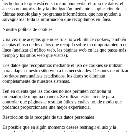
hecho todo lo que está en su mano para evitar el robo de datos, el
acceso no autorizado y la divulgación mediante la aplicación de las
últimas tecnologías y programas informáticos, que nos ayudan a
salvaguardar toda la información que recopilamos en línea.
Nuestra política de cookies
Una vez que aceptas que nuestro sitio web utilice cookies, también
aceptas el uso de los datos que recopila sobre tu comportamiento en
línea (analizar el tráfico web, las páginas web en las que pasas más
tiempo y los sitios web que visitas).
Los datos que recopilamos mediante el uso de cookies se utilizan
para adaptar nuestro sitio web a tus necesidades. Después de utilizar
los datos para análisis estadísticos, los datos se eliminan
completamente de nuestros sistemas.
Ten en cuenta que las cookies no nos permiten controlar tu
ordenador de ninguna manera. Se utilizan estrictamente para
controlar qué páginas te resultan útiles y cuáles no, de modo que
podamos proporcionarte una mejor experiencia.
Restricción de la recogida de tus datos personales
Es posible que en algún momento desees restringir el uso y la