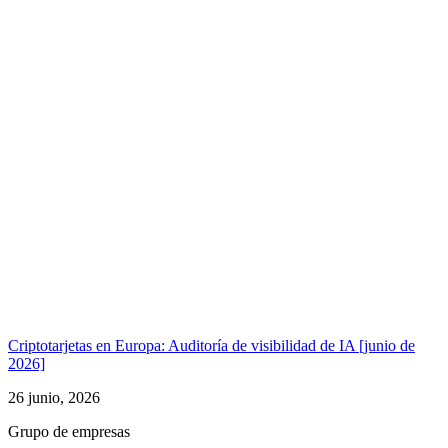
Criptotarjetas en Europa: Auditoría de visibilidad de IA [junio de
2026]
26 junio, 2026
Grupo de empresas