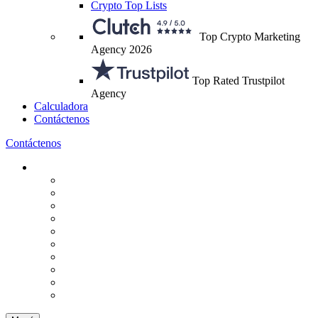
Crypto Top Lists
Top Crypto Marketing
Agency 2026
Top Rated Trustpilot
Agency
Calculadora
Contáctenos
Contáctenos