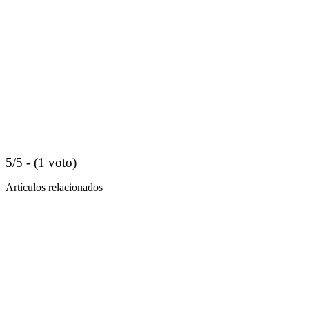
5/5 - (1 voto)
Artículos relacionados