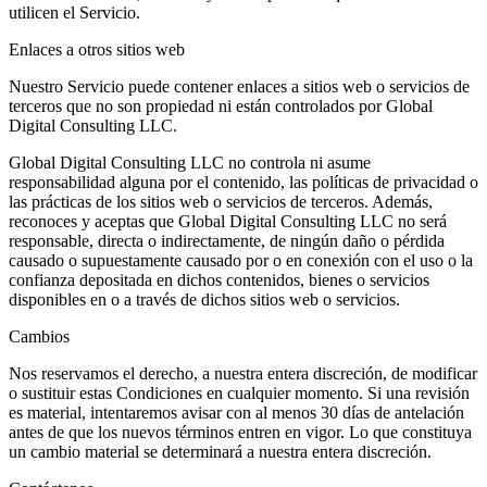
utilicen el Servicio.
Enlaces a otros sitios web
Nuestro Servicio puede contener enlaces a sitios web o servicios de
terceros que no son propiedad ni están controlados por Global
Digital Consulting LLC.
Global Digital Consulting LLC no controla ni asume
responsabilidad alguna por el contenido, las políticas de privacidad o
las prácticas de los sitios web o servicios de terceros. Además,
reconoces y aceptas que Global Digital Consulting LLC no será
responsable, directa o indirectamente, de ningún daño o pérdida
causado o supuestamente causado por o en conexión con el uso o la
confianza depositada en dichos contenidos, bienes o servicios
disponibles en o a través de dichos sitios web o servicios.
Cambios
Nos reservamos el derecho, a nuestra entera discreción, de modificar
o sustituir estas Condiciones en cualquier momento. Si una revisión
es material, intentaremos avisar con al menos 30 días de antelación
antes de que los nuevos términos entren en vigor. Lo que constituya
un cambio material se determinará a nuestra entera discreción.