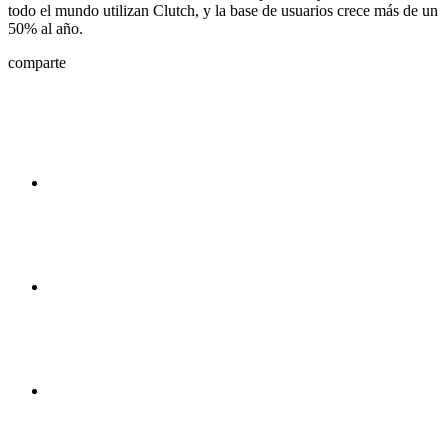
todo el mundo utilizan Clutch, y la base de usuarios crece más de un
50% al año.
comparte