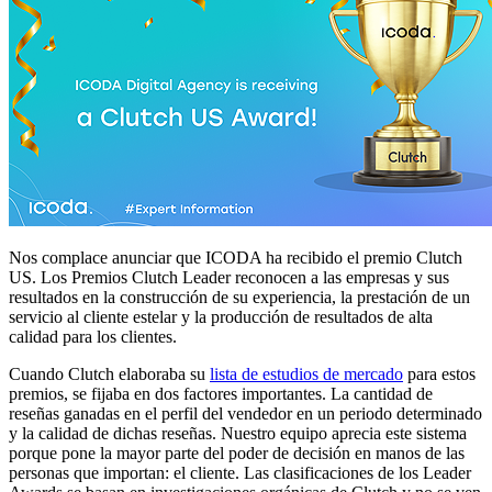
Nos complace anunciar que ICODA ha recibido el premio Clutch
US. Los Premios Clutch Leader reconocen a las empresas y sus
resultados en la construcción de su experiencia, la prestación de un
servicio al cliente estelar y la producción de resultados de alta
calidad para los clientes.
Cuando Clutch elaboraba su
lista de estudios de mercado
para estos
premios, se fijaba en dos factores importantes. La cantidad de
reseñas ganadas en el perfil del vendedor en un periodo determinado
y la calidad de dichas reseñas. Nuestro equipo aprecia este sistema
porque pone la mayor parte del poder de decisión en manos de las
personas que importan: el cliente. Las clasificaciones de los Leader