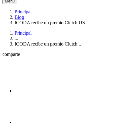
Menú
Principal
Blog
ICODA recibe un premio Clutch US
Principal
...
ICODA recibe un premio Clutch...
comparte