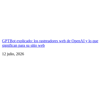
GPTBot explicado: los rastreadores web de OpenAI y lo que
significan para su sitio web
12 julio, 2026