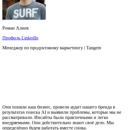
Роман Алиев
Профиль LinkedIn
Менеджер по продуктовому маркетингу | Tangem
Они поняли наш бизнес, провели аудит нашего бренда в
результатах поиска AI и выявили проблемы, которые мы не
рассматривали. Инсайты были практичными и легко
внедряемыми. Они действительно знают своё дело. Мы
определённо будем работать вместе снова.