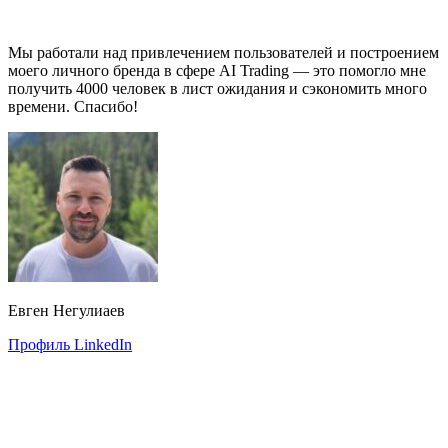
Мы работали над привлечением пользователей и построением
моего личного бренда в сфере AI Trading — это помогло мне
получить 4000 человек в лист ожидания и сэкономить много
времени. Спасибо!
Евген Негулиаев
Профиль LinkedIn