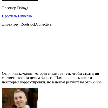
Элеонор Гейвуд
Профиль LinkedIn
Директор | RootstockCollective
Отличная команда, которая следит за тем, чтобы стратегия
соответствовала целям бизнеса. Нам пришлось внести
некоторые корректировки, но в целом результаты отличные.