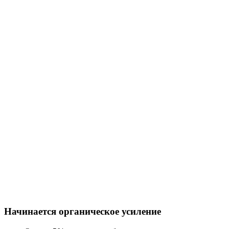
Начинается органическое усиление