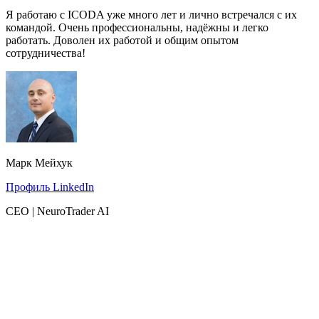
Я работаю с ICODA уже много лет и лично встречался с их
командой. Очень профессиональны, надёжны и легко
работать. Доволен их работой и общим опытом
сотрудничества!
Марк Мейхук
Профиль LinkedIn
CEO | NeuroTrader AI