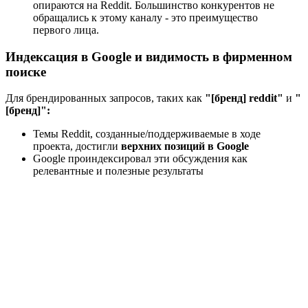
опираются на Reddit. Большинство конкурентов не
обращались к этому каналу - это преимущество
первого лица.
Индексация в Google и видимость в фирменном
поиске
Для брендированных запросов, таких как
"[бренд] reddit"
и
"
[бренд]":
Темы Reddit, созданные/поддерживаемые в ходе
проекта, достигли
верхних позиций в Google
Google проиндексировал эти обсуждения как
релевантные и полезные результаты