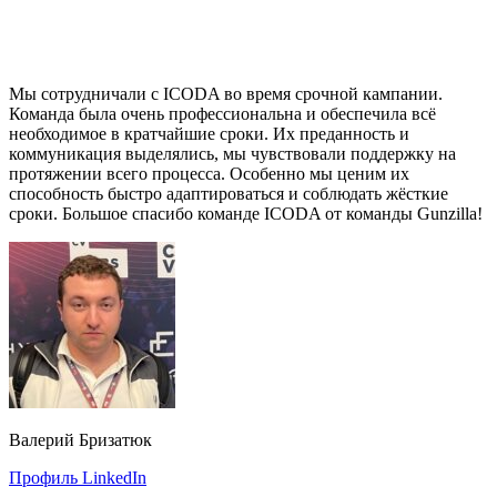
Мы сотрудничали с ICODA во время срочной кампании.
Команда была очень профессиональна и обеспечила всё
необходимое в кратчайшие сроки. Их преданность и
коммуникация выделялись, мы чувствовали поддержку на
протяжении всего процесса. Особенно мы ценим их
способность быстро адаптироваться и соблюдать жёсткие
сроки. Большое спасибо команде ICODA от команды Gunzilla!
Валерий Бризатюк
Профиль LinkedIn