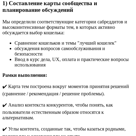
1) Составление карты сообщества и
планирование обсуждений
Мы определили соответствующие категории сабреддитов и
высокоинтенсивные форматы тем, в которых активно
обсуждается выбор кошелька:
Сравнение кошельков и темы "лучший кошелек"
обсуждения вопросов самообслуживания и
безопасности
Ввод в курс дела, UX, оплата и практические вопросы
использования
Рамки выполнения:
✔️ Карта тем построена вокруг моментов принятия решений
(сравнение / рекомендация / решение проблемы).
✔️ Анализ контекста конкурентов, чтобы понять, как
пользователи естественным образом относятся к
альтернативам.
✔️ Углы контента, созданные так, чтобы казаться родными,