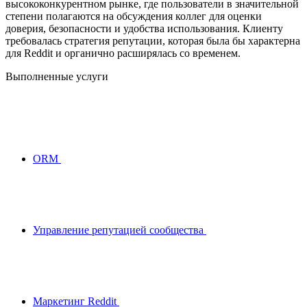
высококонкурентном рынке, где пользователи в значительной
степени полагаются на обсуждения коллег для оценки
доверия, безопасности и удобства использования. Клиенту
требовалась стратегия репутации, которая была бы характерна
для Reddit и органично расширялась со временем.
Выполненные услуги
ORM
Управление репутацией сообщества
Маркетинг Reddit