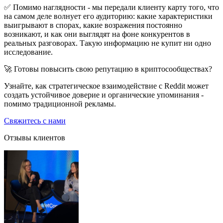
✅ Помимо наглядности - мы передали клиенту карту того, что
на самом деле волнует его аудиторию: какие характеристики
выигрывают в спорах, какие возражения постоянно
возникают, и как они выглядят на фоне конкурентов в
реальных разговорах. Такую информацию не купит ни одно
исследование.
🚀 Готовы повысить свою репутацию в криптосообществах?
Узнайте, как стратегическое взаимодействие с Reddit может
создать устойчивое доверие и органические упоминания -
помимо традиционной рекламы.
Свяжитесь с нами
Отзывы клиентов