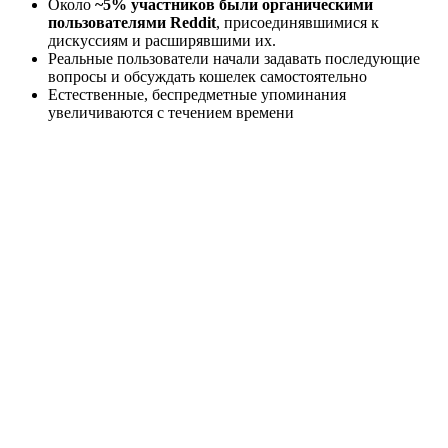
Около
~5% участников были органическими
пользователями Reddit
, присоединявшимися к
дискуссиям и расширявшими их.
Реальные пользователи начали задавать последующие
вопросы и обсуждать кошелек самостоятельно
Естественные, беспредметные упоминания
увеличиваются с течением времени