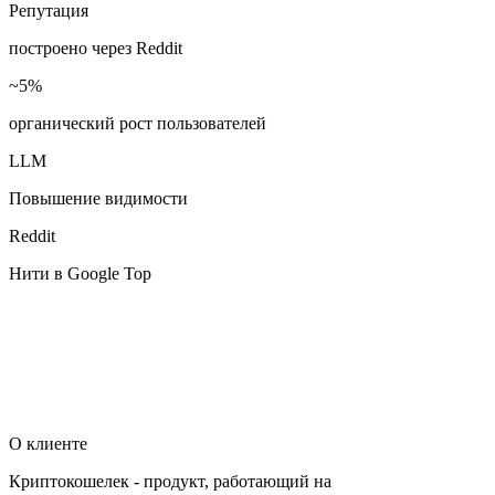
Репутация
построено через Reddit
~5%
органический рост пользователей
LLM
Повышение видимости
Reddit
Нити в Google Top
О клиенте
Криптокошелек - продукт, работающий на