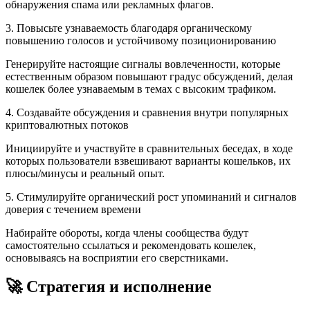
обнаружения спама или рекламных флагов.
3. Повысьте узнаваемость благодаря органическому
повышению голосов и устойчивому позиционированию
Генерируйте настоящие сигналы вовлеченности, которые
естественным образом повышают градус обсуждений, делая
кошелек более узнаваемым в темах с высоким трафиком.
4. Создавайте обсуждения и сравнения внутри популярных
криптовалютных потоков
Инициируйте и участвуйте в сравнительных беседах, в ходе
которых пользователи взвешивают варианты кошельков, их
плюсы/минусы и реальный опыт.
5. Стимулируйте органический рост упоминаний и сигналов
доверия с течением времени
Набирайте обороты, когда члены сообщества будут
самостоятельно ссылаться и рекомендовать кошелек,
основываясь на восприятии его сверстниками.
🚀 Стратегия и исполнение