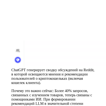
ChatGPT генерирует сводку обсуждений на Reddit,
в которой освещаются мнения и рекомендации
пользователей о криптокошельках (включая
кошелек клиента).
Почему это важно сейчас: Более 40% запросов,
связанных с изучением товаров, теперь связаны с
помощниками ИИ. При формировании
рекомендаций LLM в значительной степени