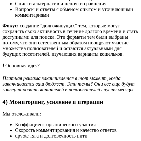
Списки альтернатив и цепочки сравнения
Вопросы и ответы с обменом опытом и уточняющими
комментариями
Фокус:
создание "долгоживущих" тем, которые могут
сохранять свою активность в течение долгого времени и стать
доступными для поиска. Эти форматы тем были выбраны
потому, что они естественным образом поощряют участие
множества пользователей и остаются актуальными для
будущих посетителей, изучающих варианты кошельков.
❗ Основная идея?
Платная реклама заканчивается в тот момент, когда
заканчивается ваш бюджет. Эти темы? Они все еще будут
конвертировать читателей в пользователей спустя месяцы.
4) Мониторинг, усиление и итерации
Мы отслеживали:
Коэффициент органического участия
Скорость комментирования и качество ответов
upvote тяга и долговечность нити