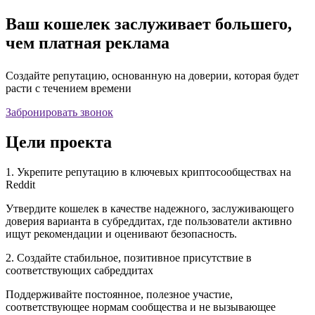
Ваш кошелек заслуживает большего,
чем платная реклама
Создайте репутацию, основанную на доверии, которая будет
расти с течением времени
Забронировать звонок
Цели проекта
1. Укрепите репутацию в ключевых криптосообществах на
Reddit
Утвердите кошелек в качестве надежного, заслуживающего
доверия варианта в субреддитах, где пользователи активно
ищут рекомендации и оценивают безопасность.
2. Создайте стабильное, позитивное присутствие в
соответствующих сабреддитах
Поддерживайте постоянное, полезное участие,
соответствующее нормам сообщества и не вызывающее