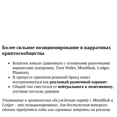
Более сильное позиционирование в нарративах
криптосообщества
Кошелек начали сравнивать с основными рыночными
вариантами (например, Trust Wallet, MetaMask, Ledger,
Phantom).
В процессе принятия решений бренд начал
восприниматься как
реальный рыночный вариант
.
Общий тон сместился от
нейтрального к позитивному
,
улучшая сигналы доверия
Упоминание в органических обсуждениях наряду с MetaMask и
Ledger - это позиционирование, для достижения которого
обычно требуются годы или огромные затраты на рекламу.