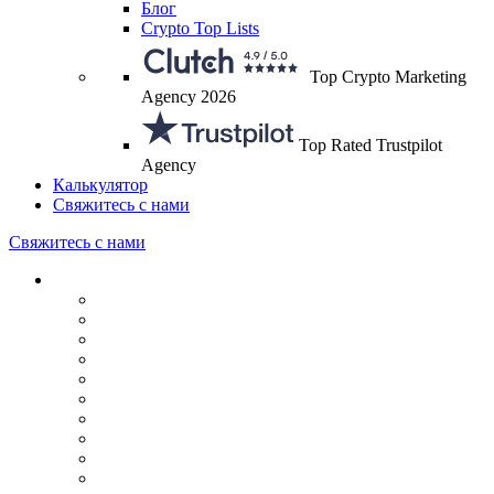
Блог
Crypto Top Lists
Top Crypto Marketing
Agency 2026
Top Rated Trustpilot
Agency
Калькулятор
Свяжитесь с нами
Свяжитесь с нами