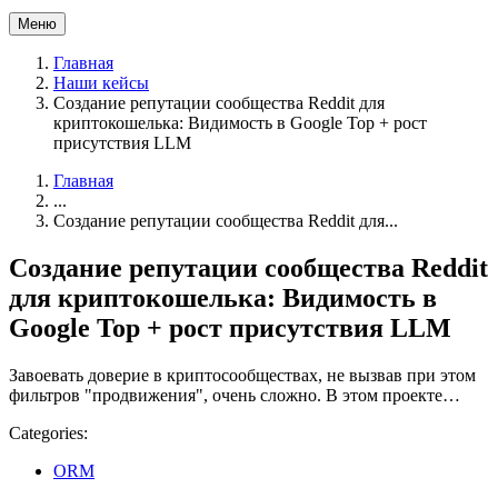
Меню
Главная
Наши кейсы
Создание репутации сообщества Reddit для
криптокошелька: Видимость в Google Top + рост
присутствия LLM
Главная
...
Создание репутации сообщества Reddit для...
Создание репутации сообщества Reddit
для криптокошелька: Видимость в
Google Top + рост присутствия LLM
Завоевать доверие в криптосообществах, не вызвав при этом
фильтров "продвижения", очень сложно. В этом проекте…
Categories:
ORM