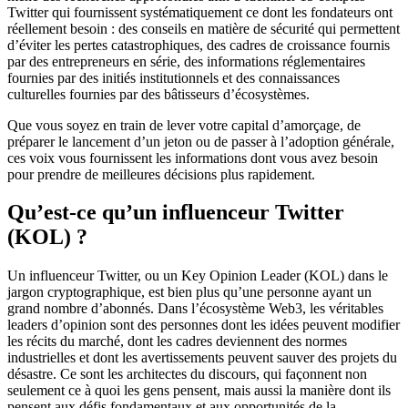
Twitter qui fournissent systématiquement ce dont les fondateurs ont
réellement besoin : des conseils en matière de sécurité qui permettent
d’éviter les pertes catastrophiques, des cadres de croissance fournis
par des entrepreneurs en série, des informations réglementaires
fournies par des initiés institutionnels et des connaissances
culturelles fournies par des bâtisseurs d’écosystèmes.
Que vous soyez en train de lever votre capital d’amorçage, de
préparer le lancement d’un jeton ou de passer à l’adoption générale,
ces voix vous fournissent les informations dont vous avez besoin
pour prendre de meilleures décisions plus rapidement.
Qu’est-ce qu’un influenceur Twitter
(KOL) ?
Un influenceur Twitter, ou un Key Opinion Leader (KOL) dans le
jargon cryptographique, est bien plus qu’une personne ayant un
grand nombre d’abonnés. Dans l’écosystème Web3, les véritables
leaders d’opinion sont des personnes dont les idées peuvent modifier
les récits du marché, dont les cadres deviennent des normes
industrielles et dont les avertissements peuvent sauver des projets du
désastre. Ce sont les architectes du discours, qui façonnent non
seulement ce à quoi les gens pensent, mais aussi la manière dont ils
pensent aux défis fondamentaux et aux opportunités de la