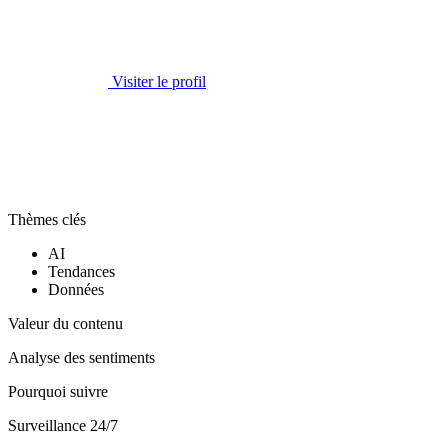
Visiter le profil
Thèmes clés
AI
Tendances
Données
Valeur du contenu
Analyse des sentiments
Pourquoi suivre
Surveillance 24/7