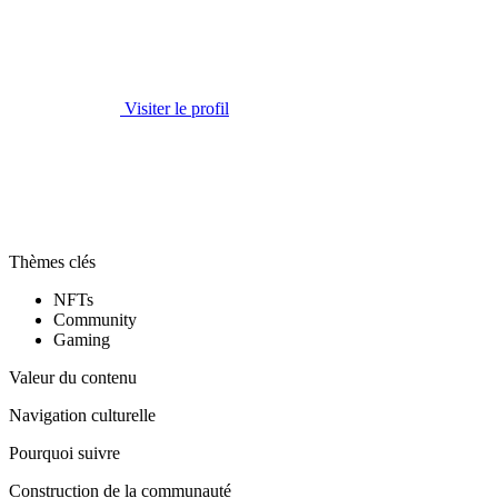
Visiter le profil
Thèmes clés
NFTs
Community
Gaming
Valeur du contenu
Navigation culturelle
Pourquoi suivre
Construction de la communauté