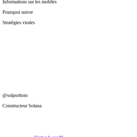
Informations sur les mobiles
Pourquoi suivre
Stratégies virales
@solporttom
Constructeur Solana