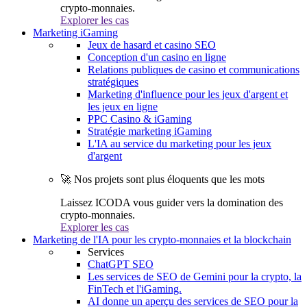
crypto-monnaies.
Explorer les cas
Marketing iGaming
Jeux de hasard et casino SEO
Conception d'un casino en ligne
Relations publiques de casino et communications
stratégiques
Marketing d'influence pour les jeux d'argent et
les jeux en ligne
PPC Casino & iGaming
Stratégie marketing iGaming
L'IA au service du marketing pour les jeux
d'argent
🚀 Nos projets sont plus éloquents que les mots
Laissez ICODA vous guider vers la domination des
crypto-monnaies.
Explorer les cas
Marketing de l'IA pour les crypto-monnaies et la blockchain
Services
ChatGPT SEO
Les services de SEO de Gemini pour la crypto, la
FinTech et l'iGaming.
AI donne un aperçu des services de SEO pour la