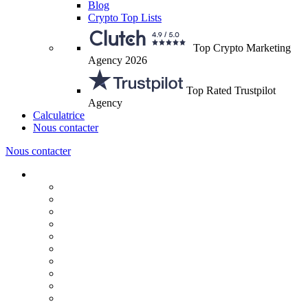
Blog
Crypto Top Lists
Top Crypto Marketing
Agency 2026
Top Rated Trustpilot
Agency
Calculatrice
Nous contacter
Nous contacter