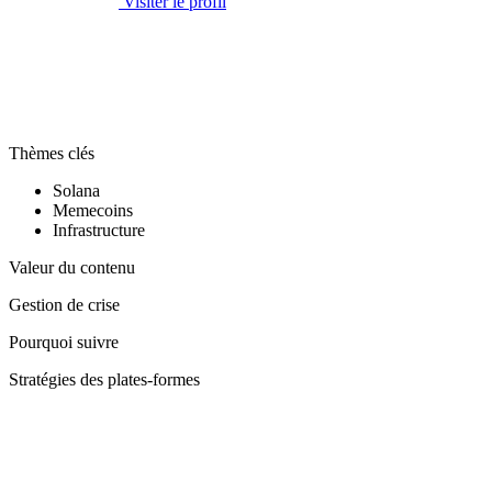
Visiter le profil
Thèmes clés
Solana
Memecoins
Infrastructure
Valeur du contenu
Gestion de crise
Pourquoi suivre
Stratégies des plates-formes