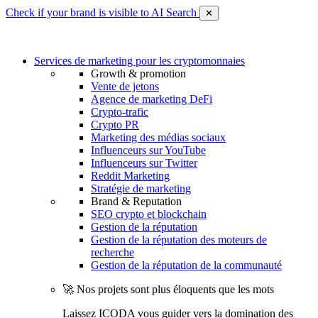
Check if your brand is visible to AI Search
✕
Services de marketing pour les cryptomonnaies
Growth & promotion
Vente de jetons
Agence de marketing DeFi
Crypto-trafic
Crypto PR
Marketing des médias sociaux
Influenceurs sur YouTube
Influenceurs sur Twitter
Reddit Marketing
Stratégie de marketing
Brand & Reputation
SEO crypto et blockchain
Gestion de la réputation
Gestion de la réputation des moteurs de
recherche
Gestion de la réputation de la communauté
🚀 Nos projets sont plus éloquents que les mots
Laissez ICODA vous guider vers la domination des