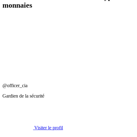
monnaies
@officer_cia
Gardien de la sécurité
Visiter le profil