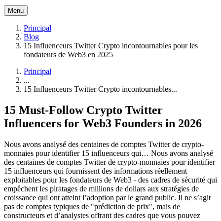
Menu
Principal
Blog
15 Influenceurs Twitter Crypto incontournables pour les
fondateurs de Web3 en 2025
Principal
...
15 Influenceurs Twitter Crypto incontournables...
15 Must-Follow Crypto Twitter
Influencers for Web3 Founders in 2026
Nous avons analysé des centaines de comptes Twitter de crypto-
monnaies pour identifier 15 influenceurs qui…
Nous avons analysé
des centaines de comptes Twitter de crypto-monnaies pour identifier
15 influenceurs qui fournissent des informations réellement
exploitables pour les fondateurs de Web3 - des cadres de sécurité qui
empêchent les piratages de millions de dollars aux stratégies de
croissance qui ont atteint l’adoption par le grand public. Il ne s’agit
pas de comptes typiques de "prédiction de prix", mais de
constructeurs et d’analystes offrant des cadres que vous pouvez