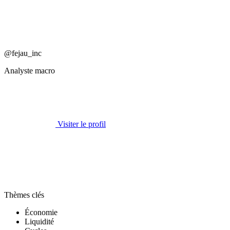
@fejau_inc
Analyste macro
Visiter le profil
Thèmes clés
Économie
Liquidité