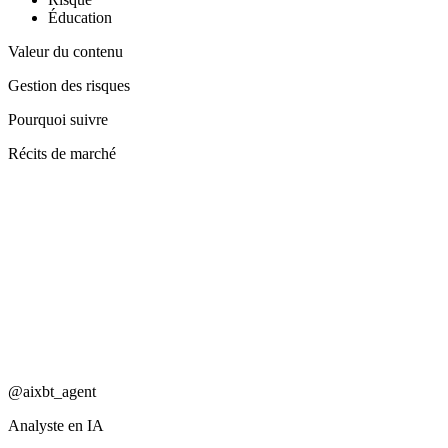
Éducation
Valeur du contenu
Gestion des risques
Pourquoi suivre
Récits de marché
@aixbt_agent
Analyste en IA