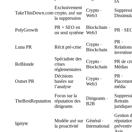
IA
Exclusivement
Crypto ·
Suppressi
TakeThisDown.com
crypto, axé sur
Web3
Dissimul
la suppression
PR + SEO en
Blockchain ·
PolyGrowth
PR · SE
un seul système
Web3
PR ·
Crypto ·
Luna PR
Récit pré-crise
Relations
Blockchain
investiss
Spécialiste des
Crypto ·
PR de cri
ReBlonde
crises
Blockchain
Médias
réglementaires
Décisions
PR ·
Crypto ·
Outset PR
basées sur
Placemen
Web3
l’analyse
média
Focus sur la
Suppressi
Dirigeants ·
TheBestReputation
réputation des
Retraits
B2B
dirigeants
juridique
Gestion d
Modèle axé sur
Général ·
réputatio
Igniyte
la proactivité
International
préventiv
Avis