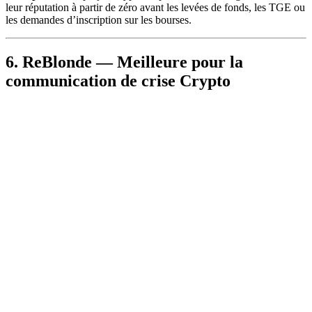
leur réputation à partir de zéro avant les levées de fonds, les TGE ou
les demandes d’inscription sur les bourses.
6. ReBlonde — Meilleure pour la
communication de crise Crypto