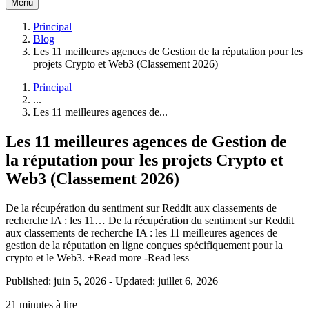
Menu
Principal
Blog
Les 11 meilleures agences de Gestion de la réputation pour les
projets Crypto et Web3 (Classement 2026)
Principal
...
Les 11 meilleures agences de...
Les 11 meilleures agences de Gestion de
la réputation pour les projets Crypto et
Web3 (Classement 2026)
De la récupération du sentiment sur Reddit aux classements de
recherche IA : les 11…
De la récupération du sentiment sur Reddit
aux classements de recherche IA : les 11 meilleures agences de
gestion de la réputation en ligne conçues spécifiquement pour la
crypto et le Web3.
+Read more
-Read less
Published: juin 5, 2026
-
Updated: juillet 6, 2026
21 minutes à lire