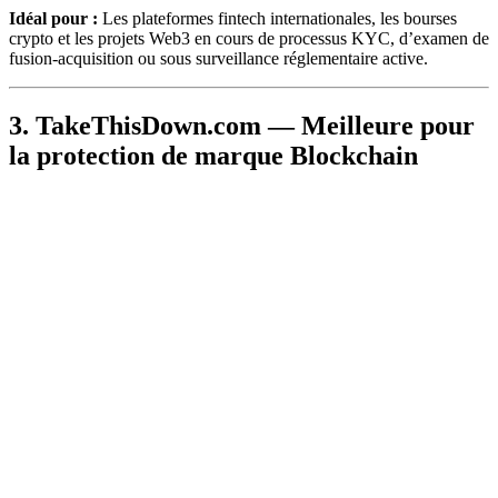
Idéal pour :
Les plateformes fintech internationales, les bourses
crypto et les projets Web3 en cours de processus KYC, d’examen de
fusion-acquisition ou sous surveillance réglementaire active.
3. TakeThisDown.com — Meilleure pour
la protection de marque Blockchain