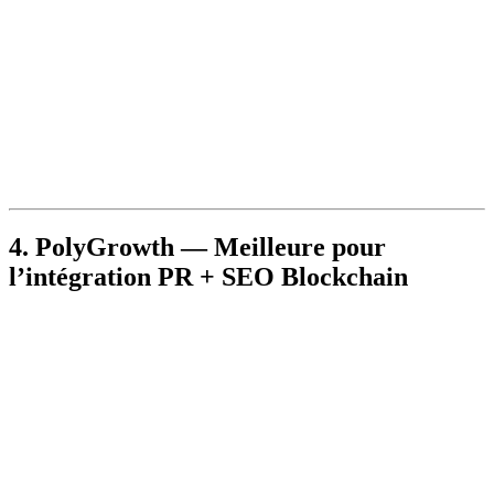
4. PolyGrowth — Meilleure pour
l’intégration PR + SEO Blockchain