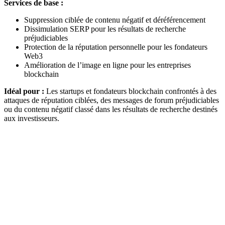
Services de base :
Suppression ciblée de contenu négatif et déréférencement
Dissimulation SERP pour les résultats de recherche
préjudiciables
Protection de la réputation personnelle pour les fondateurs
Web3
Amélioration de l’image en ligne pour les entreprises
blockchain
Idéal pour :
Les startups et fondateurs blockchain confrontés à des
attaques de réputation ciblées, des messages de forum préjudiciables
ou du contenu négatif classé dans les résultats de recherche destinés
aux investisseurs.