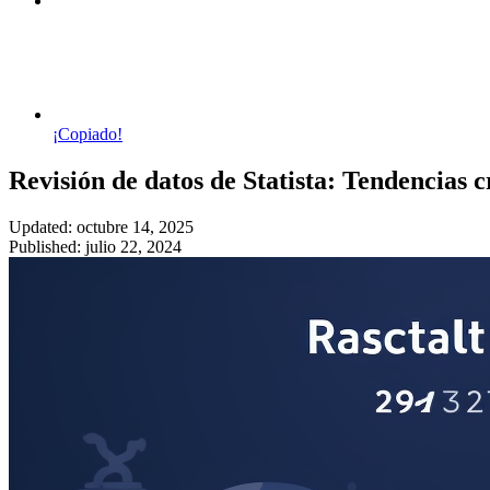
¡Copiado!
Revisión de datos de Statista: Tendencias 
Updated: octubre 14, 2025
Published: julio 22, 2024