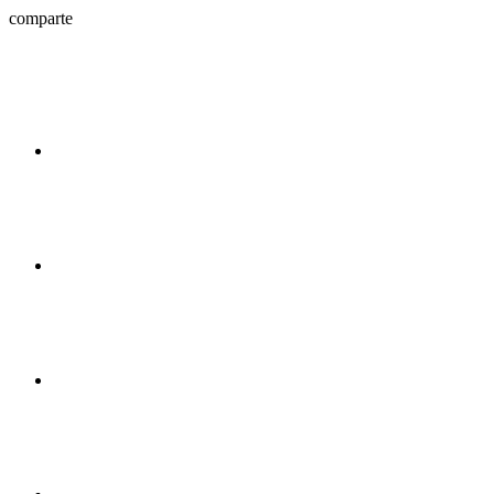
comparte