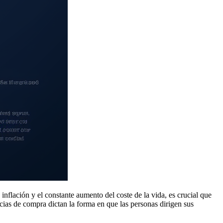
nflación y el constante aumento del coste de la vida, es crucial que
ias de compra dictan la forma en que las personas dirigen sus