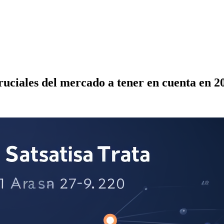
cruciales del mercado a tener en cuenta en 2