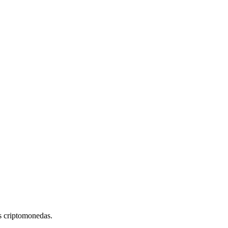
s criptomonedas.