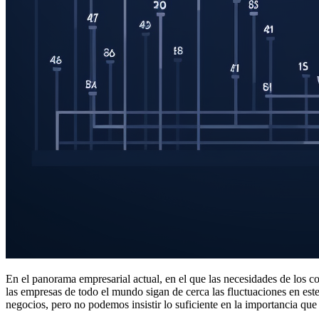
En el panorama empresarial actual, en el que las necesidades de los c
las empresas de todo el mundo sigan de cerca las fluctuaciones en es
negocios, pero no podemos insistir lo suficiente en la importancia que