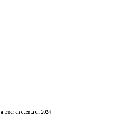
 a tener en cuenta en 2024