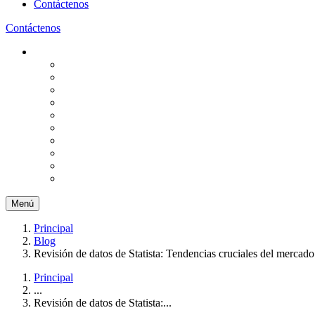
Contáctenos
Contáctenos
Menú
Principal
Blog
Revisión de datos de Statista: Tendencias cruciales del mercado
Principal
...
Revisión de datos de Statista:...