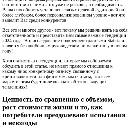
соответствии с ними - это уже не роскошь, а необходимость.
Ваша способность установить связь с целевой аудиторией на
более глубоком, более персонализированном уровне - вот что
выделит Вас среди конкурентов.
Все это и многое другое - вот почему мы решили взять на себя
ответственность и представить Вам самые важные тенденции
2024 года. Это исследование подкреплено данными Statista и
является безошибочным руководством по маркетингу в новом
году!
Хотя статистика и тенденции, которые мы собираемся
обсудить в этой статье, не имеют прямого отношения к
какому-либо конкретному бизнесу, связанному с
криптовалютами или финтехом, мы считаем, что всем
маркетологам будет полезно знать об этих грядущих
тенденциях!
Ценность по сравнению с объемом,
рост стоимости жизни и то, как
потребители преодолевают испытания
и невзгоды