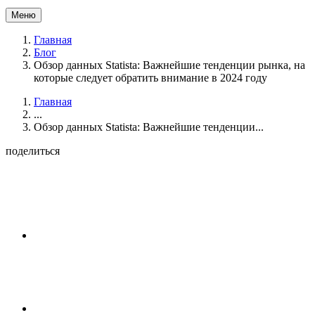
Меню
Главная
Блог
Обзор данных Statista: Важнейшие тенденции рынка, на
которые следует обратить внимание в 2024 году
Главная
...
Обзор данных Statista: Важнейшие тенденции...
поделиться