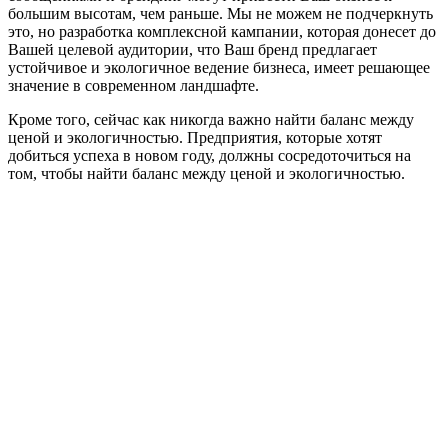
большим высотам, чем раньше. Мы не можем не подчеркнуть
это, но разработка комплексной кампании, которая донесет до
Вашей целевой аудитории, что Ваш бренд предлагает
устойчивое и экологичное ведение бизнеса, имеет решающее
значение в современном ландшафте.
Кроме того, сейчас как никогда важно найти баланс между
ценой и экологичностью. Предприятия, которые хотят
добиться успеха в новом году, должны сосредоточиться на
том, чтобы найти баланс между ценой и экологичностью.