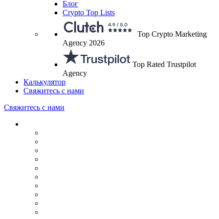
Блог
Crypto Top Lists
Top Crypto Marketing
Agency 2026
Top Rated Trustpilot
Agency
Калькулятор
Свяжитесь с нами
Свяжитесь с нами