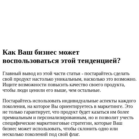
Как Ваш бизнес может
воспользоваться этой тенденцией?
Главный вывод из этой части статьи - постарайтесь сделать
свой продукт настолько уникальным, насколько это возможно.
Ищите возможности повысить качество своего продукта,
чтобы люди ценили его выше, чем остальные.
Постарайтесь использовать индивидуальные аспекты каждого
поколения, на которое Вы ориентируетесь в маркетинге. Это
не только гарантирует, что продукт будет казаться им более
премиальным и персонализированным, но и позволит учесть
специфические маркетинговые стратегии, которые Ваш
бизнес может использовать, чтобы склонить одно или
несколько поколений под свой флаг.