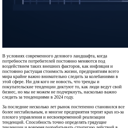
В условиях современного делового ландшафта, когда
потребности потребителей постоянно меняются под
воздействием таких внешних факторов, как инфляция и
постоянно растущая стоимость жизни, предприятиям всего
мира крайне важно внимательно следить за колебаниями в
этой сфере. Ни для кого не новость, что тренды и
покупательские тенденции диктуют то, как люди ведут свой
бизнес, но мы не можем не подчеркнуть, насколько важно
следить за тенденциями в 2024 году.
За последние несколько лет рынок постепенно становился все
более нестабильным, и многие предприятия терпят крах из-за
плохого управления и несвоевременной реализации
тенденций. Способность точно определять грядущие
тенденции и вовремя разрабатывать стратегию действий в