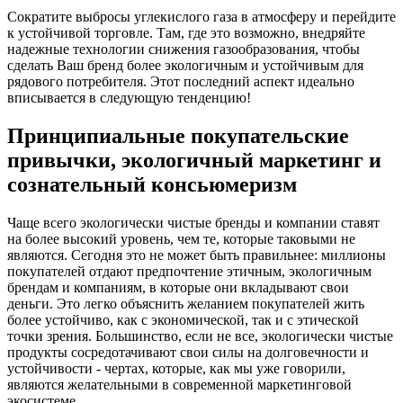
Сократите выбросы углекислого газа в атмосферу и перейдите
к устойчивой торговле. Там, где это возможно, внедряйте
надежные технологии снижения газообразования, чтобы
сделать Ваш бренд более экологичным и устойчивым для
рядового потребителя. Этот последний аспект идеально
вписывается в следующую тенденцию!
Принципиальные покупательские
привычки, экологичный маркетинг и
сознательный консьюмеризм
Чаще всего экологически чистые бренды и компании ставят
на более высокий уровень, чем те, которые таковыми не
являются. Сегодня это не может быть правильнее: миллионы
покупателей отдают предпочтение этичным, экологичным
брендам и компаниям, в которые они вкладывают свои
деньги. Это легко объяснить желанием покупателей жить
более устойчиво, как с экономической, так и с этической
точки зрения. Большинство, если не все, экологически чистые
продукты сосредотачивают свои силы на долговечности и
устойчивости - чертах, которые, как мы уже говорили,
являются желательными в современной маркетинговой
экосистеме.