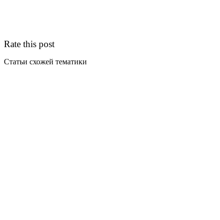
Rate this post
Статьи схожей тематики