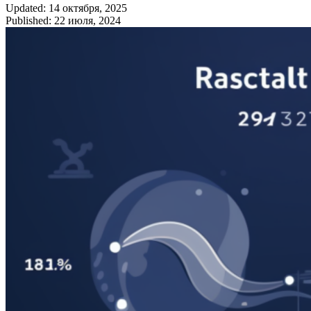
Updated: 14 октября, 2025
Published: 22 июля, 2024