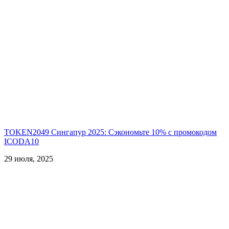
TOKEN2049 Сингапур 2025: Сэкономьте 10% с промокодом
ICODA10
29 июля, 2025