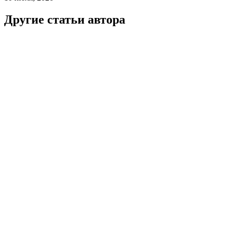
Другие статьи автора