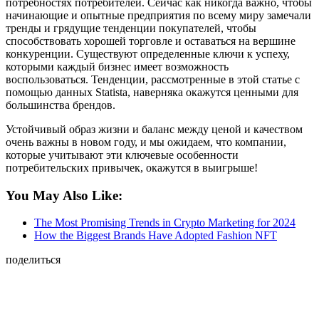
потребностях потребителей. Сейчас как никогда важно, чтобы
начинающие и опытные предприятия по всему миру замечали
тренды и грядущие тенденции покупателей, чтобы
способствовать хорошей торговле и оставаться на вершине
конкуренции. Существуют определенные ключи к успеху,
которыми каждый бизнес имеет возможность
воспользоваться. Тенденции, рассмотренные в этой статье с
помощью данных Statista, наверняка окажутся ценными для
большинства брендов.
Устойчивый образ жизни и баланс между ценой и качеством
очень важны в новом году, и мы ожидаем, что компании,
которые учитывают эти ключевые особенности
потребительских привычек, окажутся в выигрыше!
You May Also Like:
The Most Promising Trends in Crypto Marketing for 2024
How the Biggest Brands Have Adopted Fashion NFT
поделиться