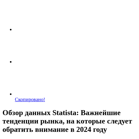
Скопировано!
Обзор данных Statista: Важнейшие
тенденции рынка, на которые следует
обратить внимание в 2024 году