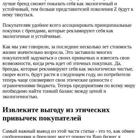
лучше бренд сможет показать себя как экологичный и
устойчивый, тем больше представителей поколения Z будут к
нему тянуться.
Покупателям удобнее всего ассоциировать принципиальные
покупки с брендами, которые рекламируют себя как
экологичные и устойчивые.
Как мы уже говорили, за последние несколько лет стоимость
жизни значительно возросла. Это заставило многих
покупателей задуматься о своих привычках и взвесить свои
возможности, когда речь идет об этичных покупках. Да,
бренды, которые рекламируют себя как экологически чистые,
скорее всего, будут расти в следующем году, но потребители
теперь чаще соизмеряют свои этические ценности с
ограничениями бюджета. Теперь предприятиям по всему миру
необходимо найти тонкий баланс между ценой и
экологичностью.
Извлеките выгоду из этических
привычек покупателей
Самый важный вывод из этой части статьи - это то, как обмен
сообщениями и брендинг могут привести Ваш бизнес к