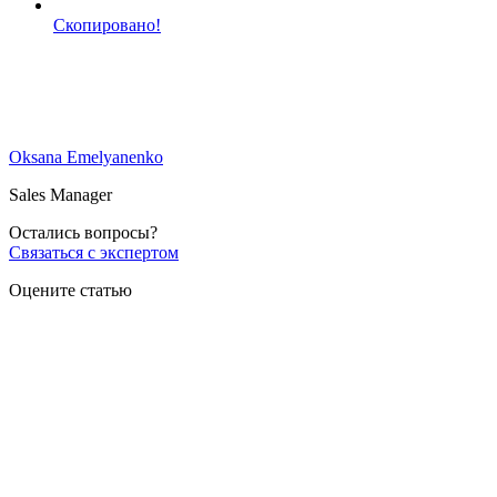
Скопировано!
Oksana Emelyanenko
Sales Manager
Остались вопросы?
Связаться с экспертом
Оцените статью