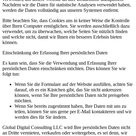
Nachdem wir die Daten für statistische Analysen verwendet haben,
werden die Daten vollständig aus unseren Systemen entfernt.
Bitte beachten Sie, dass Cookies uns in keiner Weise die Kontrolle
über Ihren Computer ermöglichen. Sie werden ausschließlich dazu
verwendet, um zu überwachen, welche Seiten Sie nützlich finden
und welche nicht, damit wir Ihnen ein besseres Erlebnis bieten
können.
Einschränkung der Erfassung Ihrer persönlichen Daten
Es kann sein, dass Sie die Verwendung und Erfassung Ihrer
persönlichen Daten einschränken möchten. Dies können Sie wie
folgt tun:
Wenn Sie die Formulare auf der Website ausfüllen, achten Sie
darauf, ob es ein Kästchen gibt, das Sie nicht ankreuzen
können, wenn Sie Ihre persönlichen Daten nicht preisgeben
möchten.
Wenn Sie bereits zugestimmt haben, Ihre Daten mit uns zu
teilen, können Sie uns gerne per E-Mail kontaktieren und wir
werden dies für Sie ändern.
Global Digital Consulting LLC wird Ihre persönlichen Daten nicht
an Dritte vermieten, verkaufen oder weitergeben, es sei denn, wir