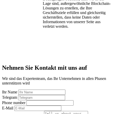
Lage sind, außergewöhnliche Blockchain-
Lösungen zu erstellen, die Ihre
Geschäftsziele erfüllen und gleichzeitig
sicherstellen, dass keine Daten oder
Informationen von unserer Seite aus
verletzt werden.
Nehmen Sie Kontakt mit uns auf
Wir sind das Expertenteam, das Ihr Unternehmen in allen Phasen
unterstützen wird
Ihr Name
Telegram
Phone number
E-Mail