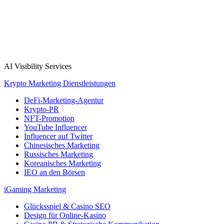
AI Visibility Services
Krypto Marketing Dienstleistungen
DeFi-Marketing-Agentur
Krypto-PR
NFT-Promotion
YouTube Influencer
Influencer auf Twitter
Chinesisches Marketing
Russisches Marketing
Koreanisches Marketing
IEO an den Börsen
iGaming Marketing
Glücksspiel & Casino SEO
Design für Online-Kasino