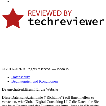
© 2017-2026 All rights reserved. — icoda.io
Datenschutz
Bedingungen und Konditionen
Datenschutzerklärung für die Website
Diese Datenschutzrichtlinie ("Richtlinie") soll Ihnen helfen zu
verstehen, wie Global Digital Consulting LLC die Daten, die Sie
uns beim Besuch und der Nutzung von https://icoda.io ("Website",