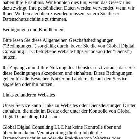
haben Ihre Erlaubnis. Wir könnten dies tun, wenn das Gesetz uns
dazu zwingt. Ihre persönlichen Daten werden verwendet, wenn wir
Ihnen Werbematerialien zusenden müssen, sofern Sie dieser
Datenschutzrichtlinie zustimmen.
Bedingungen und Konditionen
Bitte lesen Sie diese Allgemeinen Geschäftsbedingungen
("Bedingungen") sorgfältig durch, bevor Sie die von Global Digital
Consulting LLC betriebene Website https://icoda.io (der "Dienst")
nutzen.
Ihr Zugang zu und Ihre Nutzung des Dienstes setzt voraus, dass Sie
diese Bedingungen akzeptieren und einhalten. Diese Bedingungen
gelten für alle Besucher, Nutzer und andere, die auf den Service
zugreifen oder ihn nutzen.
Links zu anderen Websites
Unser Service kann Links zu Websites oder Dienstleistungen Dritter
enthalten, die nicht im Besitz oder unter der Kontrolle von Global
Digital Consulting LLC sind.
Global Digital Consulting LLC hat keine Kontrolle über und
übernimmt keine Verantwortung für den Inhalt, die
Datenschutzrichtlinien oder die Praktiken von Websites oder