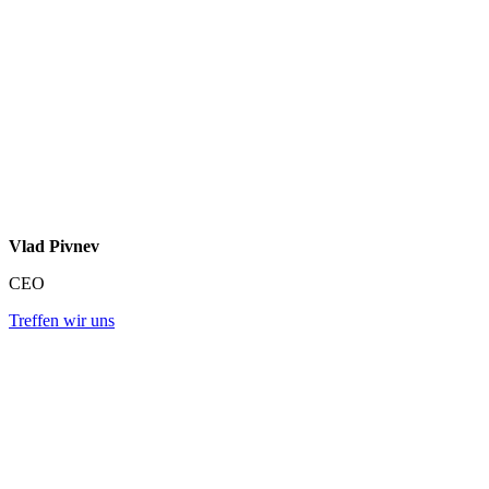
Vlad Pivnev
CEO
Treffen wir uns