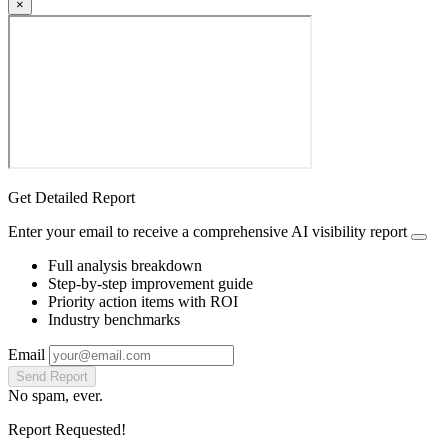
×
Get Detailed Report
Enter your email to receive a comprehensive AI visibility report
Full analysis breakdown
Step-by-step improvement guide
Priority action items with ROI
Industry benchmarks
Email
Send Report
No spam, ever.
Report Requested!