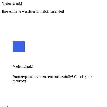
Vielen Dank!
Ihre Anfrage wurde erfolgreich gesendet!
Vielen Dank!
Your request has been sent successfully! Check your
mailbox!