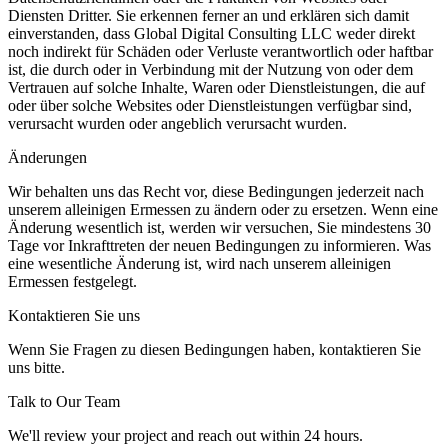
Diensten Dritter. Sie erkennen ferner an und erklären sich damit
einverstanden, dass Global Digital Consulting LLC weder direkt
noch indirekt für Schäden oder Verluste verantwortlich oder haftbar
ist, die durch oder in Verbindung mit der Nutzung von oder dem
Vertrauen auf solche Inhalte, Waren oder Dienstleistungen, die auf
oder über solche Websites oder Dienstleistungen verfügbar sind,
verursacht wurden oder angeblich verursacht wurden.
Änderungen
Wir behalten uns das Recht vor, diese Bedingungen jederzeit nach
unserem alleinigen Ermessen zu ändern oder zu ersetzen. Wenn eine
Änderung wesentlich ist, werden wir versuchen, Sie mindestens 30
Tage vor Inkrafttreten der neuen Bedingungen zu informieren. Was
eine wesentliche Änderung ist, wird nach unserem alleinigen
Ermessen festgelegt.
Kontaktieren Sie uns
Wenn Sie Fragen zu diesen Bedingungen haben, kontaktieren Sie
uns bitte.
Talk to Our Team
We'll review your project and reach out within 24 hours.