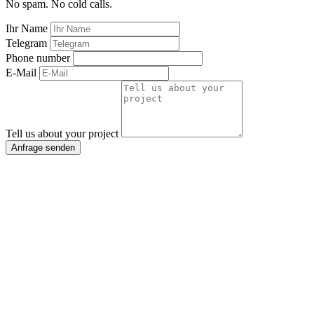
No spam. No cold calls.
Ihr Name
Telegram
Phone number
E-Mail
Tell us about your project
Anfrage senden