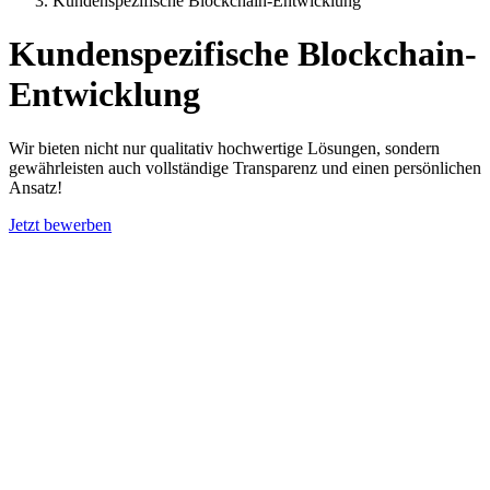
Kundenspezifische Blockchain-Entwicklung
Kundenspezifische Blockchain-
Entwicklung
Wir bieten nicht nur qualitativ hochwertige Lösungen, sondern
gewährleisten auch vollständige Transparenz und einen persönlichen
Ansatz!
Jetzt bewerben