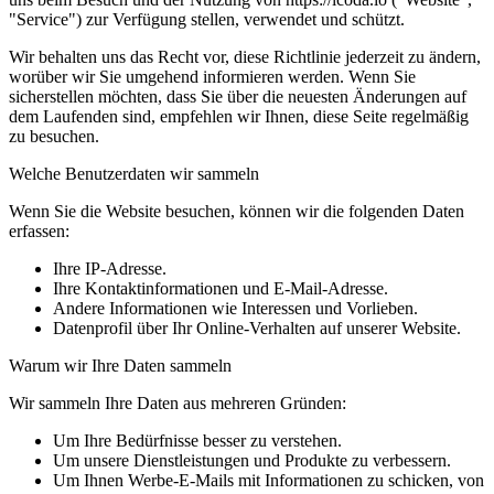
"Service") zur Verfügung stellen, verwendet und schützt.
Wir behalten uns das Recht vor, diese Richtlinie jederzeit zu ändern,
worüber wir Sie umgehend informieren werden. Wenn Sie
sicherstellen möchten, dass Sie über die neuesten Änderungen auf
dem Laufenden sind, empfehlen wir Ihnen, diese Seite regelmäßig
zu besuchen.
Welche Benutzerdaten wir sammeln
Wenn Sie die Website besuchen, können wir die folgenden Daten
erfassen:
Ihre IP-Adresse.
Ihre Kontaktinformationen und E-Mail-Adresse.
Andere Informationen wie Interessen und Vorlieben.
Datenprofil über Ihr Online-Verhalten auf unserer Website.
Warum wir Ihre Daten sammeln
Wir sammeln Ihre Daten aus mehreren Gründen:
Um Ihre Bedürfnisse besser zu verstehen.
Um unsere Dienstleistungen und Produkte zu verbessern.
Um Ihnen Werbe-E-Mails mit Informationen zu schicken, von