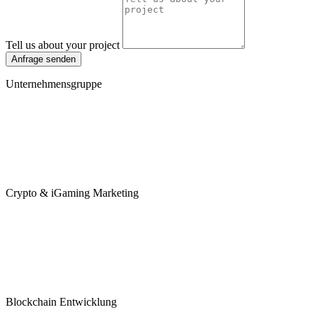
Tell us about your project
Anfrage senden
Unternehmensgruppe
Crypto & iGaming Marketing
Blockchain Entwicklung