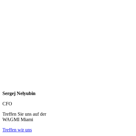
Sergej Nelyubin
CFO
Treffen Sie uns auf der
WAGMI Miami
Treffen wir uns