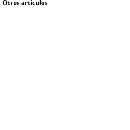
Otros artículos