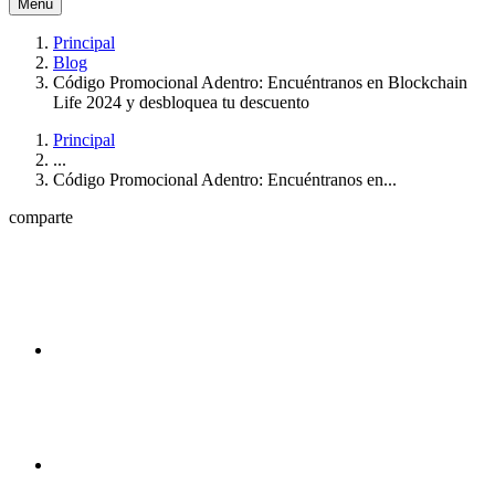
Menú
Principal
Blog
Código Promocional Adentro: Encuéntranos en Blockchain
Life 2024 y desbloquea tu descuento
Principal
...
Código Promocional Adentro: Encuéntranos en...
comparte