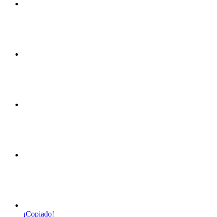
¡Copiado!