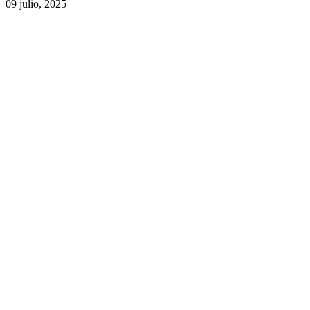
09 julio, 2025