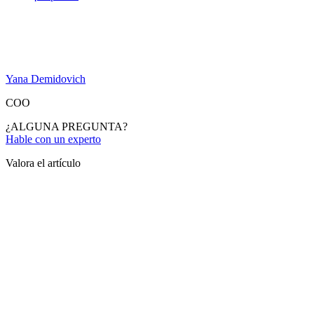
Yana Demidovich
COO
¿ALGUNA PREGUNTA?
Hable con un experto
Valora el artículo