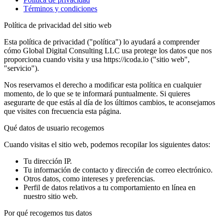
Términos y condiciones
Política de privacidad del sitio web
Esta política de privacidad ("política") lo ayudará a comprender
cómo Global Digital Consulting LLC usa protege los datos que nos
proporciona cuando visita y usa https://icoda.io ("sitio web",
"servicio").
Nos reservamos el derecho a modificar esta política en cualquier
momento, de lo que se te informará puntualmente. Si quieres
asegurarte de que estás al día de los últimos cambios, te aconsejamos
que visites con frecuencia esta página.
Qué datos de usuario recogemos
Cuando visitas el sitio web, podemos recopilar los siguientes datos:
Tu dirección IP.
Tu información de contacto y dirección de correo electrónico.
Otros datos, como intereses y preferencias.
Perfil de datos relativos a tu comportamiento en línea en
nuestro sitio web.
Por qué recogemos tus datos