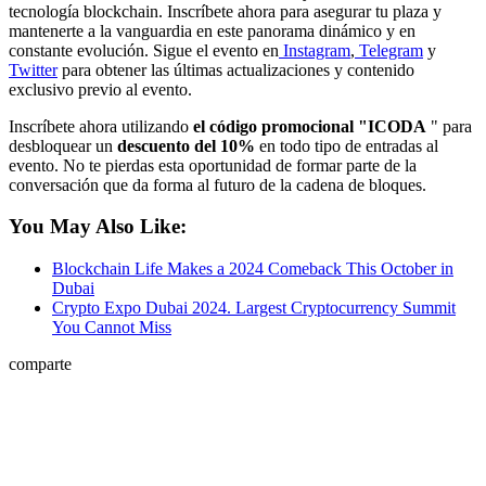
tecnología blockchain. Inscríbete ahora para asegurar tu plaza y
mantenerte a la vanguardia en este panorama dinámico y en
constante evolución. Sigue el evento en
Instagram
,
Telegram
y
Twitter
para obtener las últimas actualizaciones y contenido
exclusivo previo al evento.
Inscríbete ahora utilizando
el código promocional "ICODA
" para
desbloquear un
descuento del 10%
en todo tipo de entradas al
evento. No te pierdas esta oportunidad de formar parte de la
conversación que da forma al futuro de la cadena de bloques.
You May Also Like:
Blockchain Life Makes a 2024 Comeback This October in
Dubai
Crypto Expo Dubai 2024. Largest Cryptocurrency Summit
You Cannot Miss
comparte