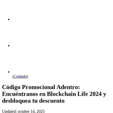
¡Copiado!
Código Promocional Adentro:
Encuéntranos en Blockchain Life 2024 y
desbloquea tu descuento
Updated: octubre 14, 2025