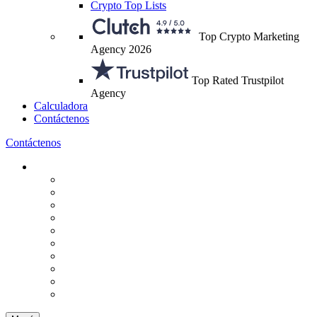
Crypto Top Lists
Top Crypto Marketing
Agency 2026
Top Rated Trustpilot
Agency
Calculadora
Contáctenos
Contáctenos