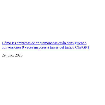
Cómo las empresas de criptomonedas están consiguiendo
conversiones 9 veces mayores a través del tráfico ChatGPT
29 julio, 2025