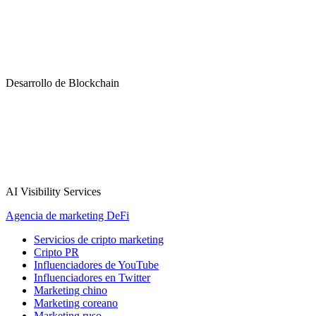
Desarrollo de Blockchain
AI Visibility Services
Agencia de marketing DeFi
Servicios de cripto marketing
Cripto PR
Influenciadores de YouTube
Influenciadores en Twitter
Marketing chino
Marketing coreano
Marketing ruso