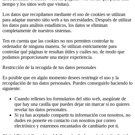
tiempo y los sitios web que visitas).
Los datos que recopilamos mediante el uso de cookies se utilizan
para adaptar nuestro sitio web a tus necesidades. Después de utilizar
los datos para análisis estadísticos, los datos se eliminan
completamente de nuestros sistemas.
Ten en cuenta que las cookies no nos permiten controlar tu
ordenador de ninguna manera. Se utilizan estrictamente para
controlar qué páginas te resultan útiles y cuáles no, de modo que
podamos proporcionarte una mejor experiencia.
Restricción de la recogida de tus datos personales
Es posible que en algún momento desees restringir el uso y la
recopilación de tus datos personales. Puedes conseguirlo haciendo lo
siguiente:
Cuando rellenes los formularios del sitio web, asegúrate de
que hay una casilla que puedes dejar sin marcar si no quieres
revelar tus datos personales.
Si ya has aceptado compartir tu información con nosotros, no
dudes en ponerte en contacto con nosotros por correo
electrónico y estaremos encantados de cambiarlo por ti.