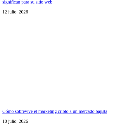
significan para su sitio web
12 julio, 2026
Cómo sobrevive el marketing cripto a un mercado bajista
10 julio, 2026