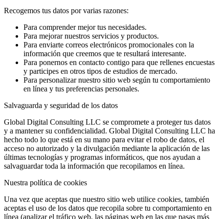
Recogemos tus datos por varias razones:
Para comprender mejor tus necesidades.
Para mejorar nuestros servicios y productos.
Para enviarte correos electrónicos promocionales con la
información que creemos que te resultará interesante.
Para ponernos en contacto contigo para que rellenes encuestas
y participes en otros tipos de estudios de mercado.
Para personalizar nuestro sitio web según tu comportamiento
en línea y tus preferencias personales.
Salvaguarda y seguridad de los datos
Global Digital Consulting LLC se compromete a proteger tus datos
y a mantener su confidencialidad. Global Digital Consulting LLC ha
hecho todo lo que está en su mano para evitar el robo de datos, el
acceso no autorizado y la divulgación mediante la aplicación de las
últimas tecnologías y programas informáticos, que nos ayudan a
salvaguardar toda la información que recopilamos en línea.
Nuestra política de cookies
Una vez que aceptas que nuestro sitio web utilice cookies, también
aceptas el uso de los datos que recopila sobre tu comportamiento en
línea (analizar el tráfico web, las páginas web en las que pasas más