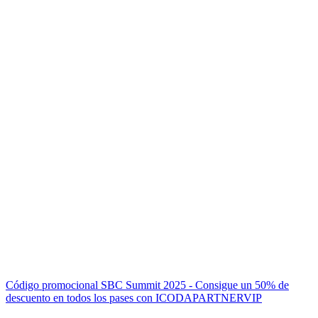
Código promocional SBC Summit 2025 - Consigue un 50% de
descuento en todos los pases con ICODAPARTNERVIP