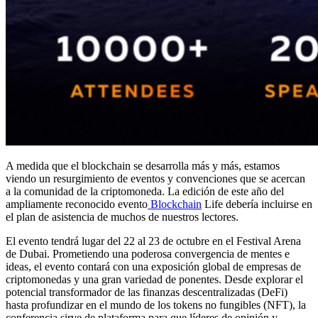
A medida que el blockchain se desarrolla más y más, estamos
viendo un resurgimiento de eventos y convenciones que se acercan
a la comunidad de la criptomoneda. La edición de este año del
ampliamente reconocido evento
Blockchain
Life debería incluirse en
el plan de asistencia de muchos de nuestros lectores.
El evento tendrá lugar del 22 al 23 de octubre en el Festival Arena
de Dubai. Prometiendo una poderosa convergencia de mentes e
ideas, el evento contará con una exposición global de empresas de
criptomonedas y una gran variedad de ponentes. Desde explorar el
potencial transformador de las finanzas descentralizadas (DeFi)
hasta profundizar en el mundo de los tokens no fungibles (NFT), la
conferencia sirve de plataforma para que líderes de opinión y