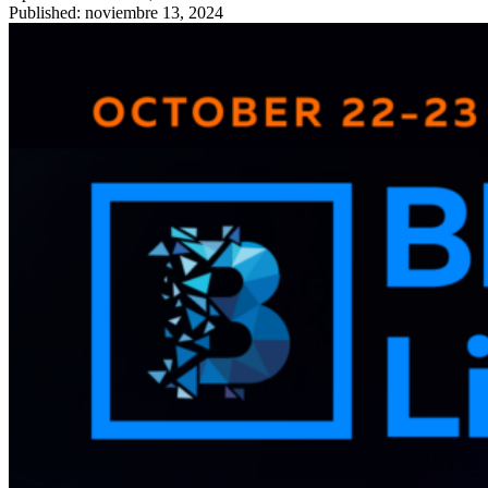
Published: noviembre 13, 2024