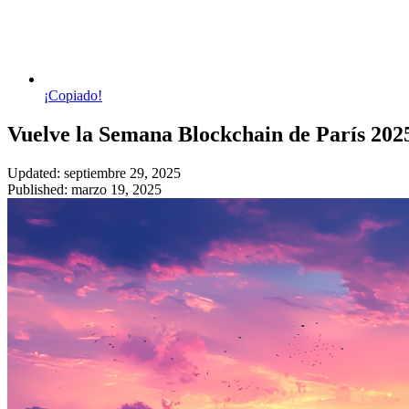
¡Copiado!
Vuelve la Semana Blockchain de París 202
Updated: septiembre 29, 2025
Published: marzo 19, 2025