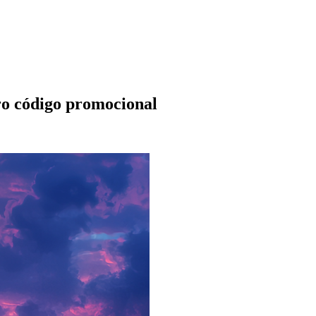
ro código promocional