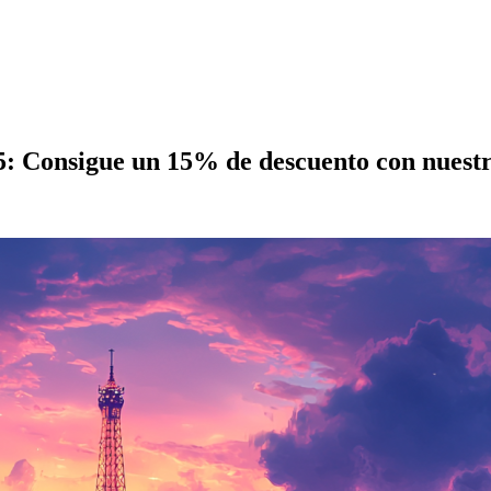
5: Consigue un 15% de descuento con nuest