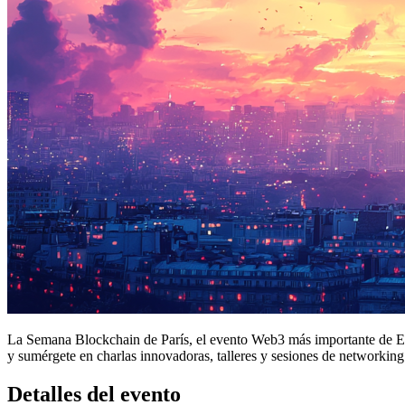
La Semana Blockchain de París, el evento Web3 más importante de Eu
y sumérgete en charlas innovadoras, talleres y sesiones de networki
Detalles del evento