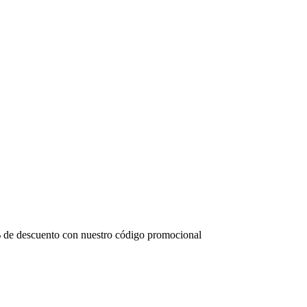
 de descuento con nuestro código promocional