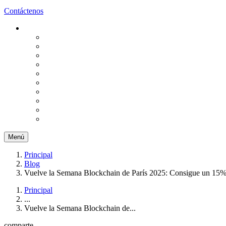
Contáctenos
Menú
Principal
Blog
Vuelve la Semana Blockchain de París 2025: Consigue un 15%
Principal
...
Vuelve la Semana Blockchain de...
comparte