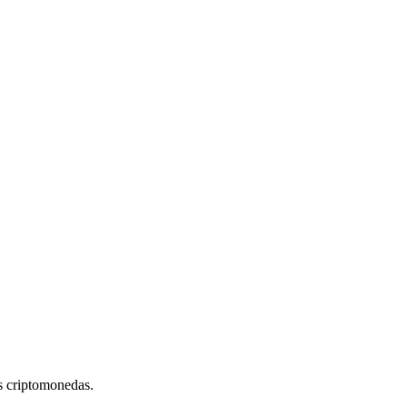
s criptomonedas.